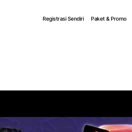
ng Dengan Bayar PDD2 | WiFi 200Rb an By Telkomse
Registrasi Sendiri
Paket & Promo