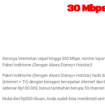
30 Mbps
Serunya internetan cepat hingga 300 Mbps, nonton tayan
Paket IndiHome (Dengan Akses Disney+ Hotstar)!
Paket IndiHome (Dengan Akses Disney+ Hotstar) hadir dala
(Internet + TV) dengan beragam kecepatan internet dan b
sebesar Rp100.000, bonus tambahan berupa 53 channel T
Mulai dari Rp300 ribuan, Anda sudah bisa menikmati se