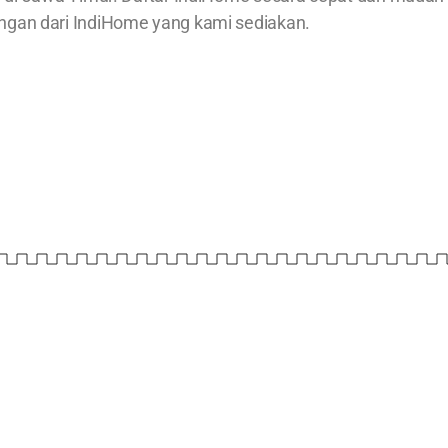
gan dari IndiHome yang kami sediakan.