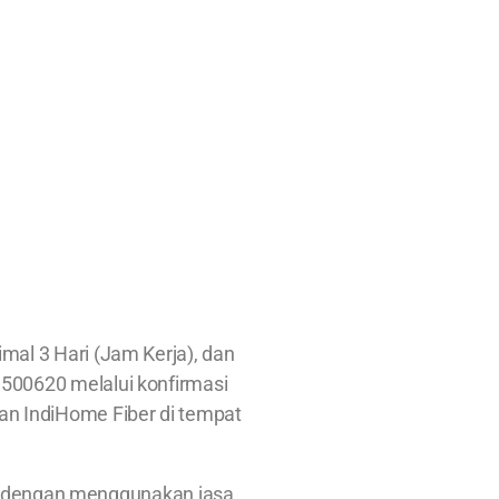
al 3 Hari (Jam Kerja), dan
 1500620 melalui konfirmasi
an IndiHome Fiber di tempat
ah dengan menggunakan jasa