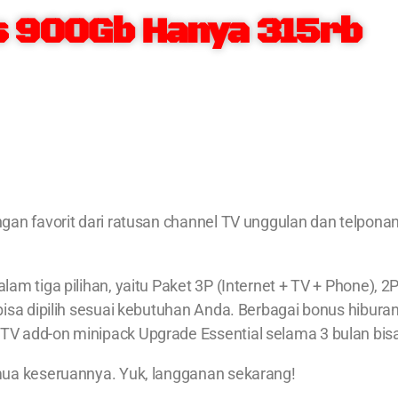
 900Gb Hanya 315rb
gan favorit dari ratusan channel TV unggulan dan telpon
m tiga pilihan, yaitu Paket 3P (Internet + TV + Phone), 2P
isa dipilih sesuai kebutuhan Anda. Berbagai bonus hibura
V add-on minipack Upgrade Essential selama 3 bulan bis
mua keseruannya. Yuk, langganan sekarang!