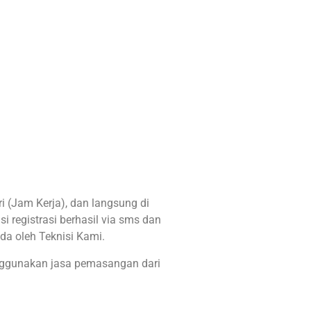
 (Jam Kerja), dan langsung di
i registrasi berhasil via sms dan
da oleh Teknisi Kami.
nggunakan jasa pemasangan dari