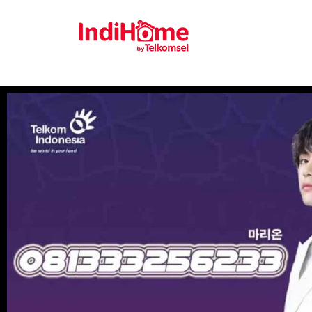
Gratis