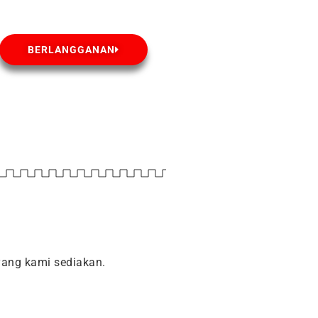
BERLANGGANAN
ang kami sediakan.