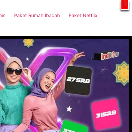
tsApp
nis
Paket Rumah Ibadah
Paket Netflix