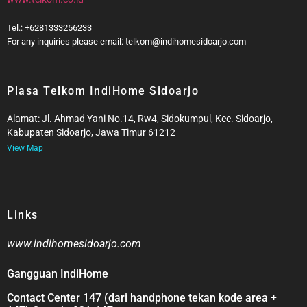
Tel.: +6281333256233
For any inquiries please email: telkom@indihomesidoarjo.com
Plasa Telkom IndiHome Sidoarjo
Alamat: Jl. Ahmad Yani No.14, Rw4, Sidokumpul, Kec. Sidoarjo,
Kabupaten Sidoarjo, Jawa Timur 61212
View Map
Links
www.indihomesidoarjo.com
Gangguan IndiHome
Contact Center 147 (dari handphone tekan kode area +