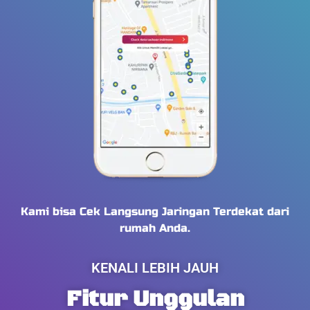
Kami bisa Cek Langsung Jaringan Terdekat dari
rumah Anda.
KENALI LEBIH JAUH
Fitur Unggulan