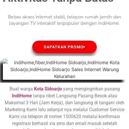
Bebas akses internet stabil, telepon rumah jernih dan
tayangan TV interaktif terpopuler dengan IndiHome.
DAPATKAN PROMO
Buat warga
Kota Sidoarjo
yang menginginkan pasang
IndiHome
tanpa ribet Langsung Pasang Besok atau
Maksimal 3 Hari (Jam Kerja), dan langsung di tangani oleh
Marketing Kami lalu selanjut nya melalui Customer Service
Kami via telepon di nomer 1500620 melalui konfirmasi
registrasi berhasil via sms dan email masuk setelah