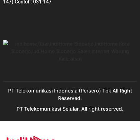
147) Contoh: 031-147
PT Telekomunikasi Indonesia (Persero) Tbk All Right
Reserved.
PT Telekomunikasi Selular. All right reserved.