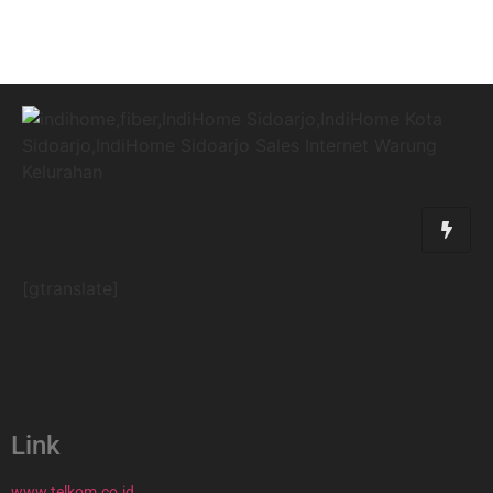
[gtranslate]
Link
www.telkom.co.id