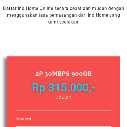
Daftar IndiHome Online secara cepat dan mudah dengan
menggunakan jasa pemasangan dari IndiHome yang
kami sediakan.
2P 30MBPS 900GB
Rp 315.000,-
/bulan
Internet