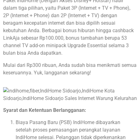
Paket IndiHome (Dengan Akses Disney+ Hotstar) hadir
dalam tiga pilihan, yaitu Paket 3P (Internet + TV + Phone),
2P (Internet + Phone) dan 2P (Internet + TV) dengan
beragam kecepatan internet dan bisa dipilih sesuai
kebutuhan Anda. Berbagai bonus hiburan hingga cashback
LinkAja sebesar Rp100.000, bonus tambahan berupa 53
channel TV add-on minipack Upgrade Essential selama 3
bulan bisa Anda dapatkan.
Mulai dari Rp300 ribuan, Anda sudah bisa menikmati semua
keseruannya. Yuk, langganan sekarang!
Syarat dan Ketentuan Berlangganan:
Biaya Pasang Baru (PSB) IndiHome dibayarkan
setelah proses pemasangan perangkat layanan
IndiHome selesai. Pelanggan tidak diperkenankan