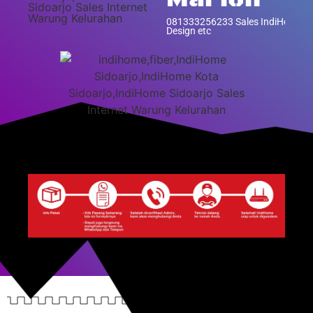
081333256233 Sales IndiHome U
Design etc