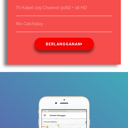
TV Kabel 109 Channel 91SD + 18 HD
iflix Catchplay
BERLANGGANAN