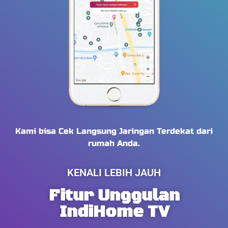
Kami bisa Cek Langsung Jaringan Terdekat dari
rumah Anda.
KENALI LEBIH JAUH
Fitur Unggulan
IndiHome TV