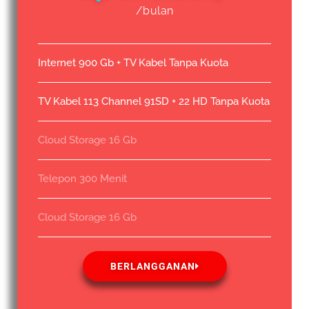
/bulan
Internet 900 Gb + TV Kabel Tanpa Kuota
TV Kabel 113 Channel 91SD + 22 HD Tanpa Kuota
Cloud Storage 16 Gb
Telepon 300 Menit
Cloud Storage 16 Gb
BERLANGGANAN