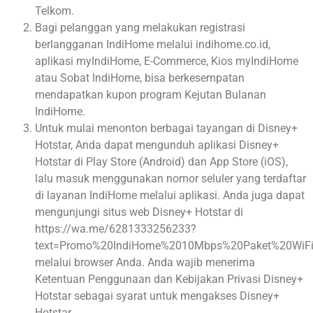
Telkom.
Bagi pelanggan yang melakukan registrasi
berlangganan IndiHome melalui indihome.co.id,
aplikasi myIndiHome, E-Commerce, Kios myIndiHome
atau Sobat IndiHome, bisa berkesempatan
mendapatkan kupon program Kejutan Bulanan
IndiHome.
Untuk mulai menonton berbagai tayangan di Disney+
Hotstar, Anda dapat mengunduh aplikasi Disney+
Hotstar di Play Store (Android) dan App Store (iOS),
lalu masuk menggunakan nomor seluler yang terdaftar
di layanan IndiHome melalui aplikasi. Anda juga dapat
mengunjungi situs web Disney+ Hotstar di
https://wa.me/6281333256233?
text=Promo%20IndiHome%2010Mbps%20Paket%20WiFi%
melalui browser Anda. Anda wajib menerima
Ketentuan Penggunaan dan Kebijakan Privasi Disney+
Hotstar sebagai syarat untuk mengakses Disney+
Hotstar.