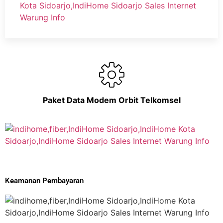
Paket Data Modem Orbit Telkomsel
Keamanan Pembayaran