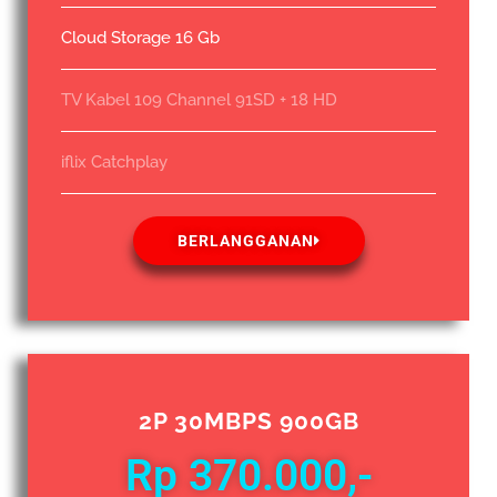
Cloud Storage 16 Gb
TV Kabel 109 Channel 91SD + 18 HD
iflix Catchplay
BERLANGGANAN
2P 30MBPS 900GB
Rp 370.000,-