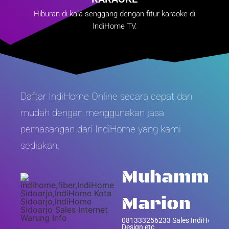
Hiburan di kala senggang dengan fitur karaoke di
IndiHome TV.
Daftar IndiHome Online secara cepat dan
mudah dengan menggunakan jasa
pemasangan dari IndiHome yang kami
sediakan.
Muhamma
Marion
081333256233 Sales IndiHome U
Design etc