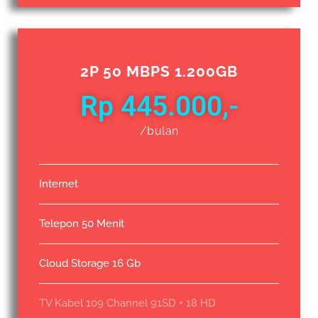
2P 50 MBPS 1.200GB
Rp 445.000,-
/bulan
Internet
Telepon 50 Menit
Cloud Storage 16 Gb
TV Kabel 109 Channel 91SD + 18 HD