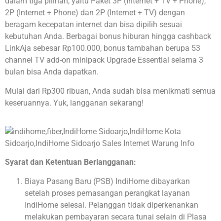
dalam tiga pilihan, yaitu Paket 3P (Internet + TV + Phone),
2P (Internet + Phone) dan 2P (Internet + TV) dengan
beragam kecepatan internet dan bisa dipilih sesuai
kebutuhan Anda. Berbagai bonus hiburan hingga cashback
LinkAja sebesar Rp100.000, bonus tambahan berupa 53
channel TV add-on minipack Upgrade Essential selama 3
bulan bisa Anda dapatkan.
Mulai dari Rp300 ribuan, Anda sudah bisa menikmati semua
keseruannya. Yuk, langganan sekarang!
Syarat dan Ketentuan Berlangganan:
Biaya Pasang Baru (PSB) IndiHome dibayarkan
setelah proses pemasangan perangkat layanan
IndiHome selesai. Pelanggan tidak diperkenankan
melakukan pembayaran secara tunai selain di Plasa