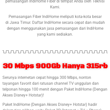
pemasangan IndiHome Fiber di tempat Anda oleh Teknisi
Kami.
Pemasangan Fiber IndiHome meliputi kota-kota besar
di Jawa Timur. Daftar IndiHome secara cepat dan mudah
dengan menggunakan jasa pemasangan dari IndiHome
yang kami sediakan.
30 Mbps 900Gb Hanya 315rb
Serunya internetan cepat hingga 300 Mbps, nonton
tayangan favorit dari ratusan channel TV unggulan dan
telponan hingga 100 menit dengan Paket IndiHome (Dengan
Akses Disney+ Hotstar)!
Paket IndiHome (Dengan Akses Disney+ Hotstar) hadir