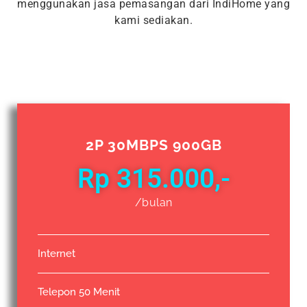
menggunakan jasa pemasangan dari IndiHome yang
kami sediakan.
2P 30MBPS 900GB
Rp 315.000,-
/bulan
Internet
Telepon 50 Menit