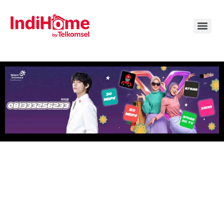
Gratis Pasang Dengan Bayar PDD2 | WiFi 200Rb an B
Berlangganan IndiHome
dapatkan internet
broadband, nelpon rumah
sepuasnya dan nonton