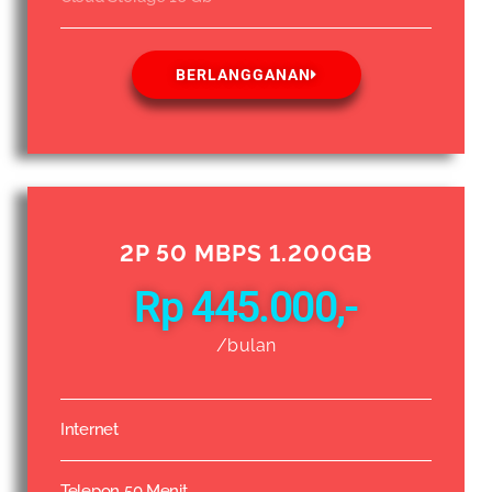
BERLANGGANAN
2P 50 MBPS 1.200GB
Rp 445.000,-
/bulan
Internet
Telepon 50 Menit