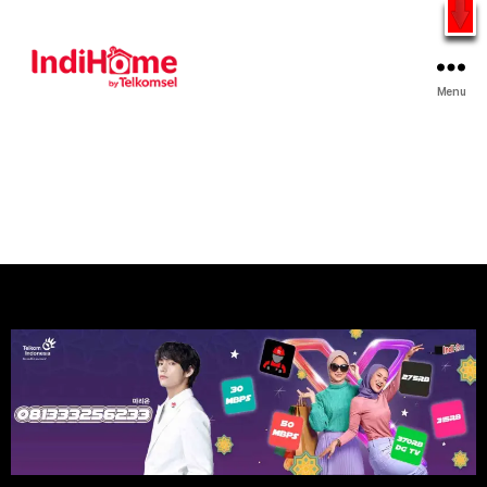
Gratis Pasang Dengan Bayar PDD2 | WiFi 200Rb an By
Telkomsel
WhatsApp
Menu