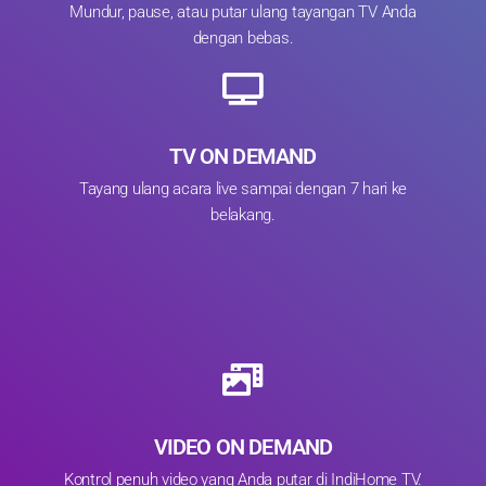
Mundur, pause, atau putar ulang tayangan TV Anda
dengan bebas.
TV ON DEMAND
Tayang ulang acara live sampai dengan 7 hari ke
belakang.
VIDEO ON DEMAND
Kontrol penuh video yang Anda putar di IndiHome TV.