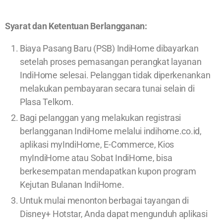
Syarat dan Ketentuan Berlangganan:
Biaya Pasang Baru (PSB) IndiHome dibayarkan
setelah proses pemasangan perangkat layanan
IndiHome selesai. Pelanggan tidak diperkenankan
melakukan pembayaran secara tunai selain di
Plasa Telkom.
Bagi pelanggan yang melakukan registrasi
berlangganan IndiHome melalui indihome.co.id,
aplikasi myIndiHome, E-Commerce, Kios
myIndiHome atau Sobat IndiHome, bisa
berkesempatan mendapatkan kupon program
Kejutan Bulanan IndiHome.
Untuk mulai menonton berbagai tayangan di
Disney+ Hotstar, Anda dapat mengunduh aplikasi