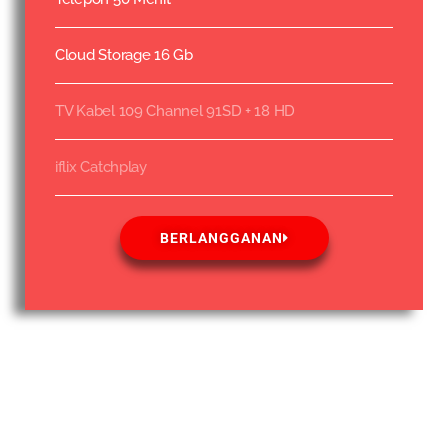
Cloud Storage 16 Gb
TV Kabel 109 Channel 91SD + 18 HD
iflix Catchplay
BERLANGGANAN