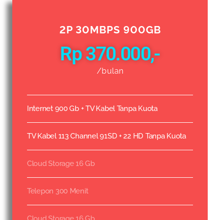
2P 30MBPS 900GB
Rp 370.000,-
/bulan
Internet 900 Gb + TV Kabel Tanpa Kuota
TV Kabel 113 Channel 91SD + 22 HD Tanpa Kuota
Cloud Storage 16 Gb
Telepon 300 Menit
Cloud Storage 16 Gb