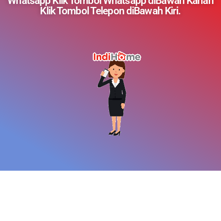
Whatsapp Klik Tombol Whatsapp diBawah Kanan
Klik Tombol Telepon diBawah Kiri.