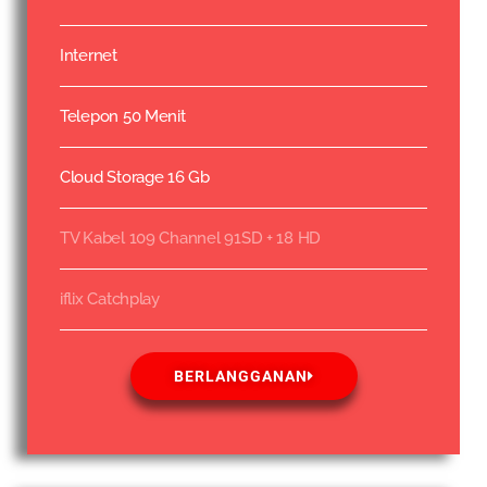
Internet
Telepon 50 Menit
Cloud Storage 16 Gb
TV Kabel 109 Channel 91SD + 18 HD
iflix Catchplay
BERLANGGANAN