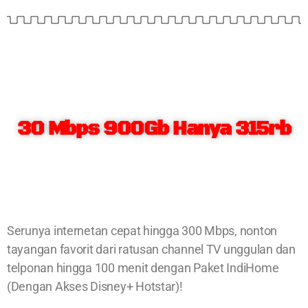
30 Mbps 900Gb Hanya 315rb
Serunya internetan cepat hingga 300 Mbps, nonton
tayangan favorit dari ratusan channel TV unggulan dan
telponan hingga 100 menit dengan Paket IndiHome
(Dengan Akses Disney+ Hotstar)!