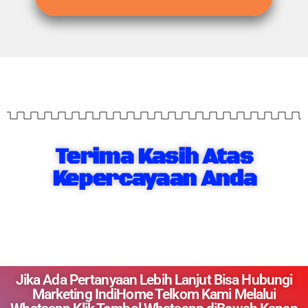
Terima Kasih Atas
Kepercayaan Anda
Jika Ada Pertanyaan Lebih Lanjut Bisa Hubungi
Marketing IndiHome Telkom Kami Melalui