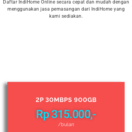
Daftar IndiHome Online secara cepat dan mudah dengan
menggunakan jasa pemasangan dari IndiHome yang
kami sediakan.
2P 30MBPS 900GB
Rp 315.000,-
/bulan