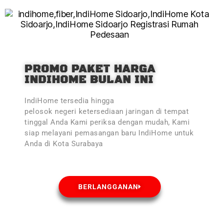
PROMO PAKET HARGA
INDIHOME BULAN INI
IndiHome tersedia hingga
pelosok negeri ketersediaan jaringan di tempat
tinggal Anda Kami periksa dengan mudah, Kami
siap melayani pemasangan baru IndiHome untuk
Anda di Kota Surabaya
BERLANGGANAN