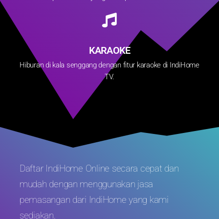
KARAOKE
Hiburan di kala senggang dengan fitur karaoke di IndiHome
TV.
Daftar IndiHome Online secara cepat dan
mudah dengan menggunakan jasa
pemasangan dari IndiHome yang kami
sediakan.