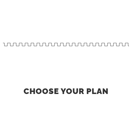
CHOOSE YOUR PLAN