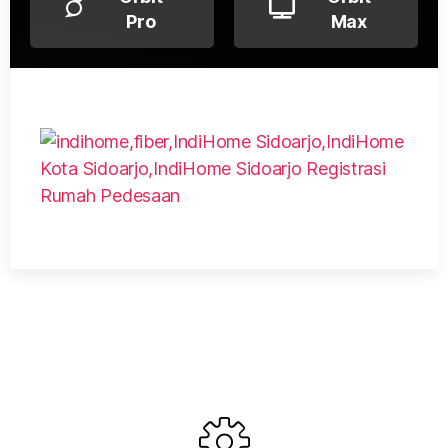
Pro
Max