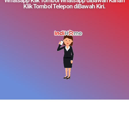
Whatsapp Klik Tombol Whatsapp diBawah Kanan
Klik Tombol Telepon diBawah Kiri.