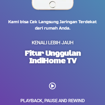
Kami bisa Cek Langsung Jaringan Terdekat
dari rumah Anda.
KENALI LEBIH JAUH
Fitur Unggulan
IndiHome TV
PLAYBACK, PAUSE AND REWIND