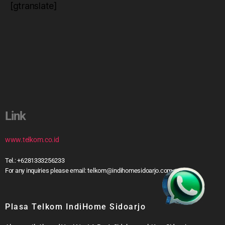
[gtranslate]
Link
www.telkom.co.id
Tel.: +6281333256233
For any inquiries please email: telkom@indihomesidoarjo.com
Plasa Telkom IndiHome Sidoarjo