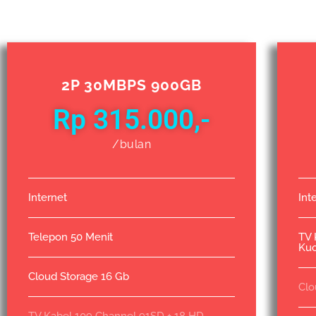
2P 30MBPS 900GB
Rp 315.000,-
/bulan
Internet
Int
Telepon 50 Menit
TV 
Kuo
Cloud Storage 16 Gb
Clo
TV Kabel 109 Channel 91SD + 18 HD