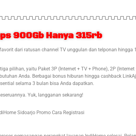
ps 900Gb Hanya 315rb
favorit dari ratusan channel TV unggulan dan telponan hingga
a pilihan, yaitu Paket 3P (Internet + TV + Phone), 2P (Internet
kebutuhan Anda. Berbagai bonus hiburan hingga cashback LinkA
ential selama 3 bulan bisa Anda dapatkan.
keseruannya. Yuk, langganan sekarang!
proses pemasangan perangkat layanan IndiHome selesai. Pela