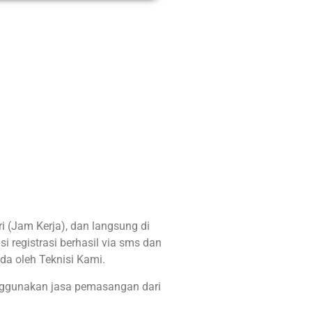
 (Jam Kerja), dan langsung di
i registrasi berhasil via sms dan
da oleh Teknisi Kami.
nggunakan jasa pemasangan dari