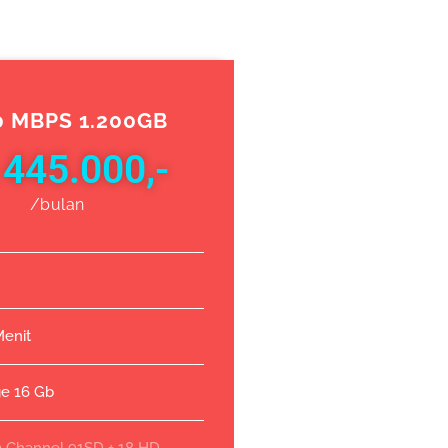
0 MBPS 1.200GB
 445.000,-
/bulan
Menit
ge 16 Gb
9 Channel 91SD + 18 HD