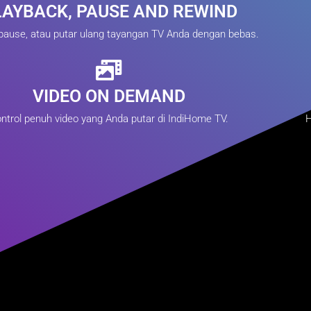
LAYBACK, PAUSE AND REWIND
pause, atau putar ulang tayangan TV Anda dengan bebas.
VIDEO ON DEMAND
ntrol penuh video yang Anda putar di IndiHome TV.
H