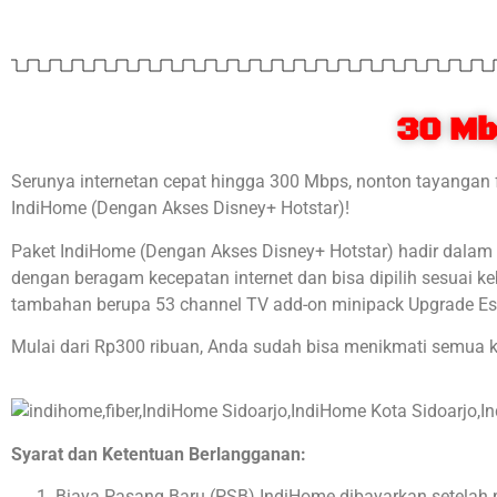
30 Mb
Serunya internetan cepat hingga 300 Mbps, nonton tayangan 
IndiHome (Dengan Akses Disney+ Hotstar)!
Paket IndiHome (Dengan Akses Disney+ Hotstar) hadir dalam tig
dengan beragam kecepatan internet dan bisa dipilih sesuai 
tambahan berupa 53 channel TV add-on minipack Upgrade Ess
Mulai dari Rp300 ribuan, Anda sudah bisa menikmati semua 
Syarat dan Ketentuan Berlangganan:
Biaya Pasang Baru (PSB) IndiHome dibayarkan setelah 