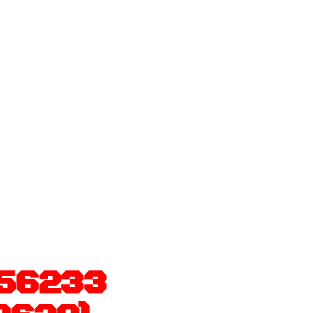
nternet
an nonton
teraktif
256233