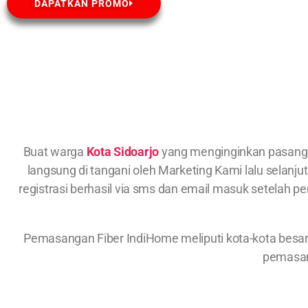
DAPATKAN PROMO
Buat warga
Kota Sidoarjo
yang menginginkan pasan
langsung di tangani oleh Marketing Kami lalu selanj
registrasi berhasil via sms dan email masuk setelah 
Pemasangan Fiber IndiHome meliputi kota-kota besa
pemasan