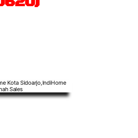
0620)