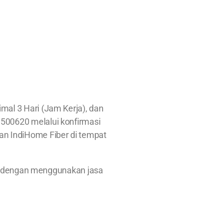
al 3 Hari (Jam Kerja), dan
 1500620 melalui konfirmasi
an IndiHome Fiber di tempat
ah dengan menggunakan jasa