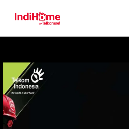
Gratis Pasa