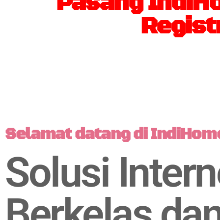
Pasang IndiH
Regist
Selamat datang di IndiHom
Solusi Intern
Berkelas da