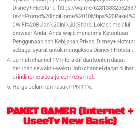
Disney+ Hotstar di https://wa.me/6281333256233?
text=Promo%20IndiHome%2010Mbps%20Paket%2
0WiFi%20Bulan%20Ini%20(Share_Lokasi) melalui
browser Anda. Anda wajib menerima Ketentuan
Penggunaan dan Kebijakan Privasi Disney+ Hotstar
sebagai syarat untuk mengakses Disney+ Hotstar.
Jumlah channel TV Interaktif dan konten dapat
berubah sewaktu-waktu. Info channel dapat dilihat
di
indihomesidoarjo.com/channel
.
Harga belum termasuk PPN 11%.
PAKET GAMER (Internet +
UseeTv New Basic)