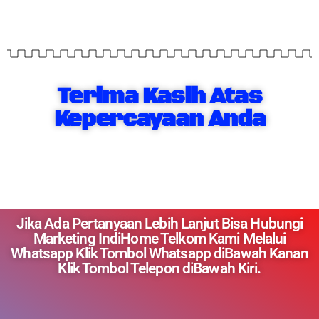
Terima Kasih Atas
Kepercayaan Anda
Jika Ada Pertanyaan Lebih Lanjut Bisa Hubungi
Marketing IndiHome Telkom Kami Melalui
Whatsapp Klik Tombol Whatsapp diBawah Kanan
Klik Tombol Telepon diBawah Kiri.