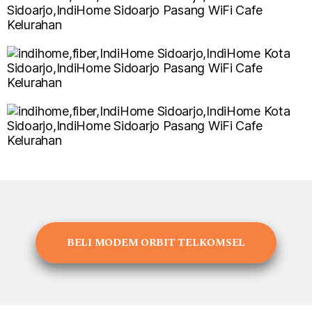
BELI MODEM ORBIT TELKOMSEL