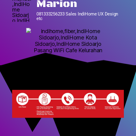
Marion
081333256233 Sales IndiHome UX Design
etc