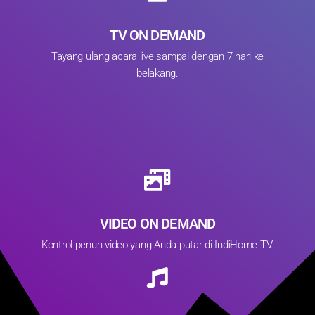
TV ON DEMAND
Tayang ulang acara live sampai dengan 7 hari ke
belakang.
VIDEO ON DEMAND
Kontrol penuh video yang Anda putar di IndiHome TV.