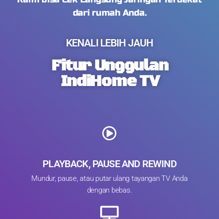
dari rumah Anda.
KENALI LEBIH JAUH
Fitur Unggulan
IndiHome TV
PLAYBACK, PAUSE AND REWIND
Mundur, pause, atau putar ulang tayangan TV Anda
dengan bebas.