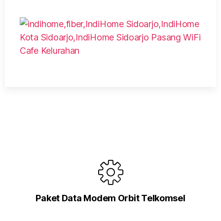
Paket Data Modem Orbit Telkomsel