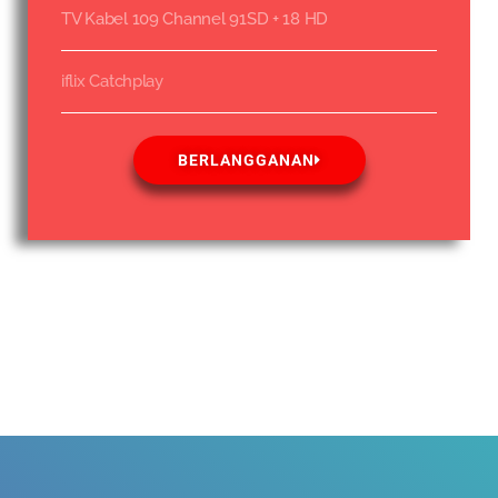
TV Kabel 109 Channel 91SD + 18 HD
iflix Catchplay
BERLANGGANAN