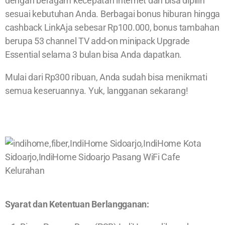
dengan beragam kecepatan internet dan bisa dipilih
sesuai kebutuhan Anda. Berbagai bonus hiburan hingga
cashback LinkAja sebesar Rp100.000, bonus tambahan
berupa 53 channel TV add-on minipack Upgrade
Essential selama 3 bulan bisa Anda dapatkan.
Mulai dari Rp300 ribuan, Anda sudah bisa menikmati
semua keseruannya. Yuk, langganan sekarang!
Syarat dan Ketentuan Berlangganan: