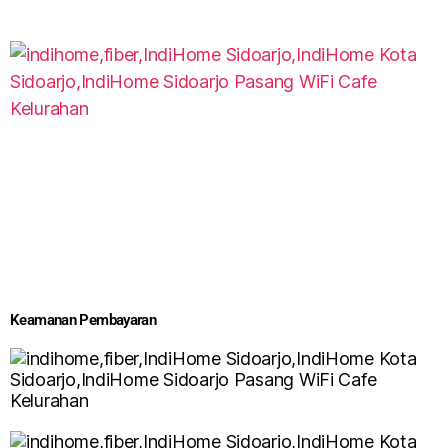
Keamanan Pembayaran