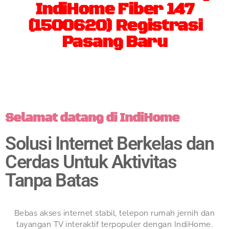
IndiHome Fiber 147
(1500620) Registrasi
Pasang Baru
Selamat datang di IndiHome
Solusi Internet Berkelas dan
Cerdas Untuk Aktivitas
Tanpa Batas
Bebas akses internet stabil, telepon rumah jernih dan
tayangan TV interaktif terpopuler dengan IndiHome.