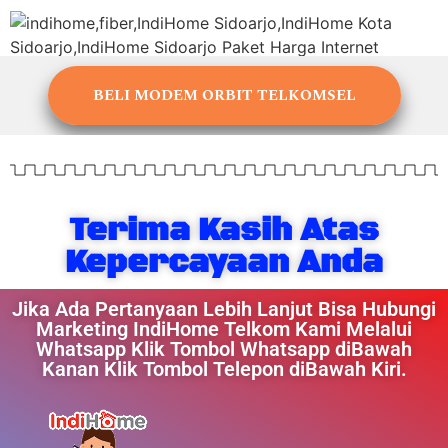
BELI MODEM ORBIT TELKOMSEL
Terima Kasih Atas
Kepercayaan Anda
Jika Ada Pertanyaan Lebih Lanjut Bisa Hubungi
Marketing IndiHome Telkom Kami Melalui
Whatsapp Klik Tombol Whatsapp diBawah
Kanan Klik Tombol Telepon diBawah Kiri.