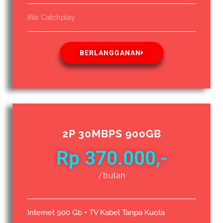
iflix Catchplay
BERLANGGANAN
2P 30MBPS 900GB
Rp 370.000,-
/bulan
Internet 900 Gb + TV Kabel Tanpa Kuota