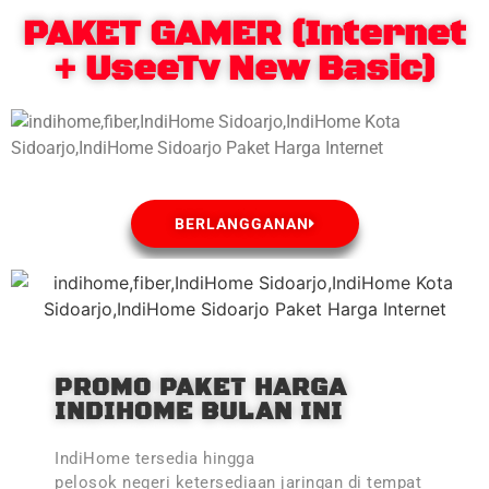
PAKET GAMER (Internet
+ UseeTv New Basic)
BERLANGGANAN
PROMO PAKET HARGA
INDIHOME BULAN INI
IndiHome tersedia hingga
pelosok negeri ketersediaan jaringan di tempat