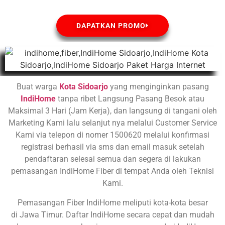
DAPATKAN PROMO
Buat warga
Kota Sidoarjo
yang menginginkan pasang
IndiHome
tanpa ribet Langsung Pasang Besok atau
Maksimal 3 Hari (Jam Kerja), dan langsung di tangani oleh
Marketing Kami lalu selanjut nya melalui Customer Service
Kami via telepon di nomer 1500620 melalui konfirmasi
registrasi berhasil via sms dan email masuk setelah
pendaftaran selesai semua dan segera di lakukan
pemasangan IndiHome Fiber di tempat Anda oleh Teknisi
Kami.
Pemasangan Fiber IndiHome meliputi kota-kota besar
di Jawa Timur. Daftar IndiHome secara cepat dan mudah