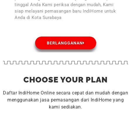
tinggal Anda Kami periksa dengan mudah, Kami
siap melayani pemasangan baru IndiHome untuk
Anda di Kota Surabaya
BERLANGGANAN
CHOOSE YOUR PLAN
Daftar IndiHome Online secara cepat dan mudah dengan
menggunakan jasa pemasangan dari IndiHome yang
kami sediakan.