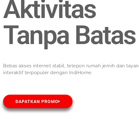
Aktivitas
Tanpa Batas
Bebas akses internet stabil, telepon rumah jernih dan taya
interaktif terpopuler dengan IndiHome.
DAPATKAN PROMO