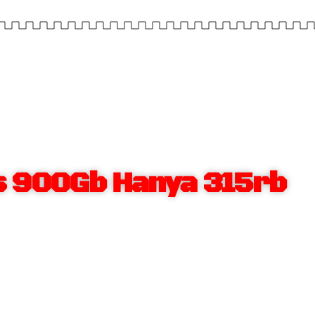
 900Gb Hanya 315rb