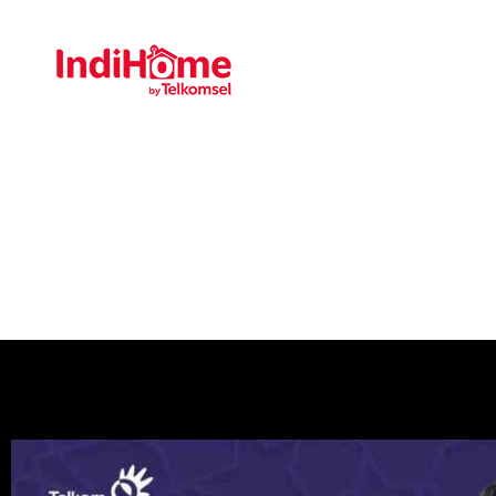
Gratis Pasa