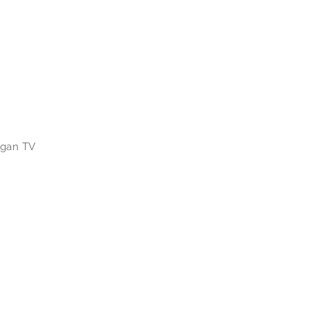
ngan TV