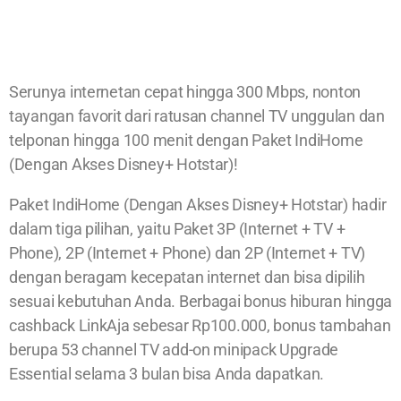
Serunya internetan cepat hingga 300 Mbps, nonton
tayangan favorit dari ratusan channel TV unggulan dan
telponan hingga 100 menit dengan Paket IndiHome
(Dengan Akses Disney+ Hotstar)!
Paket IndiHome (Dengan Akses Disney+ Hotstar) hadir
dalam tiga pilihan, yaitu Paket 3P (Internet + TV +
Phone), 2P (Internet + Phone) dan 2P (Internet + TV)
dengan beragam kecepatan internet dan bisa dipilih
sesuai kebutuhan Anda. Berbagai bonus hiburan hingga
cashback LinkAja sebesar Rp100.000, bonus tambahan
berupa 53 channel TV add-on minipack Upgrade
Essential selama 3 bulan bisa Anda dapatkan.