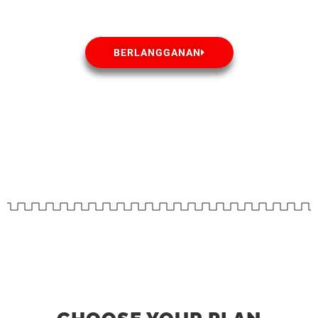
BERLANGGANAN