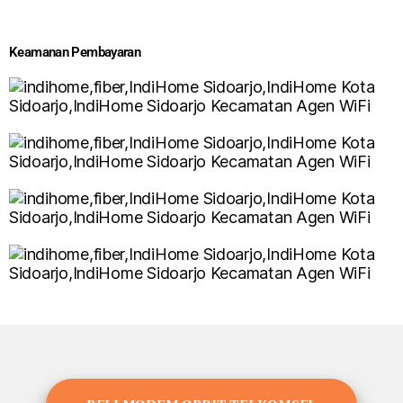
Keamanan Pembayaran