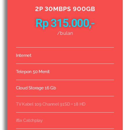
2P 30MBPS 900GB
Rp 315.000,-
/bulan
Internet
Telepon 50 Menit
Cloud Storage 16 Gb
TV Kabel 109 Channel 91SD + 18 HD
iflix Catchplay