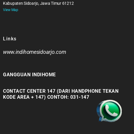
Kabupaten Sidoarjo, Jawa Timur 61212
View Map
Links
www.indihomesidoarjo.com
GANGGUAN INDIHOME
CONTACT CENTER 147 (DARI HANDPHONE TEKAN
KODE AREA + 147) CONTOH: 031-147