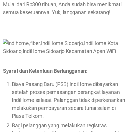
Mulai dari Rp300 ribuan, Anda sudah bisa menikmati
semua keseruannya. Yuk, langganan sekarang!
Syarat dan Ketentuan Berlangganan:
Biaya Pasang Baru (PSB) IndiHome dibayarkan
setelah proses pemasangan perangkat layanan
IndiHome selesai. Pelanggan tidak diperkenankan
melakukan pembayaran secara tunai selain di
Plasa Telkom.
Bagi pelanggan yang melakukan registrasi