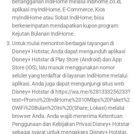
berlangganan IndiHome melalui indihome.co.id,
aplikasi myIndiHome, E-Commerce, Kios
myIndiHome atau Sobat IndiHome, bisa
berkesempatan mendapatkan kupon program
Kejutan Bulanan IndiHome.
Untuk mulai menonton berbagai tayangan di
Disney+ Hotstar, Anda dapat mengunduh aplikasi
Disney+ Hotstar di Play Store (Android) dan App
Store (iOS), lalu masuk menggunakan nomor
seluler yang terdaftar di layanan IndiHome melalui
aplikasi. Anda juga dapat mengunjungi situs web
Disney+ Hotstar di https://wa.me/6281333256233?
text=Promo%20IndiHome%2010Mbps%20Paket%2
0WiFi%20Bulan%20Ini%20(Share_Lokasi) melalui
browser Anda. Anda wajib menerima Ketentuan
Penggunaan dan Kebijakan Privasi Disney+ Hotstar
sebagai syarat untuk mengakses Disney+ Hotstar.