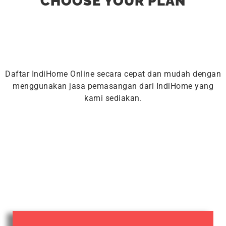
CHOOSE YOUR PLAN
Daftar IndiHome Online secara cepat dan mudah dengan
menggunakan jasa pemasangan dari IndiHome yang
kami sediakan.