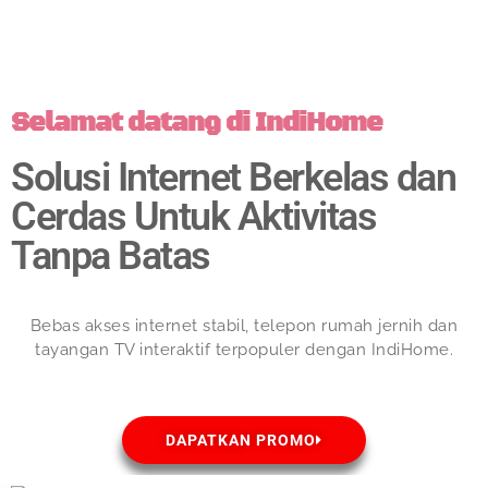
Selamat datang di IndiHome
Solusi Internet Berkelas dan
Cerdas Untuk Aktivitas
Tanpa Batas
Bebas akses internet stabil, telepon rumah jernih dan
tayangan TV interaktif terpopuler dengan IndiHome.
DAPATKAN PROMO