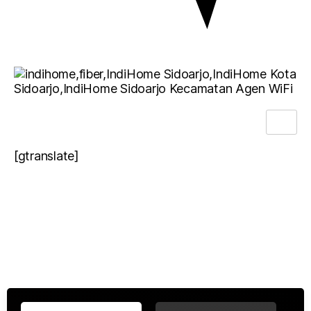
[gtranslate]