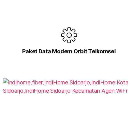
Paket Data Modem Orbit Telkomsel