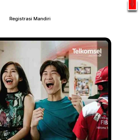
l
WhatsApp
Registrasi Mandiri