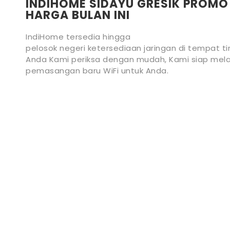
INDIHOME SIDAYU GRESIK PROMO
HARGA BULAN INI
IndiHome tersedia hingga
pelosok negeri ketersediaan jaringan di tempat ti
Anda Kami periksa dengan mudah, Kami siap mela
pemasangan baru WiFi untuk Anda.