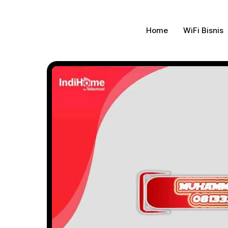
Gratis Pasa
Home
WiFi Bisnis