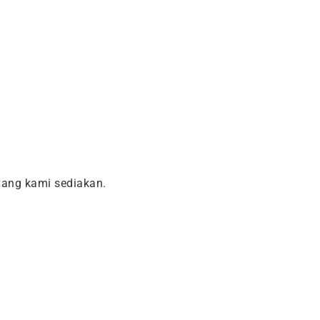
ang kami sediakan.