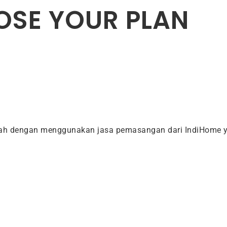
SE YOUR PLAN
dah dengan menggunakan jasa pemasangan dari IndiHome y