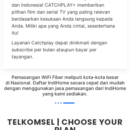
dan Indonesia! CATCHPLAY+ memberikan
pilihan film dan serial TV yang paling relevan
berdasarkan kesukaan Anda langsung kepada
Anda. Miliki apa yang Anda cintai, sesederhana
itu!
Layanan Catchplay dapat dinikmati dengan
subscribe per bulan ataupun bayar per
tayangan.
Pemasangan WiFi Fiber meliputi kota-kota besar
di Nasional. Daftar IndiHome secara cepat dan mudah
dengan menggunakan jasa pemasangan dari IndiHome
yang kami sediakan.
TELKOMSEL | CHOOSE YOUR
PLAN