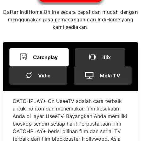
Daftar IndiHome Online secara cepat dan mudah dengan
menggunakan jasa pemasangan dari IndiHome yang
kami sediakan.
Catchplay
iflix
Vidio
Mola TV
CATCHPLAY+ On UseeTV adalah cara terbaik
untuk nonton dan menemukan film kesukaan
Anda di layar UseeTV. Bayangkan Anda memiliki
bioskop sendiri setiap hari! Perpustakaan film
CATCHPLAY+ berisi pilihan film dan serial TV
terbaik dari film blockbuster Hollywood, Asia