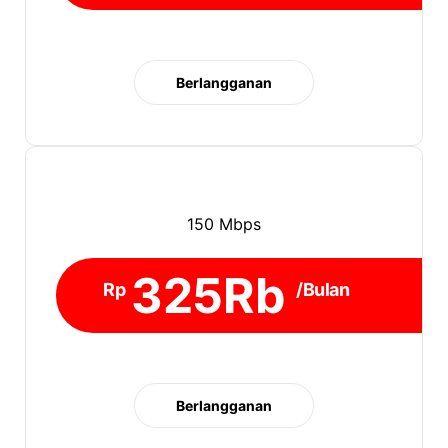
Berlangganan
150 Mbps
325Rb
Rp
/Bulan
Berlangganan