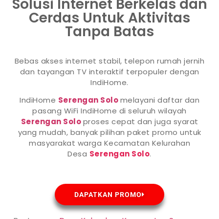
Solusi Internet Berkelas dan
Cerdas Untuk Aktivitas
Tanpa Batas
Bebas akses internet stabil, telepon rumah jernih
dan tayangan TV interaktif terpopuler dengan
IndiHome.
IndiHome
Serengan Solo
melayani daftar dan
pasang WiFi IndiHome di seluruh wilayah
Serengan Solo
proses cepat dan juga syarat
yang mudah, banyak pilihan paket promo untuk
masyarakat warga Kecamatan Kelurahan
Desa
Serengan Solo
.
DAPATKAN PROMO