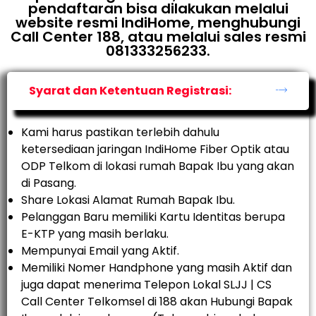
pendaftaran bisa dilakukan melalui
website resmi IndiHome, menghubungi
Call Center 188, atau melalui sales resmi
081333256233.
Syarat dan Ketentuan Registrasi:
Kami harus pastikan terlebih dahulu
ketersediaan jaringan IndiHome Fiber Optik atau
ODP Telkom di lokasi rumah Bapak Ibu yang akan
di Pasang.
Share Lokasi Alamat Rumah Bapak Ibu.
Pelanggan Baru memiliki Kartu Identitas berupa
E-KTP yang masih berlaku.
Mempunyai Email yang Aktif.
Memiliki Nomer Handphone yang masih Aktif dan
juga dapat menerima Telepon Lokal SLJJ | CS
Call Center Telkomsel di 188 akan Hubungi Bapak