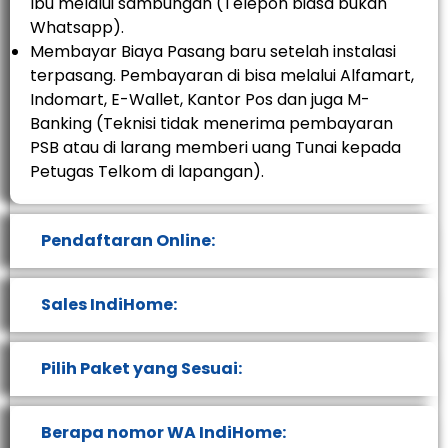
Ibu melalui sambungan (Telepon biasa bukan
Whatsapp).
Membayar Biaya Pasang baru setelah instalasi
terpasang. Pembayaran di bisa melalui Alfamart,
Indomart, E-Wallet, Kantor Pos dan juga M-
Banking (Teknisi tidak menerima pembayaran
PSB atau di larang memberi uang Tunai kepada
Petugas Telkom di lapangan).
Pendaftaran Online:
Sales IndiHome:
Pilih Paket yang Sesuai:
Berapa nomor WA IndiHome: