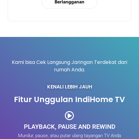
Berlangganan
Kami bisa Cek Langsung Jaringan Terdekat dari
rumah Anda.
KENALI LEBIH JAUH
Fitur Unggulan IndiHome TV
PLAYBACK, PAUSE AND REWIND
Mundur, pause, atau putar ulang tayangan TV Anda