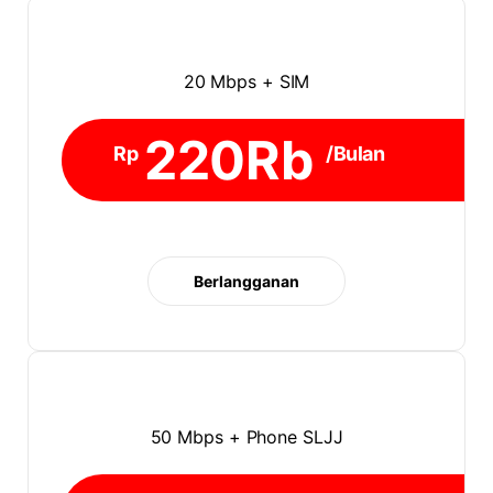
20 Mbps + SIM
220Rb
Rp
/Bulan
Berlangganan
50 Mbps + Phone SLJJ