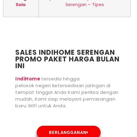
Solo
Serengan – Tipes
SALES INDIHOME SERENGAN
PROMO PAKET HARGA BULAN
INI
IndiHome
tersedia hingga
pelosok negeri ketersediaan jaringan di
tempat tinggal Anda Kami periksa dengan
mudah, Kami siap melayani pemasangan
baru WiFi untuk Anda.
BERLANGGANAN