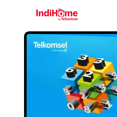
Gratis Pasa