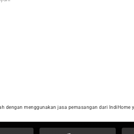
dah dengan menggunakan jasa pemasangan dari IndiHome y