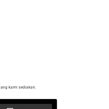
ang kami sediakan.