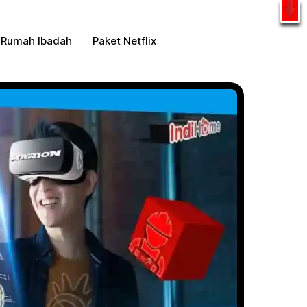
l
WhatsApp
 Rumah Ibadah
Paket Netflix