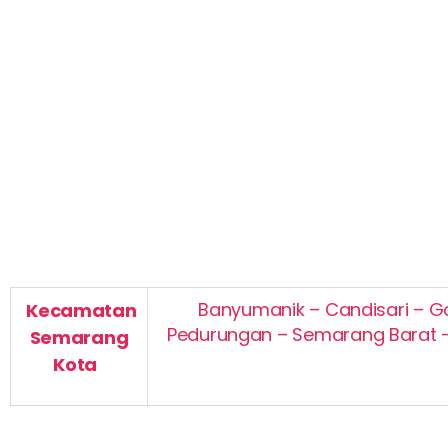
Banyumanik – Candisari – G
Kecamatan
Pedurungan – Semarang Barat 
Semarang
Kota