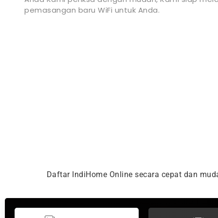
pemasangan baru WiFi untuk Anda.
Daftar IndiHome Online secara cepat dan mu