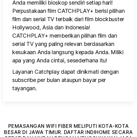
Anda memiliki bioskop sendiri setiap hari!
Perpustakaan film CATCHPLAY+ berisi pilihan
film dan serial TV terbaik dari film blockbuster
Hollywood, Asia dan Indonesia!
CATCHPLAY+ memberikan pilihan film dan
serial TV yang paling relevan berdasarkan
kesukaan Anda langsung kepada Anda. Miliki
apa yang Anda cintai, sesederhana itu!
Layanan Catchplay dapat dinikmati dengan
subscribe per bulan ataupun bayar per
tayangan.
PEMASANGAN WIFI FIBER MELIPUTI KOTA-KOTA
BESAR DI JAWA TIMUR. DAFTAR INDIHOME SECARA