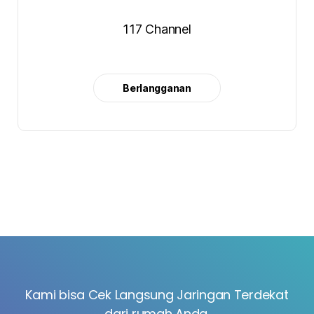
117 Channel
Berlangganan
Kami bisa Cek Langsung Jaringan Terdekat
dari rumah Anda.