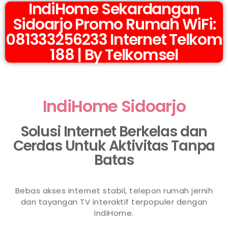
IndiHome Sekardangan
Sidoarjo Promo Rumah WiFi:
081333256233 Internet Telkom
188 | By Telkomsel
IndiHome Sidoarjo
Solusi Internet Berkelas dan
Cerdas Untuk Aktivitas Tanpa
Batas
Bebas akses internet stabil, telepon rumah jernih
dan tayangan TV interaktif terpopuler dengan
IndiHome.