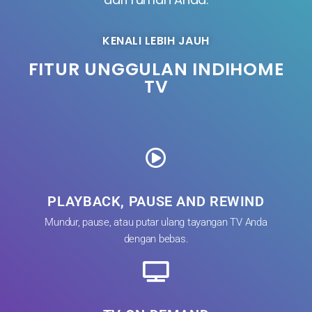
KENALI LEBIH JAUH
FITUR UNGGULAN INDIHOME
TV
PLAYBACK, PAUSE AND REWIND
Mundur, pause, atau putar ulang tayangan TV Anda
dengan bebas.