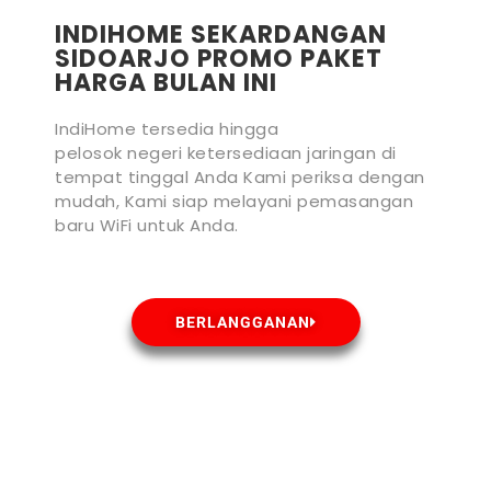
INDIHOME SEKARDANGAN
SIDOARJO PROMO PAKET
HARGA BULAN INI
IndiHome tersedia hingga
pelosok negeri ketersediaan jaringan di
tempat tinggal Anda Kami periksa dengan
mudah, Kami siap melayani pemasangan
baru WiFi untuk Anda.
BERLANGGANAN