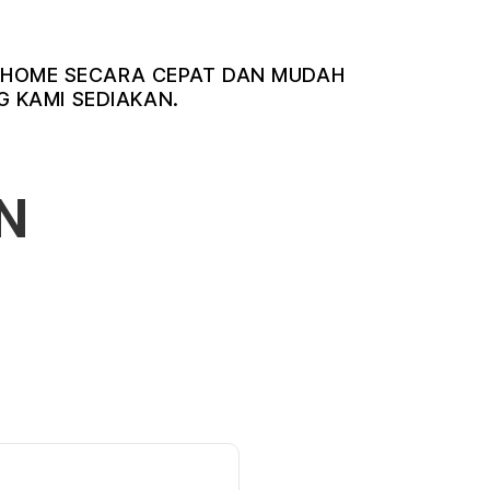
NDIHOME SECARA CEPAT DAN MUDAH
 KAMI SEDIAKAN.
N