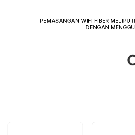
PEMASANGAN WIFI FIBER MELIPUT
DENGAN MENGGUN