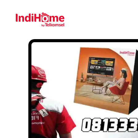
Gratis Pasa