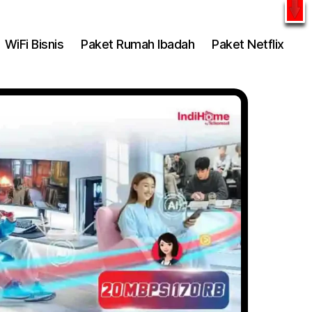
l
WhatsApp
WiFi Bisnis
Paket Rumah Ibadah
Paket Netflix