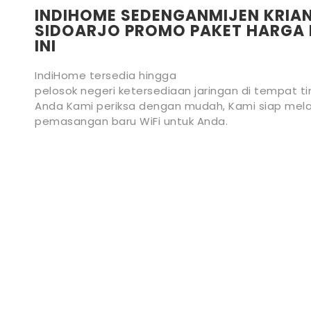
INDIHOME SEDENGANMIJEN KRIA
SIDOARJO PROMO PAKET HARGA 
INI
IndiHome tersedia hingga
pelosok negeri ketersediaan jaringan di tempat ti
Anda Kami periksa dengan mudah, Kami siap mela
pemasangan baru WiFi untuk Anda.