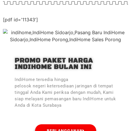
[pdf id='11343']
PROMO PAKET HARGA
INDIHOME BULAN INI
IndiHome tersedia hingga
pelosok negeri ketersediaan jaringan di tempat
tinggal Anda Kami periksa dengan mudah, Kami
siap melayani pemasangan baru IndiHome untuk
Anda di Kota Surabaya
BERLANGGANAN