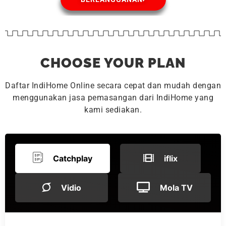
CHOOSE YOUR PLAN
Daftar IndiHome Online secara cepat dan mudah dengan
menggunakan jasa pemasangan dari IndiHome yang
kami sediakan.
Catchplay
iflix
Vidio
Mola TV