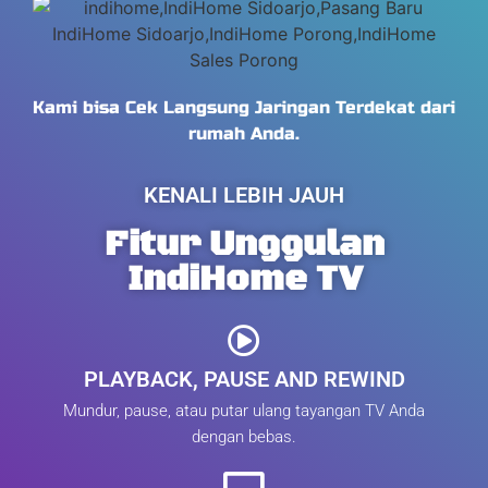
Kami bisa Cek Langsung Jaringan Terdekat dari
rumah Anda.
KENALI LEBIH JAUH
Fitur Unggulan
IndiHome TV
PLAYBACK, PAUSE AND REWIND
Mundur, pause, atau putar ulang tayangan TV Anda
dengan bebas.