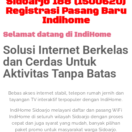
Sidoarjo 188 (1500620)
Registrasi Pasang Baru
Indihome
Selamat datang di IndiHome
Solusi Internet Berkelas
dan Cerdas Untuk
Aktivitas Tanpa Batas
Bebas akses internet stabil, telepon rumah jernih dan
tayangan TV interaktif terpopuler dengan IndiHome.
IndiHome Sidoarjo melayani daftar dan pasang WiFi
IndiHome di seluruh wilayah Sidoarjo dengan proses
cepat dan juga syarat yang mudah, banyak pilihan
paket promo untuk masyarakat warga Sidoarjo.