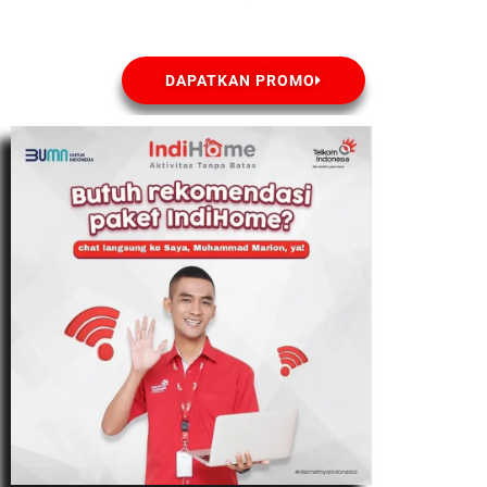
DAPATKAN PROMO