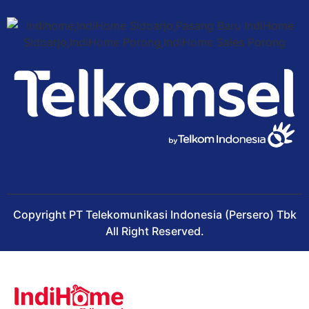
Copyright PT Telekomunikasi Indonesia (Persero) Tbk
All Right Reserved.