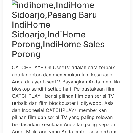
CATCHPLAY+ On UseeTV adalah cara terbaik
untuk nonton dan menemukan film kesukaan
Anda di layar UseeTV. Bayangkan Anda memiliki
bioskop sendiri setiap hari! Perpustakaan film
CATCHPLAY+ berisi pilihan film dan serial TV
terbaik dari film blockbuster Hollywood, Asia
dan Indonesia! CATCHPLAY+ memberikan
pilihan film dan serial TV yang paling relevan
berdasarkan kesukaan Anda langsung kepada
Anda. Miliki apa yang Anda cintai, sesederhana