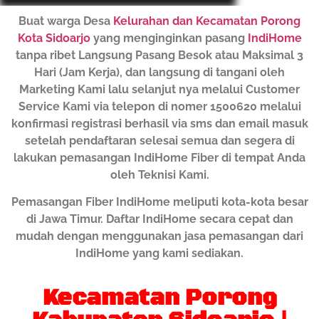
Buat warga Desa
Kelurahan dan Kecamatan Porong
Kota Sidoarjo
yang menginginkan pasang
IndiHome
tanpa ribet Langsung Pasang Besok atau Maksimal 3
Hari (Jam Kerja), dan langsung di tangani oleh
Marketing Kami lalu selanjut nya melalui Customer
Service Kami via telepon di nomer 1500620 melalui
konfirmasi registrasi berhasil via sms dan email masuk
setelah pendaftaran selesai semua dan segera di
lakukan pemasangan IndiHome Fiber di tempat Anda
oleh Teknisi Kami.
Pemasangan Fiber IndiHome meliputi kota-kota besar
di Jawa Timur. Daftar IndiHome secara cepat dan
mudah dengan menggunakan jasa pemasangan dari
IndiHome yang kami sediakan.
Kecamatan Porong