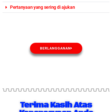
Pertanyaan yang sering di ajukan
BERLANGGANAN
Terima Kasih Atas