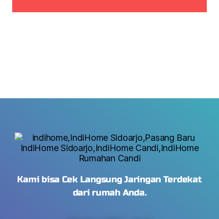
Kami bisa Cek Langsung Jaringan Terdekat
dari rumah Anda.