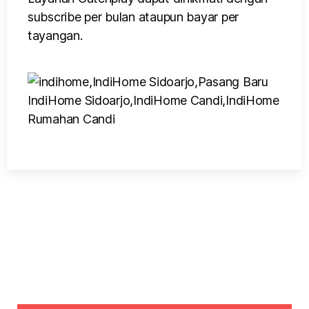
subscribe per bulan ataupun bayar per
tayangan.