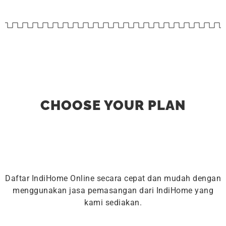
CHOOSE YOUR PLAN
Daftar IndiHome Online secara cepat dan mudah dengan
menggunakan jasa pemasangan dari IndiHome yang
kami sediakan.