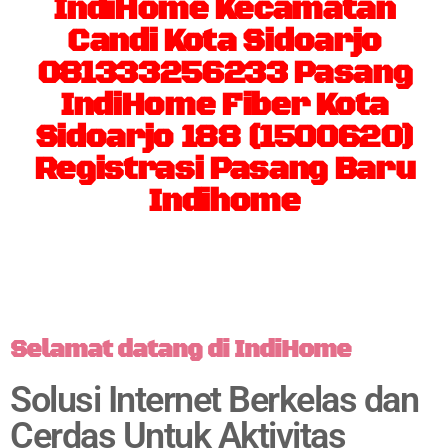
IndiHome Kecamatan
Candi Kota Sidoarjo
081333256233 Pasang
IndiHome Fiber Kota
Sidoarjo 188 (1500620)
Registrasi Pasang Baru
Indihome
Selamat datang di IndiHome
Solusi Internet Berkelas dan
Cerdas Untuk Aktivitas