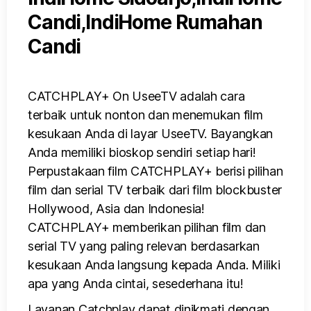
CATCHPLAY+ On UseeTV adalah cara
terbaik untuk nonton dan menemukan film
kesukaan Anda di layar UseeTV. Bayangkan
Anda memiliki bioskop sendiri setiap hari!
Perpustakaan film CATCHPLAY+ berisi pilihan
film dan serial TV terbaik dari film blockbuster
Hollywood, Asia dan Indonesia!
CATCHPLAY+ memberikan pilihan film dan
serial TV yang paling relevan berdasarkan
kesukaan Anda langsung kepada Anda. Miliki
apa yang Anda cintai, sesederhana itu!
Layanan Catchplay dapat dinikmati dengan