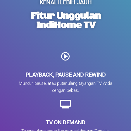
KENALI LEBIH JAUH
Fitur Unggulan
IndiHome TV
PLAYBACK, PAUSE AND REWIND
Mundur, pause, atau putar ulang tayangan TV Anda
dengan bebas.
TV ON DEMAND