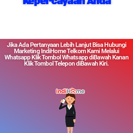
Kepercayaan Anda
Jika Ada Pertanyaan Lebih Lanjut Bisa Hubungi
Marketing IndiHome Telkom Kami Melalui
Whatsapp Klik Tombol Whatsapp diBawah Kanan
Klik Tombol Telepon diBawah Kiri.