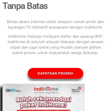
Tanpa Batas
Bebas akses internet stabil, telepon rumah jernih dan
tayangan TV interaktif terpopuler dengan IndiHome.
IndiHome Sidoarjo melayani daftar dan pasang WiFi
IndiHome di seluruh wilayah Sidoarjo dengan proses
cepat dan juga syarat yang mudah, banyak pilihan
paket promo untuk masyarakat warga Sidoarjo.
DAPATKAN PROMO