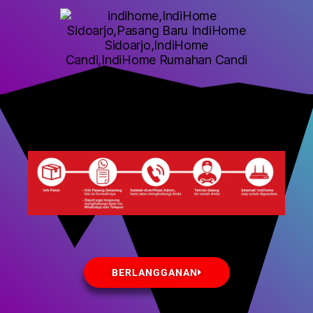
BERLANGGANAN