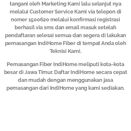
tangani oleh Marketing Kami lalu selanjut nya
melalui Customer Service Kami via telepon di
nomer 1500620 melalui konfirmasi registrasi
berhasil via sms dan email masuk setelah
pendaftaran selesai semua dan segera di lakukan
pemasangan IndiHome Fiber di tempat Anda oleh
Teknisi Kami.
Pemasangan Fiber IndiHome meliputi kota-kota
besar di Jawa Timur. Daftar IndiHome secara cepat
dan mudah dengan menggunakan jasa
pemasangan dari IndiHome yang kami sediakan.