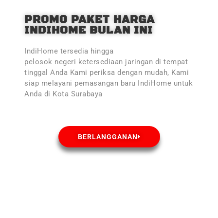
PROMO PAKET HARGA
INDIHOME BULAN INI
IndiHome tersedia hingga
pelosok negeri ketersediaan jaringan di tempat
tinggal Anda Kami periksa dengan mudah, Kami
siap melayani pemasangan baru IndiHome untuk
Anda di Kota Surabaya
BERLANGGANAN