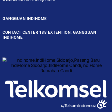
GANGGUAN INDIHOME
CONTACT CENTER 188 EXTENTION: GANGGUAN
INDIHOME