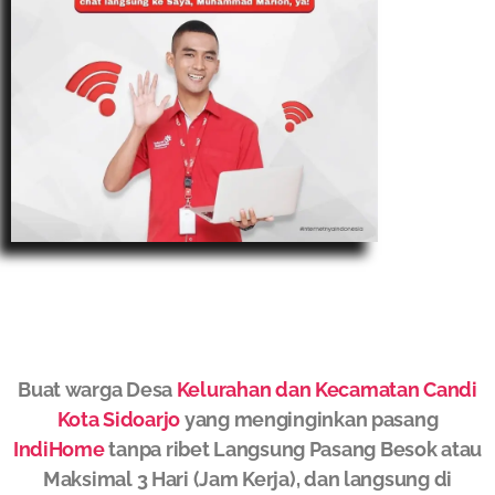
Buat warga Desa
Kelurahan dan Kecamatan Candi
Kota Sidoarjo
yang menginginkan pasang
IndiHome
tanpa ribet Langsung Pasang Besok atau
Maksimal 3 Hari (Jam Kerja), dan langsung di