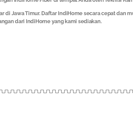
ar di Jawa Timur. Daftar IndiHome secara cepat da
angan dari IndiHome yang kami sediakan.