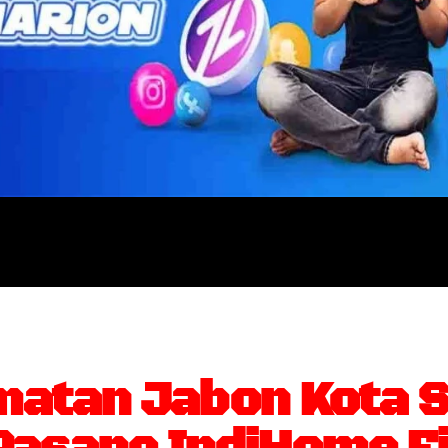
atan Jabon Kota S