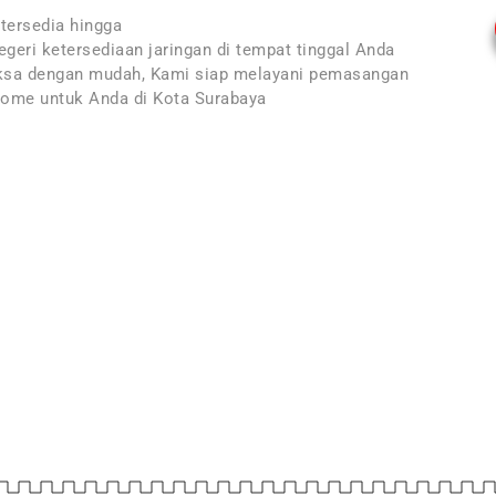
tersedia hingga
geri ketersediaan jaringan di tempat tinggal Anda
ksa dengan mudah, Kami siap melayani pemasangan
Home untuk Anda di Kota Surabaya