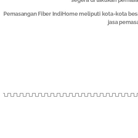
Pemasangan Fiber IndiHome meliputi kota-kota bes
jasa pemas