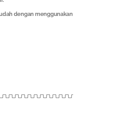
n mudah dengan menggunakan