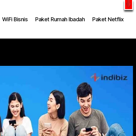
l
WhatsApp
WiFi Bisnis
Paket Rumah Ibadah
Paket Netflix