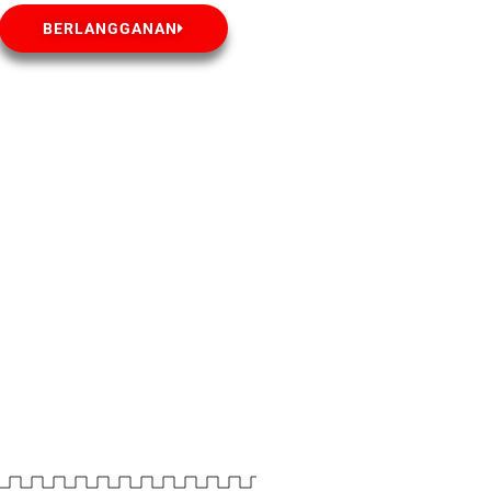
BERLANGGANAN