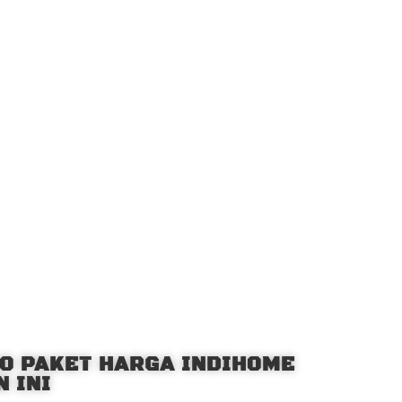
O PAKET HARGA INDIHOME
 INI