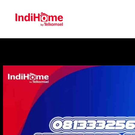
Gratis Pasa