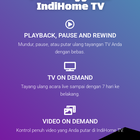
IndiHome TV
PLAYBACK, PAUSE AND REWIND
Mundur, pause, atau putar ulang tayangan TV Anda
dengan bebas.
TV ON DEMAND
Tayang ulang acara live sampai dengan 7 hari ke
belakang.
VIDEO ON DEMAND
Kontrol penuh video yang Anda putar di IndiHome TV.