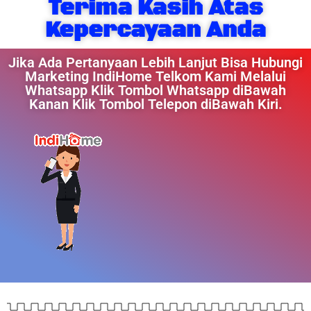
Terima Kasih Atas
Kepercayaan Anda
Jika Ada Pertanyaan Lebih Lanjut Bisa Hubungi
Marketing IndiHome Telkom Kami Melalui
Whatsapp Klik Tombol Whatsapp diBawah
Kanan Klik Tombol Telepon diBawah Kiri.