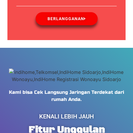
BERLANGGANAN
Kami bisa Cek Langsung Jaringan Terdekat dari
rumah Anda.
KENALI LEBIH JAUH
Fitur Unggulan