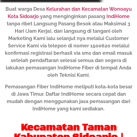
Buat warga Desa
Kelurahan dan Kecamatan Wonoayu
Kota Sidoarjo
yang menginginkan pasang
IndiHome
tanpa ribet Langsung Pasang Besok atau Maksimal 3
Hari (Jam Kerja), dan langsung di tangani oleh
Marketing Kami lalu selanjut nya melalui Customer
Service Kami via telepon di nomer 1500620 melalui
konfirmasi registrasi berhasil via sms dan email masuk
setelah pendaftaran selesai semua dan segera di
lakukan pemasangan IndiHome Fiber di tempat Anda
oleh Teknisi Kami.
Pemasangan Fiber IndiHome meliputi kota-kota besar
di Jawa Timur. Daftar IndiHome secara cepat dan
mudah dengan menggunakan jasa pemasangan dari
IndiHome yang kami sediakan.
Kecamatan Taman