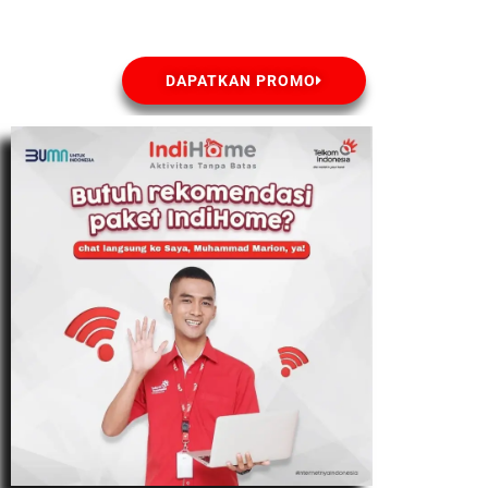
DAPATKAN PROMO