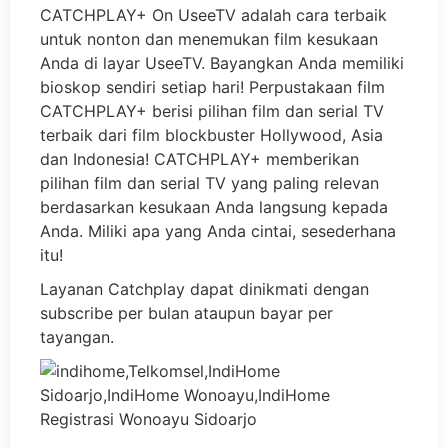
CATCHPLAY+ On UseeTV adalah cara terbaik
untuk nonton dan menemukan film kesukaan
Anda di layar UseeTV. Bayangkan Anda memiliki
bioskop sendiri setiap hari! Perpustakaan film
CATCHPLAY+ berisi pilihan film dan serial TV
terbaik dari film blockbuster Hollywood, Asia
dan Indonesia! CATCHPLAY+ memberikan
pilihan film dan serial TV yang paling relevan
berdasarkan kesukaan Anda langsung kepada
Anda. Miliki apa yang Anda cintai, sesederhana
itu!
Layanan Catchplay dapat dinikmati dengan
subscribe per bulan ataupun bayar per
tayangan.