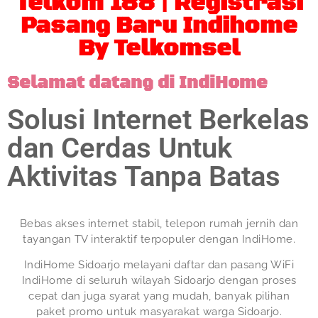
Telkom 188 | Registrasi
Pasang Baru Indihome
By Telkomsel
Selamat datang di IndiHome
Solusi Internet Berkelas
dan Cerdas Untuk
Aktivitas Tanpa Batas
Bebas akses internet stabil, telepon rumah jernih dan
tayangan TV interaktif terpopuler dengan IndiHome.
IndiHome Sidoarjo melayani daftar dan pasang WiFi
IndiHome di seluruh wilayah Sidoarjo dengan proses
cepat dan juga syarat yang mudah, banyak pilihan
paket promo untuk masyarakat warga Sidoarjo.