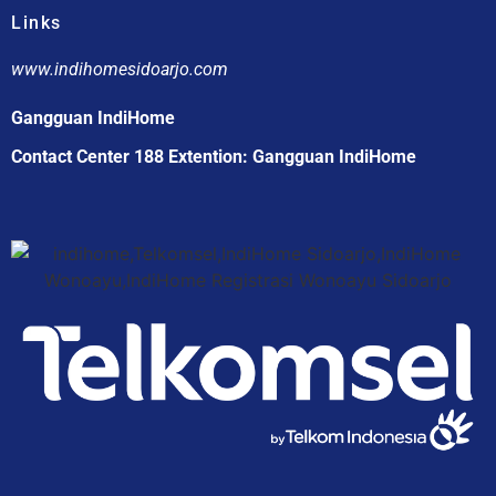
Links
www.indihomesidoarjo.com
Gangguan IndiHome
Contact Center 188 Extention: Gangguan IndiHome