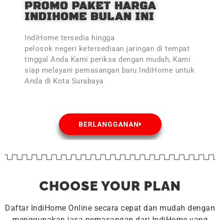
PROMO PAKET HARGA
INDIHOME BULAN INI
IndiHome tersedia hingga
pelosok negeri ketersediaan jaringan di tempat
tinggal Anda Kami periksa dengan mudah, Kami
siap melayani pemasangan baru IndiHome untuk
Anda di Kota Surabaya
BERLANGGANAN
CHOOSE YOUR PLAN
Daftar IndiHome Online secara cepat dan mudah dengan
menggunakan jasa pemasangan dari IndiHome yang