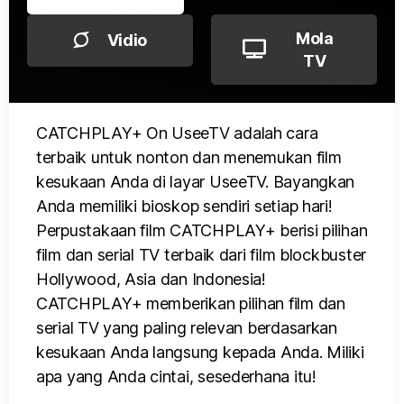
Mola
Vidio
TV
CATCHPLAY+ On UseeTV adalah cara
terbaik untuk nonton dan menemukan film
kesukaan Anda di layar UseeTV. Bayangkan
Anda memiliki bioskop sendiri setiap hari!
Perpustakaan film CATCHPLAY+ berisi pilihan
film dan serial TV terbaik dari film blockbuster
Hollywood, Asia dan Indonesia!
CATCHPLAY+ memberikan pilihan film dan
serial TV yang paling relevan berdasarkan
kesukaan Anda langsung kepada Anda. Miliki
apa yang Anda cintai, sesederhana itu!