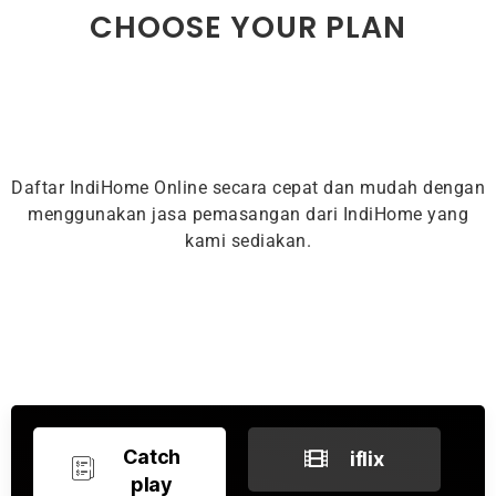
CHOOSE YOUR PLAN
Daftar IndiHome Online secara cepat dan mudah dengan
menggunakan jasa pemasangan dari IndiHome yang
kami sediakan.
Catch
iflix
play