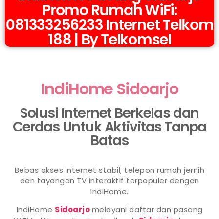
Promo Rumah WiFi:
081333256233 Internet Telkom
188 | By Telkomsel
IndiHome Sidoarjo
Solusi Internet Berkelas dan
Cerdas Untuk Aktivitas Tanpa
Batas
Bebas akses internet stabil, telepon rumah jernih
dan tayangan TV interaktif terpopuler dengan
IndiHome.
IndiHome
Sidoarjo
melayani daftar dan pasang