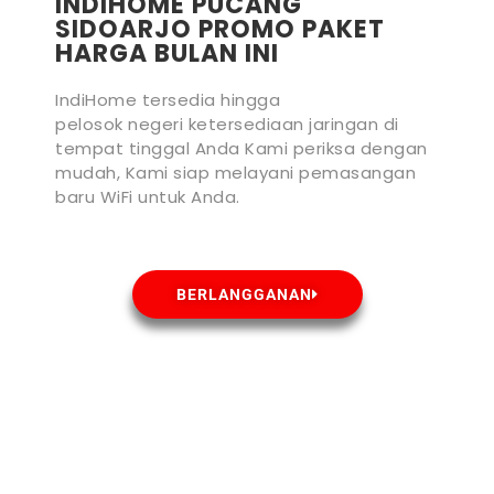
INDIHOME PUCANG
SIDOARJO PROMO PAKET
HARGA BULAN INI
IndiHome tersedia hingga
pelosok negeri ketersediaan jaringan di
tempat tinggal Anda Kami periksa dengan
mudah, Kami siap melayani pemasangan
baru WiFi untuk Anda.
BERLANGGANAN