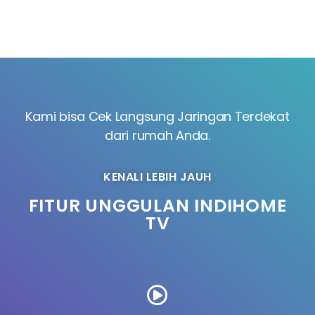
Kami bisa Cek Langsung Jaringan Terdekat
dari rumah Anda.
KENALI LEBIH JAUH
FITUR UNGGULAN INDIHOME
TV