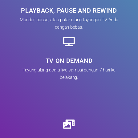
PLAYBACK, PAUSE AND REWIND
Mundur, pause, atau putar ulang tayangan TV Anda
dengan bebas.
TV ON DEMAND
Tayang ulang acara live sampai dengan 7 hari ke
belakang.