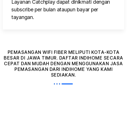
Layanan Catchplay dapat dinikmati dengan
subscribe per bulan ataupun bayar per
tayangan.
PEMASANGAN WIFI FIBER MELIPUTI KOTA-KOTA
BESAR DI JAWA TIMUR. DAFTAR INDIHOME SECARA
CEPAT DAN MUDAH DENGAN MENGGUNAKAN JASA
PEMASANGAN DARI INDIHOME YANG KAMI
SEDIAKAN.