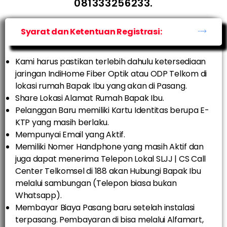
081333256233.
Syarat dan Ketentuan Registrasi:
Kami harus pastikan terlebih dahulu ketersediaan
jaringan IndiHome Fiber Optik atau ODP Telkom di
lokasi rumah Bapak Ibu yang akan di Pasang.
Share Lokasi Alamat Rumah Bapak Ibu.
Pelanggan Baru memiliki Kartu Identitas berupa E-
KTP yang masih berlaku.
Mempunyai Email yang Aktif.
Memiliki Nomer Handphone yang masih Aktif dan
juga dapat menerima Telepon Lokal SLJJ | CS Call
Center Telkomsel di 188 akan Hubungi Bapak Ibu
melalui sambungan (Telepon biasa bukan
Whatsapp).
Membayar Biaya Pasang baru setelah instalasi
terpasang. Pembayaran di bisa melalui Alfamart,