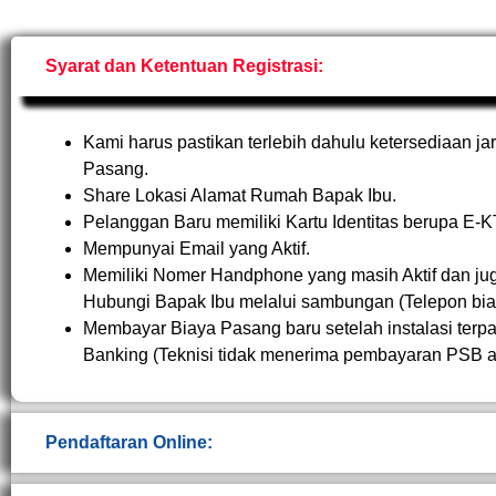
Syarat dan Ketentuan Registrasi:
Kami harus pastikan terlebih dahulu ketersediaan j
Pasang.
Share Lokasi Alamat Rumah Bapak Ibu.
Pelanggan Baru memiliki Kartu Identitas berupa E-
Mempunyai Email yang Aktif.
Memiliki Nomer Handphone yang masih Aktif dan jug
Hubungi Bapak Ibu melalui sambungan (Telepon bi
Membayar Biaya Pasang baru setelah instalasi terpa
Banking (Teknisi tidak menerima pembayaran PSB a
Pendaftaran Online: