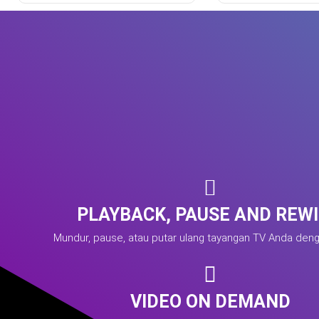
PLAYBACK, PAUSE AND REW
Mundur, pause, atau putar ulang tayangan TV Anda den
VIDEO ON DEMAND