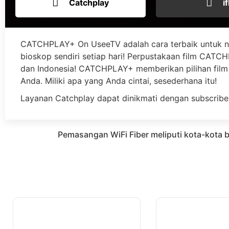
Catchplay
if
CATCHPLAY+ On UseeTV adalah cara terbaik untuk n
bioskop sendiri setiap hari! Perpustakaan film CATCHP
dan Indonesia! CATCHPLAY+ memberikan pilihan film 
Anda. Miliki apa yang Anda cintai, sesederhana itu!
Layanan Catchplay dapat dinikmati dengan subscribe
Pemasangan WiFi Fiber meliputi kota-kota