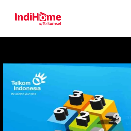
Gratis Pasa