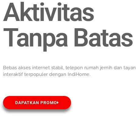
Aktivitas
Tanpa Batas
Bebas akses internet stabil, telepon rumah jernih dan taya
interaktif terpopuler dengan IndiHome.
DAPATKAN PROMO