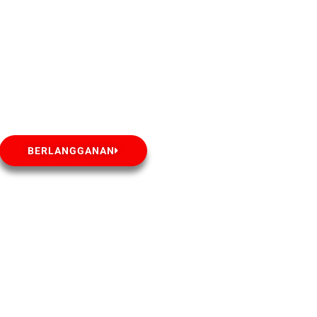
BERLANGGANAN