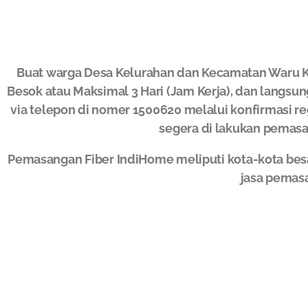
Buat warga Desa Kelurahan dan Kecamatan Waru K
Besok atau Maksimal 3 Hari (Jam Kerja), dan langsun
via telepon di nomer 1500620 melalui konfirmasi re
segera di lakukan pemasa
Pemasangan Fiber IndiHome meliputi kota-kota bes
jasa pemas