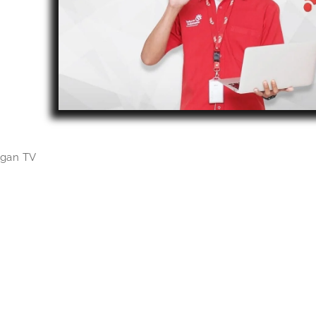
ngan TV