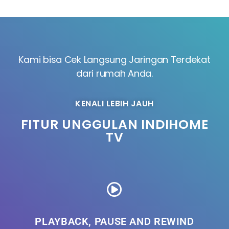
Kami bisa Cek Langsung Jaringan Terdekat
dari rumah Anda.
KENALI LEBIH JAUH
FITUR UNGGULAN INDIHOME
TV
PLAYBACK, PAUSE AND REWIND