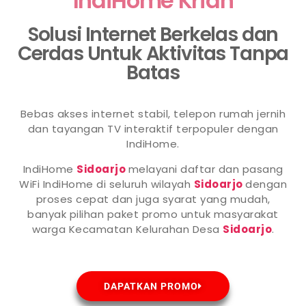
IndiHome Krian
Solusi Internet Berkelas dan
Cerdas Untuk Aktivitas Tanpa
Batas
Bebas akses internet stabil, telepon rumah jernih
dan tayangan TV interaktif terpopuler dengan
IndiHome.
IndiHome
Sidoarjo
melayani daftar dan pasang
WiFi IndiHome di seluruh wilayah
Sidoarjo
dengan
proses cepat dan juga syarat yang mudah,
banyak pilihan paket promo untuk masyarakat
warga Kecamatan Kelurahan Desa
Sidoarjo
.
DAPATKAN PROMO