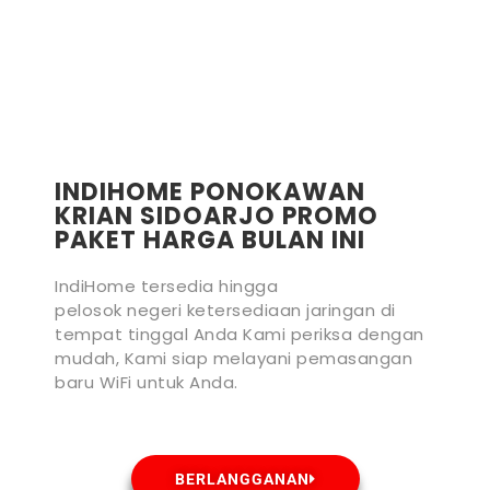
INDIHOME PONOKAWAN
KRIAN SIDOARJO PROMO
PAKET HARGA BULAN INI
IndiHome tersedia hingga
pelosok negeri ketersediaan jaringan di
tempat tinggal Anda Kami periksa dengan
mudah, Kami siap melayani pemasangan
baru WiFi untuk Anda.
BERLANGGANAN