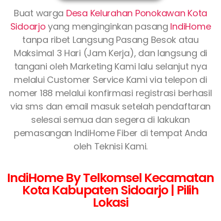
Buat warga
Desa Kelurahan Ponokawan Kota
Sidoarjo
yang menginginkan pasang
IndiHome
tanpa ribet Langsung Pasang Besok atau
Maksimal 3 Hari (Jam Kerja), dan langsung di
tangani oleh Marketing Kami lalu selanjut nya
melalui Customer Service Kami via telepon di
nomer 188 melalui konfirmasi registrasi berhasil
via sms dan email masuk setelah pendaftaran
selesai semua dan segera di lakukan
pemasangan IndiHome Fiber di tempat Anda
oleh Teknisi Kami.
IndiHome By Telkomsel Kecamatan
Kota Kabupaten Sidoarjo | Pilih
Lokasi