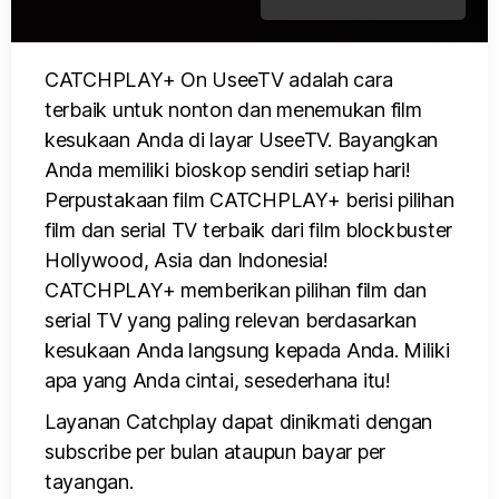
CATCHPLAY+ On UseeTV adalah cara
terbaik untuk nonton dan menemukan film
kesukaan Anda di layar UseeTV. Bayangkan
Anda memiliki bioskop sendiri setiap hari!
Perpustakaan film CATCHPLAY+ berisi pilihan
film dan serial TV terbaik dari film blockbuster
Hollywood, Asia dan Indonesia!
CATCHPLAY+ memberikan pilihan film dan
serial TV yang paling relevan berdasarkan
kesukaan Anda langsung kepada Anda. Miliki
apa yang Anda cintai, sesederhana itu!
Layanan Catchplay dapat dinikmati dengan
subscribe per bulan ataupun bayar per
tayangan.