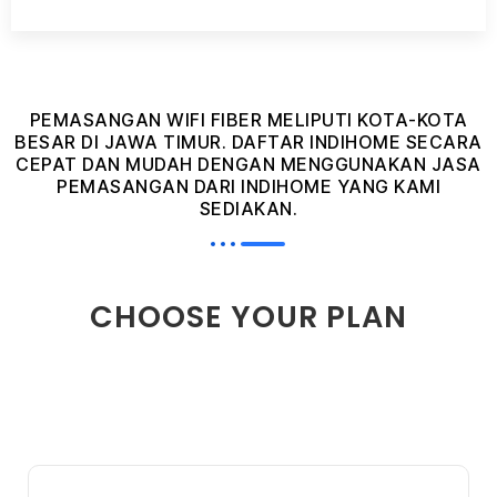
PEMASANGAN WIFI FIBER MELIPUTI KOTA-KOTA
BESAR DI JAWA TIMUR. DAFTAR INDIHOME SECARA
CEPAT DAN MUDAH DENGAN MENGGUNAKAN JASA
PEMASANGAN DARI INDIHOME YANG KAMI
SEDIAKAN.
CHOOSE YOUR PLAN