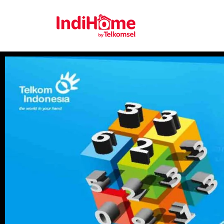
Gratis