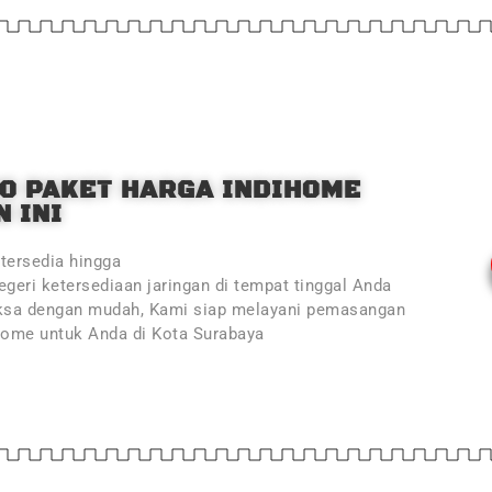
O PAKET HARGA INDIHOME
 INI
tersedia hingga
geri ketersediaan jaringan di tempat tinggal Anda
ksa dengan mudah, Kami siap melayani pemasangan
Home untuk Anda di Kota Surabaya