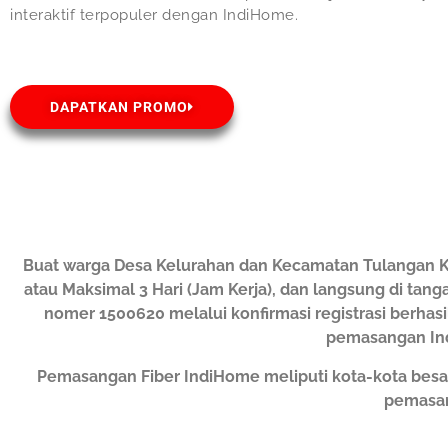
interaktif terpopuler dengan IndiHome.
DAPATKAN PROMO
Buat warga Desa Kelurahan dan Kecamatan Tulangan K
atau Maksimal 3 Hari (Jam Kerja), dan langsung di tang
nomer 1500620 melalui konfirmasi registrasi berhas
pemasangan Ind
Pemasangan Fiber IndiHome meliputi kota-kota besa
pemasan