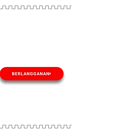
BERLANGGANAN