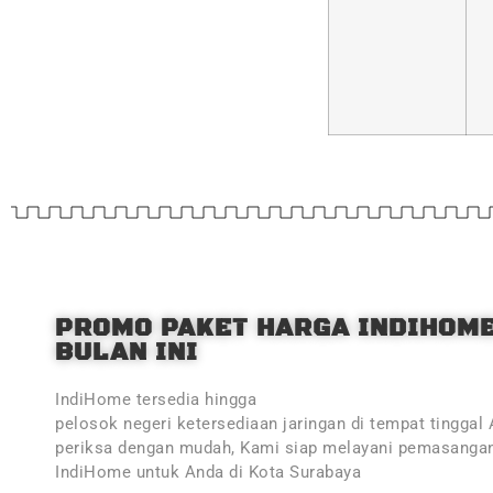
PROMO PAKET HARGA INDIHOM
BULAN INI
IndiHome tersedia hingga
pelosok negeri ketersediaan jaringan di tempat tinggal
periksa dengan mudah, Kami siap melayani pemasangan
IndiHome untuk Anda di Kota Surabaya