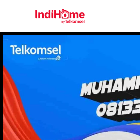
Gratis