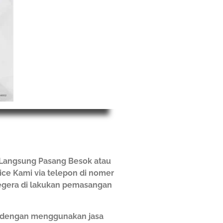
 Langsung Pasang Besok atau
vice Kami via telepon di nomer
segera di lakukan pemasangan
h dengan menggunakan jasa