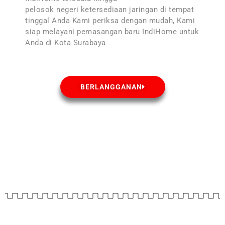
pelosok negeri ketersediaan jaringan di tempat
tinggal Anda Kami periksa dengan mudah, Kami
siap melayani pemasangan baru IndiHome untuk
Anda di Kota Surabaya
BERLANGGANAN