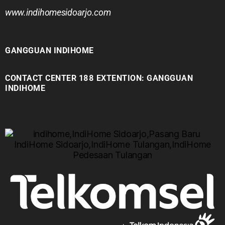
www.indihomesidoarjo.com
GANGGUAN INDIHOME
CONTACT CENTER 188 EXTENTION: GANGGUAN
INDIHOME