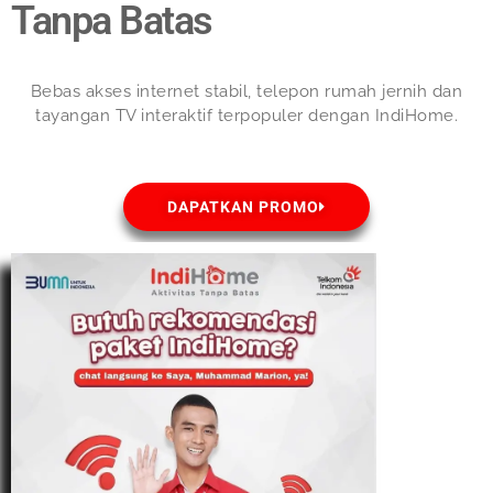
Tanpa Batas
Bebas akses internet stabil, telepon rumah jernih dan
tayangan TV interaktif terpopuler dengan IndiHome.
DAPATKAN PROMO