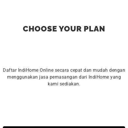
CHOOSE YOUR PLAN
Daftar IndiHome Online secara cepat dan mudah dengan
menggunakan jasa pemasangan dari IndiHome yang
kami sediakan.