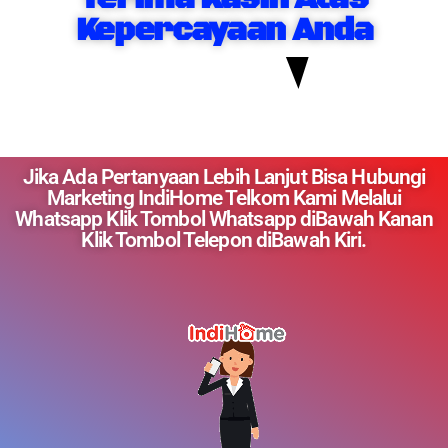
Kepercayaan Anda
Jika Ada Pertanyaan Lebih Lanjut Bisa Hubungi
Marketing IndiHome Telkom Kami Melalui
Whatsapp Klik Tombol Whatsapp diBawah Kanan
Klik Tombol Telepon diBawah Kiri.