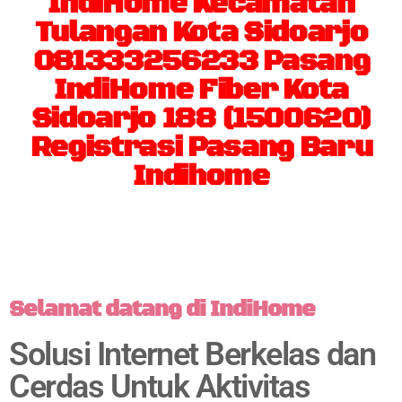
IndiHome Kecamatan
Tulangan Kota Sidoarjo
081333256233 Pasang
IndiHome Fiber Kota
Sidoarjo 188 (1500620)
Registrasi Pasang Baru
Indihome
Selamat datang di IndiHome
Solusi Internet Berkelas dan
Cerdas Untuk Aktivitas