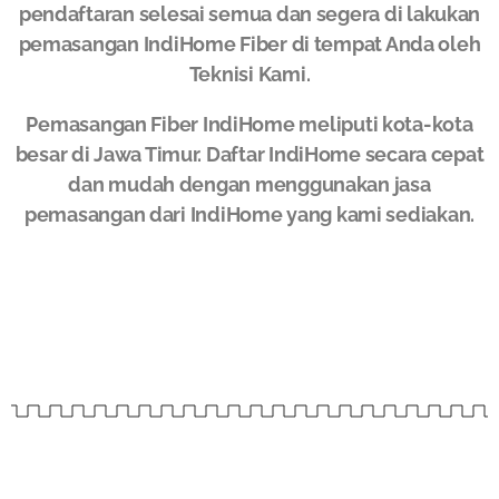
pendaftaran selesai semua dan segera di lakukan
pemasangan IndiHome Fiber di tempat Anda oleh
Teknisi Kami.
Pemasangan Fiber IndiHome meliputi kota-kota
besar di Jawa Timur. Daftar IndiHome secara cepat
dan mudah dengan menggunakan jasa
pemasangan dari IndiHome yang kami sediakan.