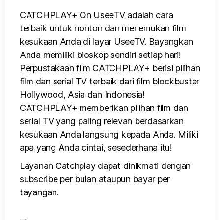
CATCHPLAY+ On UseeTV adalah cara
terbaik untuk nonton dan menemukan film
kesukaan Anda di layar UseeTV. Bayangkan
Anda memiliki bioskop sendiri setiap hari!
Perpustakaan film CATCHPLAY+ berisi pilihan
film dan serial TV terbaik dari film blockbuster
Hollywood, Asia dan Indonesia!
CATCHPLAY+ memberikan pilihan film dan
serial TV yang paling relevan berdasarkan
kesukaan Anda langsung kepada Anda. Miliki
apa yang Anda cintai, sesederhana itu!
Layanan Catchplay dapat dinikmati dengan
subscribe per bulan ataupun bayar per
tayangan.