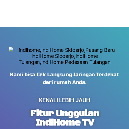
Kami bisa Cek Langsung Jaringan Terdekat
dari rumah Anda.
KENALI LEBIH JAUH
Fitur Unggulan
IndiHome TV