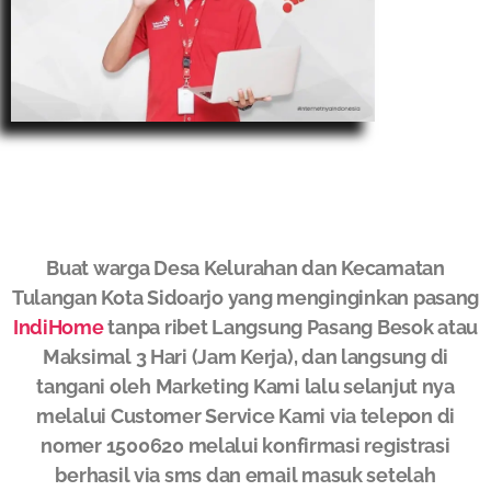
Buat warga Desa Kelurahan dan Kecamatan
Tulangan Kota Sidoarjo yang menginginkan pasang
IndiHome
tanpa ribet Langsung Pasang Besok atau
Maksimal 3 Hari (Jam Kerja), dan langsung di
tangani oleh Marketing Kami lalu selanjut nya
melalui Customer Service Kami via telepon di
nomer 1500620 melalui konfirmasi registrasi
berhasil via sms dan email masuk setelah