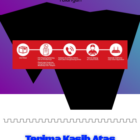
Terima Kasih Atas