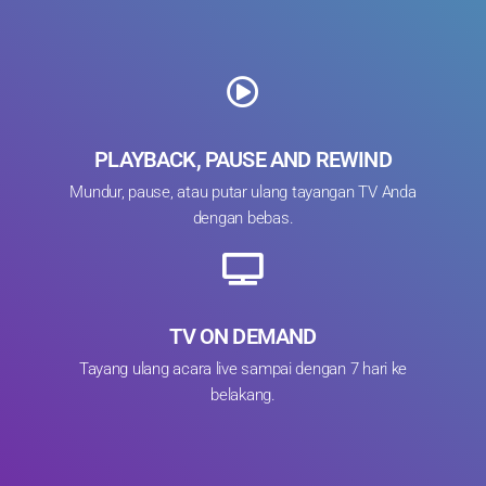
PLAYBACK, PAUSE AND REWIND
Mundur, pause, atau putar ulang tayangan TV Anda
dengan bebas.
TV ON DEMAND
Tayang ulang acara live sampai dengan 7 hari ke
belakang.