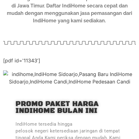
di Jawa Timur. Daftar IndiHome secara cepat dan
mudah dengan menggunakan jasa pemasangan dari
IndiHome yang kami sediakan.
[pdf id='11343']
PROMO PAKET HARGA
INDIHOME BULAN INI
IndiHome tersedia hingga
pelosok negeri ketersediaan jaringan di tempat
tinggal Anda Kami periksa dengan mudah, Kami