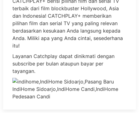
CATCHPLAY+ berisi pilihan film dan serial TV
terbaik dari film blockbuster Hollywood, Asia
dan Indonesia! CATCHPLAY+ memberikan
pilihan film dan serial TV yang paling relevan
berdasarkan kesukaan Anda langsung kepada
Anda. Miliki apa yang Anda cintai, sesederhana
itu!
Layanan Catchplay dapat dinikmati dengan
subscribe per bulan ataupun bayar per
tayangan.