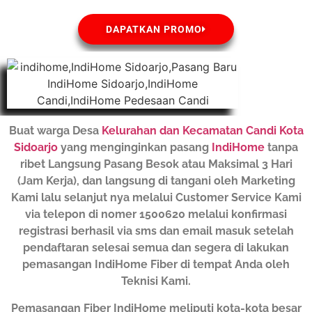
DAPATKAN PROMO
Buat warga Desa
Kelurahan dan Kecamatan Candi Kota
Sidoarjo
yang menginginkan pasang
IndiHome
tanpa
ribet Langsung Pasang Besok atau Maksimal 3 Hari
(Jam Kerja), dan langsung di tangani oleh Marketing
Kami lalu selanjut nya melalui Customer Service Kami
via telepon di nomer 1500620 melalui konfirmasi
registrasi berhasil via sms dan email masuk setelah
pendaftaran selesai semua dan segera di lakukan
pemasangan IndiHome Fiber di tempat Anda oleh
Teknisi Kami.
Pemasangan Fiber IndiHome meliputi kota-kota besar