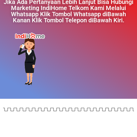
Jika Ada Pertanyaan Lebih Lanjut Bisa Hubungi
Marketing IndiHome Telkom Kami Melalui
Whatsapp Klik Tombol Whatsapp diBawah
Kanan Klik Tombol Telepon diBawah Kiri.