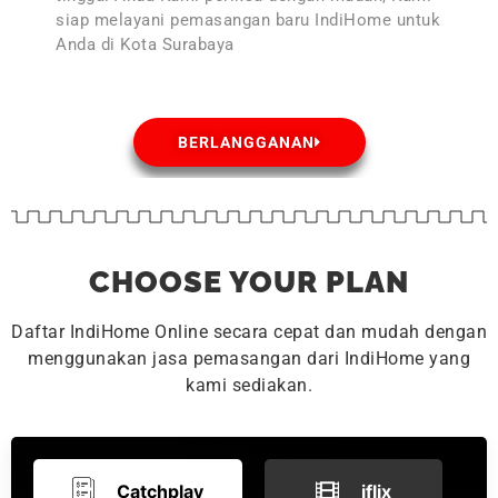
siap melayani pemasangan baru IndiHome untuk
Anda di Kota Surabaya
BERLANGGANAN
CHOOSE YOUR PLAN
Daftar IndiHome Online secara cepat dan mudah dengan
menggunakan jasa pemasangan dari IndiHome yang
kami sediakan.
Catchplay
iflix