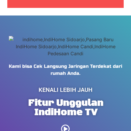
Kami bisa Cek Langsung Jaringan Terdekat dari
rumah Anda.
KENALI LEBIH JAUH
Fitur Unggulan
IndiHome TV