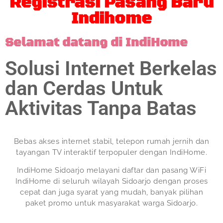
Registrasi Pasang Baru
Indihome
Selamat datang di IndiHome
Solusi Internet Berkelas
dan Cerdas Untuk
Aktivitas Tanpa Batas
Bebas akses internet stabil, telepon rumah jernih dan
tayangan TV interaktif terpopuler dengan IndiHome.
IndiHome Sidoarjo melayani daftar dan pasang WiFi
IndiHome di seluruh wilayah Sidoarjo dengan proses
cepat dan juga syarat yang mudah, banyak pilihan
paket promo untuk masyarakat warga Sidoarjo.