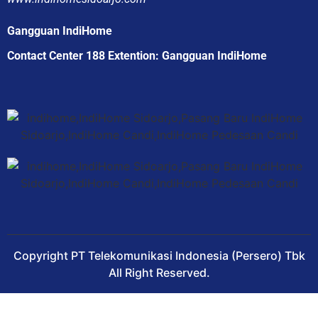
Gangguan IndiHome
Contact Center 188 Extention: Gangguan IndiHome
Copyright PT Telekomunikasi Indonesia (Persero) Tbk
All Right Reserved.