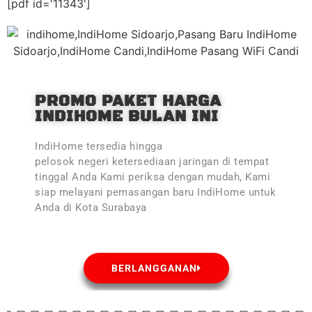
[pdf id='11343']
PROMO PAKET HARGA
INDIHOME BULAN INI
IndiHome tersedia hingga
pelosok negeri ketersediaan jaringan di tempat
tinggal Anda Kami periksa dengan mudah, Kami
siap melayani pemasangan baru IndiHome untuk
Anda di Kota Surabaya
BERLANGGANAN