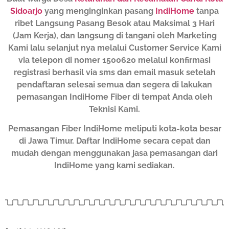
Sidoarjo
yang menginginkan pasang
IndiHome
tanpa
ribet Langsung Pasang Besok atau Maksimal 3 Hari
(Jam Kerja), dan langsung di tangani oleh Marketing
Kami lalu selanjut nya melalui Customer Service Kami
via telepon di nomer 1500620 melalui konfirmasi
registrasi berhasil via sms dan email masuk setelah
pendaftaran selesai semua dan segera di lakukan
pemasangan IndiHome Fiber di tempat Anda oleh
Teknisi Kami.
Pemasangan Fiber IndiHome meliputi kota-kota besar
di Jawa Timur. Daftar IndiHome secara cepat dan
mudah dengan menggunakan jasa pemasangan dari
IndiHome yang kami sediakan.