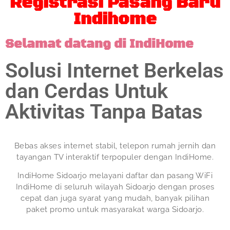
Registrasi Pasang Baru
Indihome
Selamat datang di IndiHome
Solusi Internet Berkelas
dan Cerdas Untuk
Aktivitas Tanpa Batas
Bebas akses internet stabil, telepon rumah jernih dan
tayangan TV interaktif terpopuler dengan IndiHome.
IndiHome Sidoarjo melayani daftar dan pasang WiFi
IndiHome di seluruh wilayah Sidoarjo dengan proses
cepat dan juga syarat yang mudah, banyak pilihan
paket promo untuk masyarakat warga Sidoarjo.