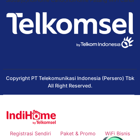
Copyright PT Telekomunikasi Indonesia (Persero) Tbk
All Right Reserved.
Registrasi Sendiri
Paket & Promo
WiFi Bisnis