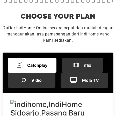
CHOOSE YOUR PLAN
Daftar IndiHome Online secara cepat dan mudah dengan
menggunakan jasa pemasangan dari IndiHome yang
kami sediakan.
Catchplay
iflix
Vidio
Mola TV