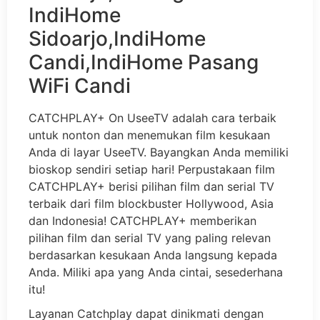
CATCHPLAY+ On UseeTV adalah cara terbaik
untuk nonton dan menemukan film kesukaan
Anda di layar UseeTV. Bayangkan Anda memiliki
bioskop sendiri setiap hari! Perpustakaan film
CATCHPLAY+ berisi pilihan film dan serial TV
terbaik dari film blockbuster Hollywood, Asia
dan Indonesia! CATCHPLAY+ memberikan
pilihan film dan serial TV yang paling relevan
berdasarkan kesukaan Anda langsung kepada
Anda. Miliki apa yang Anda cintai, sesederhana
itu!
Layanan Catchplay dapat dinikmati dengan