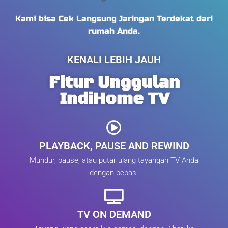
Kami bisa Cek Langsung Jaringan Terdekat dari
rumah Anda.
KENALI LEBIH JAUH
Fitur Unggulan
IndiHome TV
PLAYBACK, PAUSE AND REWIND
Mundur, pause, atau putar ulang tayangan TV Anda
dengan bebas.
TV ON DEMAND