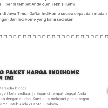
 Fiber di tempat Anda oleh Teknisi Kami.
r di Jawa Timur. Daftar IndiHome secara cepat dan muda
gan dari IndiHome yang kami sediakan.
O PAKET HARGA INDIHOME
 INI
tersedia hingga
geri ketersediaan jaringan di tempat tinggal Anda
ksa dengan mudah, Kami siap melayani pemasangan
Home untuk Anda di Kota Surabaya