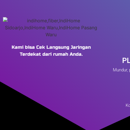
Kami bisa Cek Langsung Jaringan
Terdekat dari rumah Anda.
P
Mundur, 
Ko