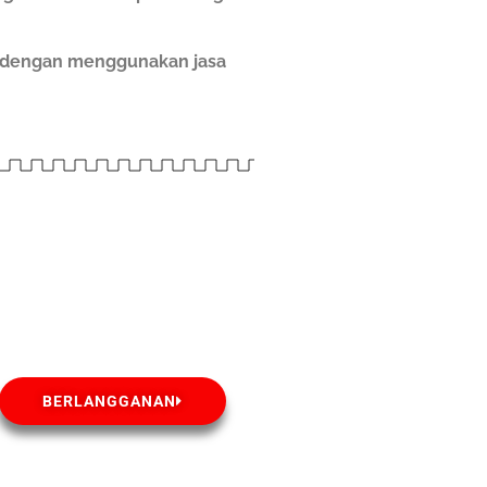
h dengan menggunakan jasa
BERLANGGANAN