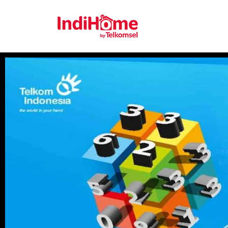
Gratis