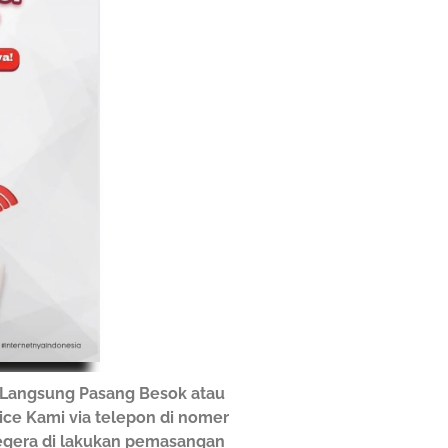
 Langsung Pasang Besok atau
vice Kami via telepon di nomer
segera di lakukan pemasangan