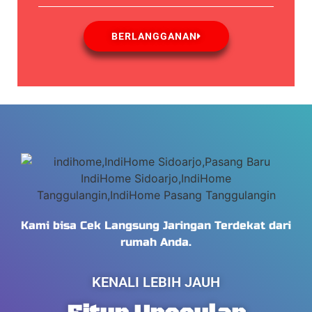
BERLANGGANAN
Kami bisa Cek Langsung Jaringan Terdekat dari
rumah Anda.
KENALI LEBIH JAUH