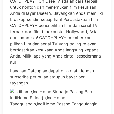
CATCHPLAY+ On UseeTV adalah cara terbaik
untuk nonton dan menemukan film kesukaan
Anda di layar UseeTV. Bayangkan Anda memiliki
bioskop sendiri setiap hari! Perpustakaan film
CATCHPLAY+ berisi pilihan film dan serial TV
terbaik dari film blockbuster Hollywood, Asia
dan Indonesia! CATCHPLAY+ memberikan
pilihan film dan serial TV yang paling relevan
berdasarkan kesukaan Anda langsung kepada
Anda. Miliki apa yang Anda cintai, sesederhana
itu!
Layanan Catchplay dapat dinikmati dengan
subscribe per bulan ataupun bayar per
tayangan.