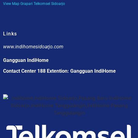
View Map Grapari Telkomsel Sidoarjo
Links
www.indihomesidoarjo.com
Gangguan IndiHome
Contact Center 188 Extention: Gangguan IndiHome