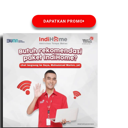
DAPATKAN PROMO