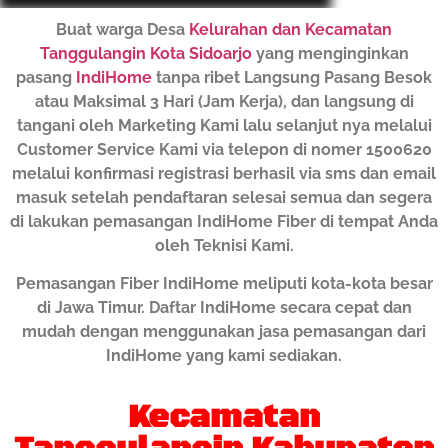
Buat warga Desa
Kelurahan dan Kecamatan
Tanggulangin Kota Sidoarjo
yang menginginkan
pasang
IndiHome
tanpa ribet Langsung Pasang Besok
atau Maksimal 3 Hari (Jam Kerja), dan langsung di
tangani oleh Marketing Kami lalu selanjut nya melalui
Customer Service Kami via telepon di nomer 1500620
melalui konfirmasi registrasi berhasil via sms dan email
masuk setelah pendaftaran selesai semua dan segera
di lakukan pemasangan IndiHome Fiber di tempat Anda
oleh Teknisi Kami.
Pemasangan Fiber IndiHome meliputi kota-kota besar
di Jawa Timur. Daftar IndiHome secara cepat dan
mudah dengan menggunakan jasa pemasangan dari
IndiHome yang kami sediakan.
Kecamatan