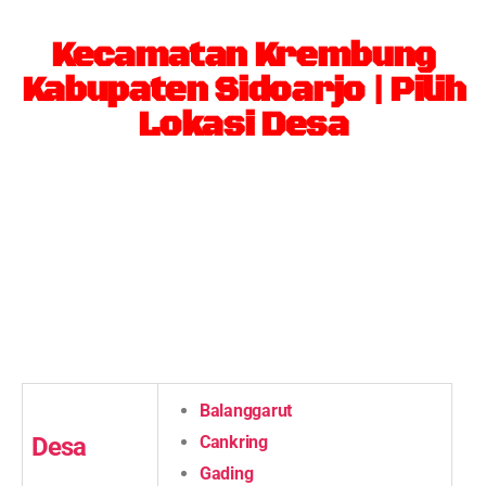
Kecamatan Krembung
Kabupaten Sidoarjo | Pilih
Lokasi Desa
Balanggarut
Desa
Cankring
Gading