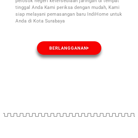
pelosok negeri ketersediaan jaringan di tempat
tinggal Anda Kami periksa dengan mudah, Kami
siap melayani pemasangan baru IndiHome untuk
Anda di Kota Surabaya
BERLANGGANAN