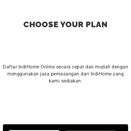
CHOOSE YOUR PLAN
Daftar IndiHome Online secara cepat dan mudah dengan
menggunakan jasa pemasangan dari IndiHome yang
kami sediakan.