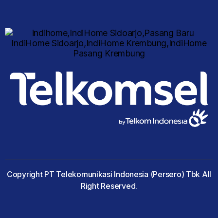
Copyright PT Telekomunikasi Indonesia (Persero) Tbk All
Right Reserved.