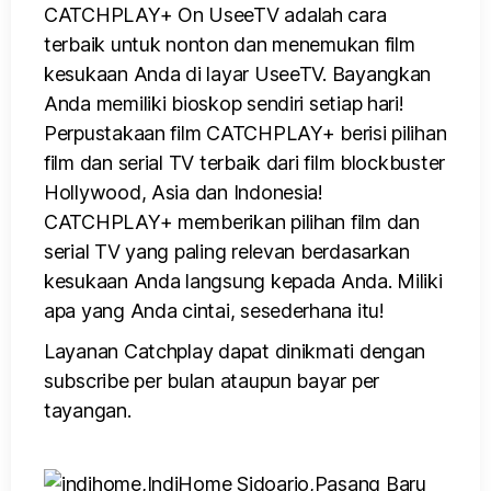
CATCHPLAY+ On UseeTV adalah cara
terbaik untuk nonton dan menemukan film
kesukaan Anda di layar UseeTV. Bayangkan
Anda memiliki bioskop sendiri setiap hari!
Perpustakaan film CATCHPLAY+ berisi pilihan
film dan serial TV terbaik dari film blockbuster
Hollywood, Asia dan Indonesia!
CATCHPLAY+ memberikan pilihan film dan
serial TV yang paling relevan berdasarkan
kesukaan Anda langsung kepada Anda. Miliki
apa yang Anda cintai, sesederhana itu!
Layanan Catchplay dapat dinikmati dengan
subscribe per bulan ataupun bayar per
tayangan.