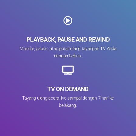
PLAYBACK, PAUSE AND REWIND
Mundur, pause, atau putar ulang tayangan TV Anda
dengan bebas.
TV ON DEMAND
Tayang ulang acara live sampai dengan 7 hari ke
belakang.