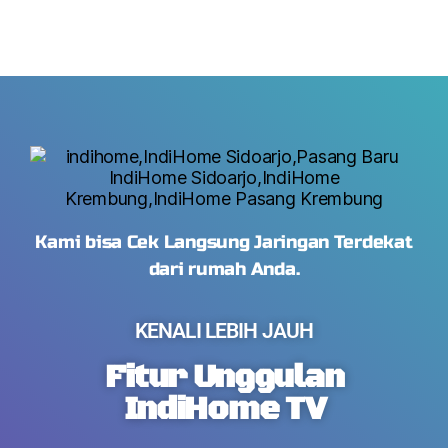
Kami bisa Cek Langsung Jaringan Terdekat
dari rumah Anda.
KENALI LEBIH JAUH
Fitur Unggulan
IndiHome TV