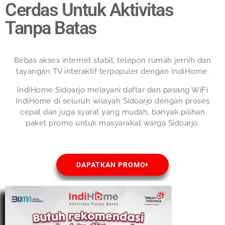
Cerdas Untuk Aktivitas
Tanpa Batas
Bebas akses internet stabil, telepon rumah jernih dan
tayangan TV interaktif terpopuler dengan IndiHome.
IndiHome Sidoarjo melayani daftar dan pasang WiFi
IndiHome di seluruh wilayah Sidoarjo dengan proses
cepat dan juga syarat yang mudah, banyak pilihan
paket promo untuk masyarakat warga Sidoarjo.
DAPATKAN PROMO