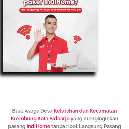
Buat warga Desa
Kelurahan dan Kecamatan
Krembung Kota Sidoarjo
yang menginginkan
pasang
IndiHome
tanpa ribet Langsung Pasang