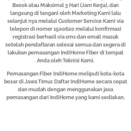
Besok atau Maksimal 3 Hari (Jam Kerja), dan
langsung di tangani oleh Marketing Kami lalu
selanjut nya melalui Customer Service Kami via
telepon di nomer 1500620 melalui konfirmasi
registrasi berhasil via sms dan email masuk
setelah pendaftaran selesai semua dan segera di
lakukan pemasangan IndiHome Fiber di tempat
Anda oleh Teknisi Kami.
Pemasangan Fiber IndiHome meliputi kota-kota
besar di Jawa Timur. Daftar IndiHome secara cepat
dan mudah dengan menggunakan jasa
pemasangan dari IndiHome yang kami sediakan.