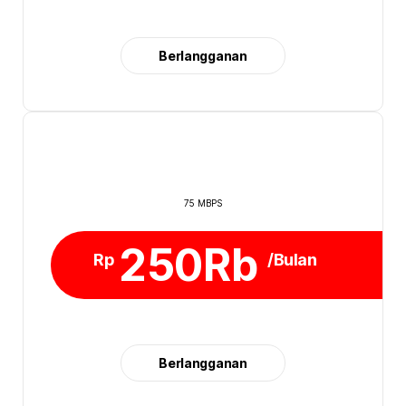
Berlangganan
75 MBPS
250Rb
Rp
/Bulan
Berlangganan