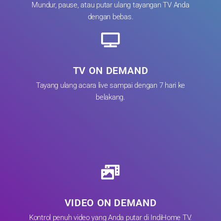
Mundur, pause, atau putar ulang tayangan TV Anda
dengan bebas.
TV ON DEMAND
Tayang ulang acara live sampai dengan 7 hari ke
belakang.
VIDEO ON DEMAND
Kontrol penuh video yang Anda putar di IndiHome TV.