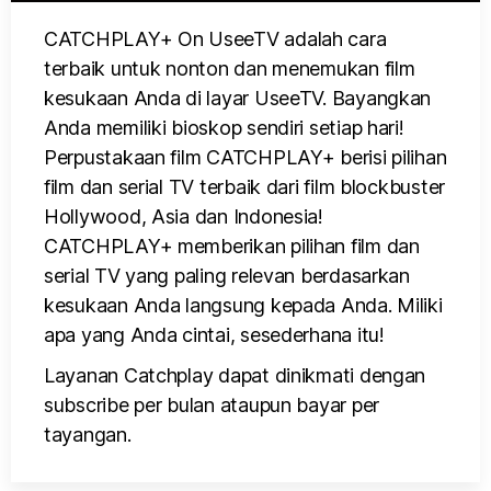
CATCHPLAY+ On UseeTV adalah cara
terbaik untuk nonton dan menemukan film
kesukaan Anda di layar UseeTV. Bayangkan
Anda memiliki bioskop sendiri setiap hari!
Perpustakaan film CATCHPLAY+ berisi pilihan
film dan serial TV terbaik dari film blockbuster
Hollywood, Asia dan Indonesia!
CATCHPLAY+ memberikan pilihan film dan
serial TV yang paling relevan berdasarkan
kesukaan Anda langsung kepada Anda. Miliki
apa yang Anda cintai, sesederhana itu!
Layanan Catchplay dapat dinikmati dengan
subscribe per bulan ataupun bayar per
tayangan.