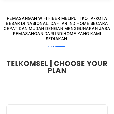
PEMASANGAN WIFI FIBER MELIPUTI KOTA-KOTA
BESAR DI NASIONAL. DAFTAR INDIHOME SECARA
CEPAT DAN MUDAH DENGAN MENGGUNAKAN JASA
PEMASANGAN DARI INDIHOME YANG KAMI
SEDIAKAN.
TELKOMSEL | CHOOSE YOUR
PLAN