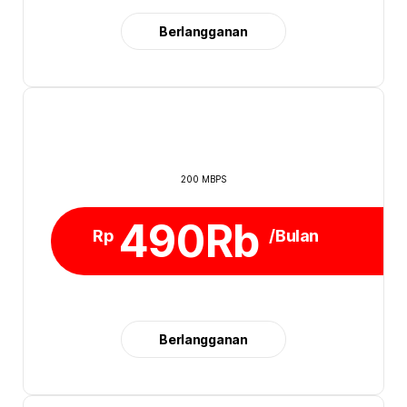
Berlangganan
200 MBPS
490Rb
Rp
/Bulan
Berlangganan