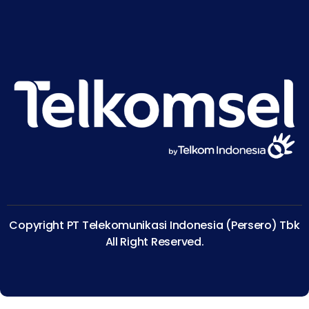
Copyright PT Telekomunikasi Indonesia (Persero) Tbk
All Right Reserved.