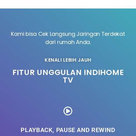
Kami bisa Cek Langsung Jaringan Terdekat
dari rumah Anda.
KENALI LEBIH JAUH
FITUR UNGGULAN INDIHOME
TV
PLAYBACK, PAUSE AND REWIND