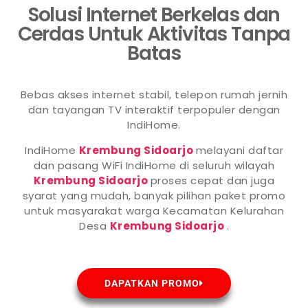
Solusi Internet Berkelas dan
Cerdas Untuk Aktivitas Tanpa
Batas
Bebas akses internet stabil, telepon rumah jernih
dan tayangan TV interaktif terpopuler dengan
IndiHome.
IndiHome
Krembung Sidoarjo
melayani daftar
dan pasang WiFi IndiHome di seluruh wilayah
Krembung Sidoarjo
proses cepat dan juga
syarat yang mudah, banyak pilihan paket promo
untuk masyarakat warga Kecamatan Kelurahan
Desa
Krembung Sidoarjo
.
DAPATKAN PROMO