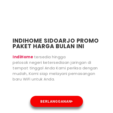
INDIHOME SIDOARJO PROMO
PAKET HARGA BULAN INI
IndiHome
tersedia hingga
pelosok negeri ketersediaan jaringan di
tempat tinggal Anda Kami periksa dengan
mudah, Kami siap melayani pemasangan
baru WiFi untuk Anda.
BERLANGGANAN