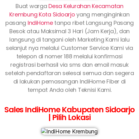
Buat warga
Desa Kelurahan Kecamatan
Krembung Kota Sidoarjo
yang menginginkan
pasang
IndiHome
tanpa ribet Langsung Pasang
Besok atau Maksimal 3 Hari (Jam Kerja), dan
langsung di tangani oleh Marketing Kami lalu
selanjut nya melalui Customer Service Kami via
telepon di nomer 188 melalui konfirmasi
registrasi berhasil via sms dan email masuk
setelah pendaftaran selesai semua dan segera
di lakukan pemasangan IndiHome Fiber di
tempat Anda oleh Teknisi Kami.
Sales IndiHome Kabupaten Sidoarjo
| Pilih Lokasi