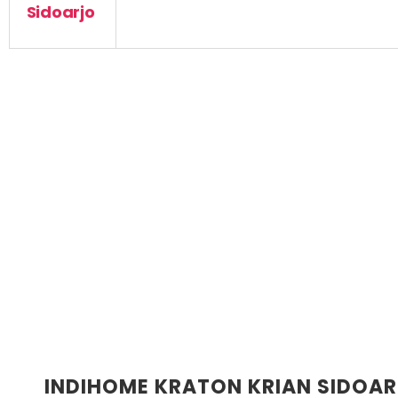
Sidoarjo
INDIHOME KRATON KRIAN SIDOA