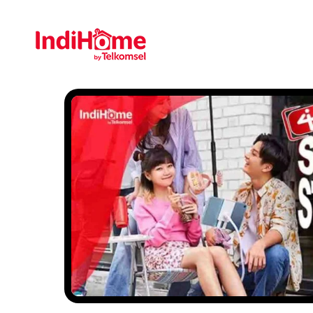
Gratis Pasa