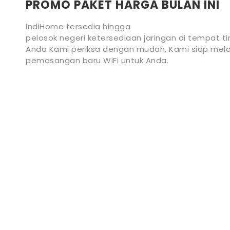
PROMO PAKET HARGA BULAN INI
IndiHome tersedia hingga
pelosok negeri ketersediaan jaringan di tempat ti
Anda Kami periksa dengan mudah, Kami siap mela
pemasangan baru WiFi untuk Anda.