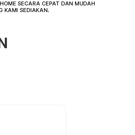
NDIHOME SECARA CEPAT DAN MUDAH
 KAMI SEDIAKAN.
N