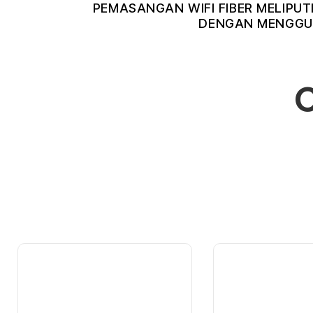
PEMASANGAN WIFI FIBER MELIPUT
DENGAN MENGGUN