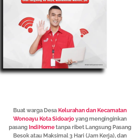
Buat warga Desa
Kelurahan dan Kecamatan
Wonoayu Kota Sidoarjo
yang menginginkan
pasang
IndiHome
tanpa ribet Langsung Pasang
Besok atau Maksimal 3 Hari (Jam Kerja), dan