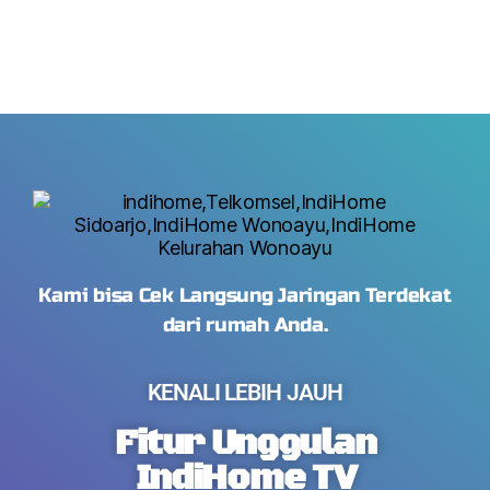
Kami bisa Cek Langsung Jaringan Terdekat
dari rumah Anda.
KENALI LEBIH JAUH
Fitur Unggulan
IndiHome TV