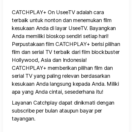
CATCHPLAY+ On UseeTV adalah cara
terbaik untuk nonton dan menemukan film
kesukaan Anda di layar UseeTV. Bayangkan
Anda memiliki bioskop sendiri setiap hari!
Perpustakaan film CATCHPLAY+ berisi pilihan
film dan serial TV terbaik dari film blockbuster
Hollywood, Asia dan Indonesia!
CATCHPLAY+ memberikan pilihan film dan
serial TV yang paling relevan berdasarkan
kesukaan Anda langsung kepada Anda. Miliki
apa yang Anda cintai, sesederhana itu!
Layanan Catchplay dapat dinikmati dengan
subscribe per bulan ataupun bayar per
tayangan.