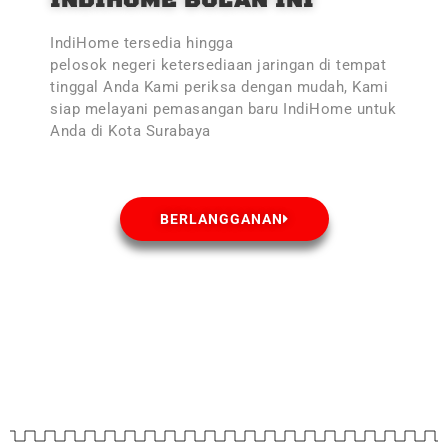
INDIHOME BULAN INI
IndiHome tersedia hingga
pelosok negeri ketersediaan jaringan di tempat
tinggal Anda Kami periksa dengan mudah, Kami
siap melayani pemasangan baru IndiHome untuk
Anda di Kota Surabaya
BERLANGGANAN