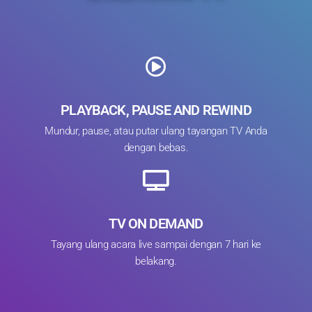
PLAYBACK, PAUSE AND REWIND
Mundur, pause, atau putar ulang tayangan TV Anda
dengan bebas.
TV ON DEMAND
Tayang ulang acara live sampai dengan 7 hari ke
belakang.