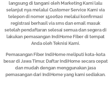
langsung di tangani oleh Marketing Kami lalu
selanjut nya melalui Customer Service Kami via
telepon di nomer 1500620 melalui konfirmasi
registrasi berhasil via sms dan email masuk
setelah pendaftaran selesai semua dan segera di
lakukan pemasangan IndiHome Fiber di tempat
Anda oleh Teknisi Kami.
Pemasangan Fiber IndiHome meliputi kota-kota
besar di Jawa Timur. Daftar IndiHome secara cepat
dan mudah dengan menggunakan jasa
pemasangan dari IndiHome yang kami sediakan.