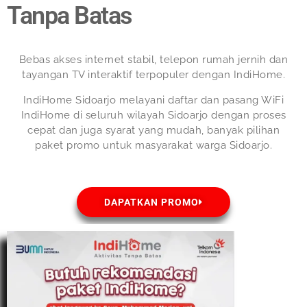
Tanpa Batas
Bebas akses internet stabil, telepon rumah jernih dan
tayangan TV interaktif terpopuler dengan IndiHome.
IndiHome Sidoarjo melayani daftar dan pasang WiFi
IndiHome di seluruh wilayah Sidoarjo dengan proses
cepat dan juga syarat yang mudah, banyak pilihan
paket promo untuk masyarakat warga Sidoarjo.
DAPATKAN PROMO