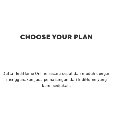
CHOOSE YOUR PLAN
Daftar IndiHome Online secara cepat dan mudah dengan
menggunakan jasa pemasangan dari IndiHome yang
kami sediakan.