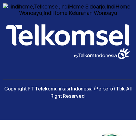
Copyright PT Telekomunikasi Indonesia (Persero) Tbk All
Right Reserved.