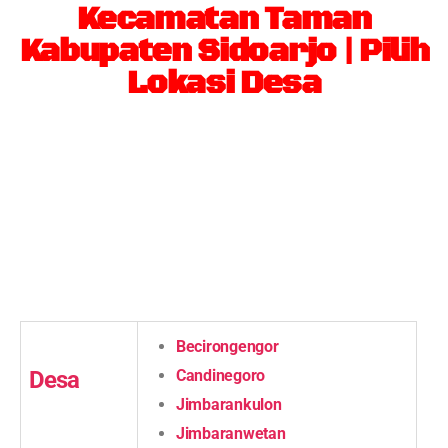
Kecamatan Taman
Kabupaten Sidoarjo | Pilih
Lokasi Desa
Becirongengor
Desa
Candinegoro
Jimbarankulon
Jimbaranwetan