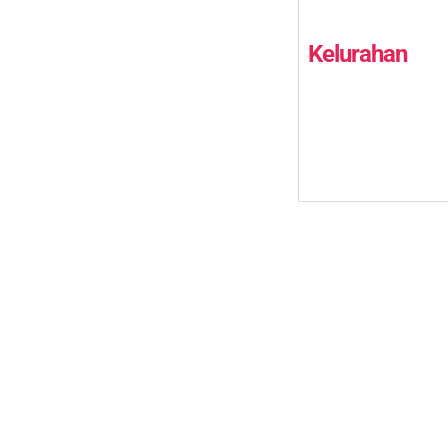
Kelurahan