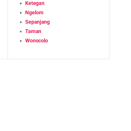
Ketegan
Ngelom
Sepanjang
Taman
Wonocolo