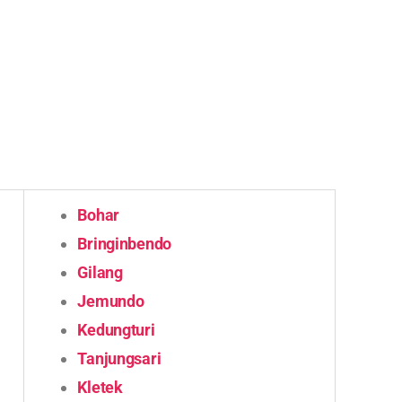
Bohar
Bringinbendo
Gilang
Jemundo
Kedungturi
Tanjungsari
Kletek