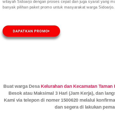
wilayah Sidoarjo dengan proses cepat dan juga syarat yang m
banyak pilihan paket promo untuk masyarakat warga Sidoarjo.
DAPATKAN PROMO
Buat warga Desa
Kelurahan dan Kecamatan Taman 
Besok atau Maksimal 3 Hari (Jam Kerja), dan lang
Kami via telepon di nomer 1500620 melalui konfirma
dan segera di lakukan pema