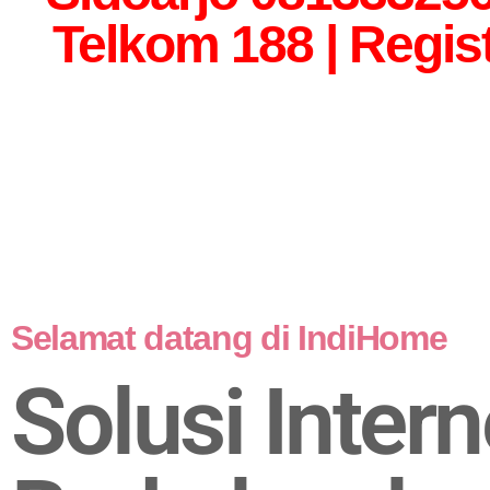
Telkom 188 | Regis
Selamat datang di IndiHome
Solusi Intern