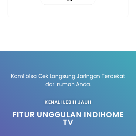
Kami bisa Cek Langsung Jaringan Terdekat
dari rumah Anda.
KENALI LEBIH JAUH
FITUR UNGGULAN INDIHOME
TV