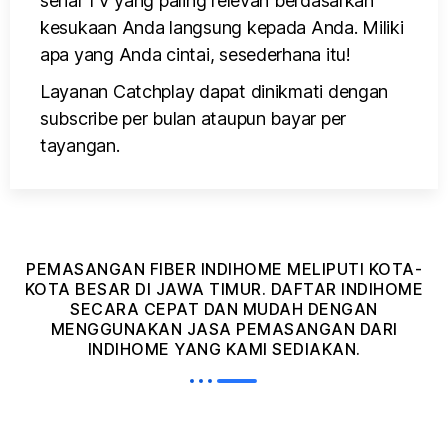
serial TV yang paling relevan berdasarkan
kesukaan Anda langsung kepada Anda. Miliki
apa yang Anda cintai, sesederhana itu!
Layanan Catchplay dapat dinikmati dengan
subscribe per bulan ataupun bayar per
tayangan.
PEMASANGAN FIBER INDIHOME MELIPUTI KOTA-
KOTA BESAR DI JAWA TIMUR. DAFTAR INDIHOME
SECARA CEPAT DAN MUDAH DENGAN
MENGGUNAKAN JASA PEMASANGAN DARI
INDIHOME YANG KAMI SEDIAKAN.