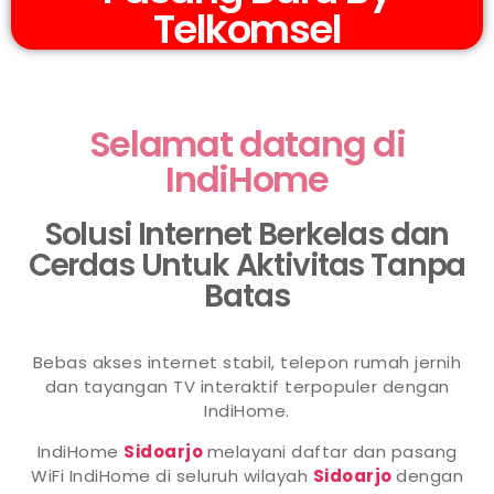
Telkomsel
Selamat datang di
IndiHome
Solusi Internet Berkelas dan
Cerdas Untuk Aktivitas Tanpa
Batas
Bebas akses internet stabil, telepon rumah jernih
dan tayangan TV interaktif terpopuler dengan
IndiHome.
IndiHome
Sidoarjo
melayani daftar dan pasang
WiFi IndiHome di seluruh wilayah
Sidoarjo
dengan