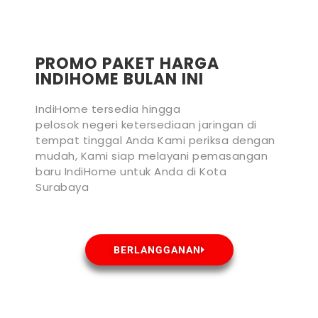
PROMO PAKET HARGA
INDIHOME BULAN INI
IndiHome tersedia hingga
pelosok negeri ketersediaan jaringan di
tempat tinggal Anda Kami periksa dengan
mudah, Kami siap melayani pemasangan
baru IndiHome untuk Anda di Kota
Surabaya
BERLANGGANAN