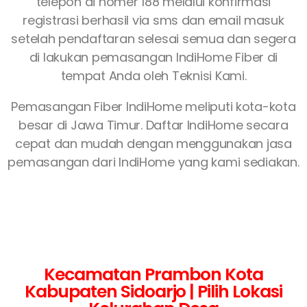
telepon di nomer 188 melalui konfirmasi
registrasi berhasil via sms dan email masuk
setelah pendaftaran selesai semua dan segera
di lakukan pemasangan IndiHome Fiber di
tempat Anda oleh Teknisi Kami.
Pemasangan Fiber IndiHome meliputi kota-kota
besar di Jawa Timur. Daftar IndiHome secara
cepat dan mudah dengan menggunakan jasa
pemasangan dari IndiHome yang kami sediakan.
Kecamatan Prambon Kota
Kabupaten Sidoarjo | Pilih Lokasi