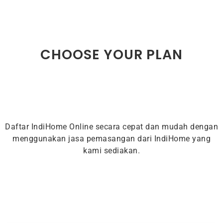
CHOOSE YOUR PLAN
Daftar IndiHome Online secara cepat dan mudah dengan
menggunakan jasa pemasangan dari IndiHome yang
kami sediakan.