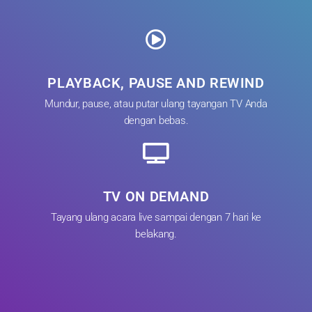
PLAYBACK, PAUSE AND REWIND
Mundur, pause, atau putar ulang tayangan TV Anda
dengan bebas.
TV ON DEMAND
Tayang ulang acara live sampai dengan 7 hari ke
belakang.