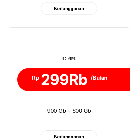
Berlangganan
50 MBPS
299Rb
Rp
/Bulan
900 Gb + 600 Gb
Berlangganan