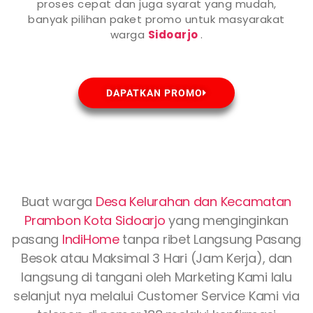
proses cepat dan juga syarat yang mudah,
banyak pilihan paket promo untuk masyarakat
warga
Sidoarjo
.
DAPATKAN PROMO
Buat warga
Desa Kelurahan dan Kecamatan
Prambon Kota
Sidoarjo
yang menginginkan
pasang
IndiHome
tanpa ribet Langsung Pasang
Besok atau Maksimal 3 Hari (Jam Kerja), dan
langsung di tangani oleh Marketing Kami lalu
selanjut nya melalui Customer Service Kami via