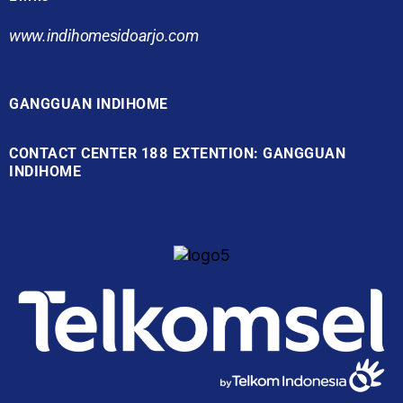
www.indihomesidoarjo.com
GANGGUAN INDIHOME
CONTACT CENTER 188 EXTENTION: GANGGUAN
INDIHOME