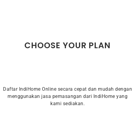
CHOOSE YOUR PLAN
Daftar IndiHome Online secara cepat dan mudah dengan
menggunakan jasa pemasangan dari IndiHome yang
kami sediakan.