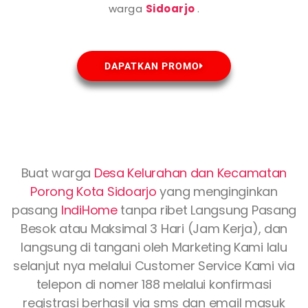
warga
Sidoarjo
.
DAPATKAN PROMO
Buat warga
Desa Kelurahan dan Kecamatan
Porong Kota
Sidoarjo
yang menginginkan
pasang
IndiHome
tanpa ribet Langsung Pasang
Besok atau Maksimal 3 Hari (Jam Kerja), dan
langsung di tangani oleh Marketing Kami lalu
selanjut nya melalui Customer Service Kami via
telepon di nomer 188 melalui konfirmasi
registrasi berhasil via sms dan email masuk