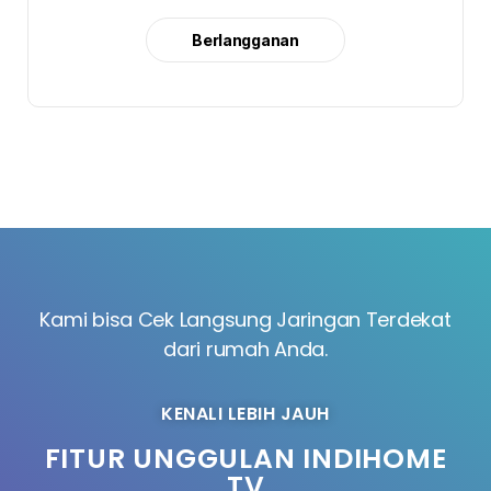
Berlangganan
Kami bisa Cek Langsung Jaringan Terdekat
dari rumah Anda.
KENALI LEBIH JAUH
FITUR UNGGULAN INDIHOME
TV