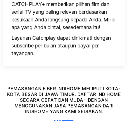
CATCHPLAY+ memberikan pilihan film dan
serial TV yang paling relevan berdasarkan
kesukaan Anda langsung kepada Anda. Miliki
apa yang Anda cintai, sesederhana itu!
Layanan Catchplay dapat dinikmati dengan
subscribe per bulan ataupun bayar per
tayangan.
PEMASANGAN FIBER INDIHOME MELIPUTI KOTA-
KOTA BESAR DI JAWA TIMUR. DAFTAR INDIHOME
SECARA CEPAT DAN MUDAH DENGAN
MENGGUNAKAN JASA PEMASANGAN DARI
INDIHOME YANG KAMI SEDIAKAN.