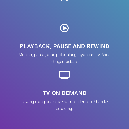
PLAYBACK, PAUSE AND REWIND
Mundur, pause, atau putar ulang tayangan TV Anda
dengan bebas.
TV ON DEMAND
Tayang ulang acara live sampai dengan 7 hari ke
belakang.