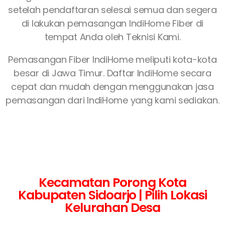
setelah pendaftaran selesai semua dan segera
di lakukan pemasangan IndiHome Fiber di
tempat Anda oleh Teknisi Kami.
Pemasangan Fiber IndiHome meliputi kota-kota
besar di Jawa Timur. Daftar IndiHome secara
cepat dan mudah dengan menggunakan jasa
pemasangan dari IndiHome yang kami sediakan.
Kecamatan Porong Kota
Kabupaten Sidoarjo | Pilih Lokasi
Kelurahan Desa