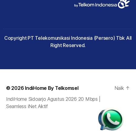
Copyright PT Telekomunikasi Indonesia (Persero) Tbk All
Right Reserved.
© 2026
IndiHome By Telkomsel
Naik
↑
IndiHome Sidoarjo Agustus 2026 20 Mbps |
Seamless iNet Aktif