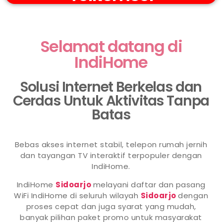
Selamat datang di
IndiHome
Solusi Internet Berkelas dan
Cerdas Untuk Aktivitas Tanpa
Batas
Bebas akses internet stabil, telepon rumah jernih
dan tayangan TV interaktif terpopuler dengan
IndiHome.
IndiHome
Sidoarjo
melayani daftar dan pasang
WiFi IndiHome di seluruh wilayah
Sidoarjo
dengan
proses cepat dan juga syarat yang mudah,
banyak pilihan paket promo untuk masyarakat