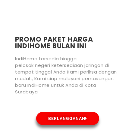
PROMO PAKET HARGA
INDIHOME BULAN INI
IndiHome tersedia hingga
pelosok negeri ketersediaan jaringan di
tempat tinggal Anda Kami periksa dengan
mudah, Kami siap melayani pemasangan
baru IndiHome untuk Anda di Kota
Surabaya
BERLANGGANAN