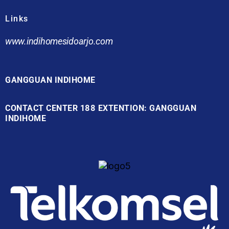
Links
www.indihomesidoarjo.com
GANGGUAN INDIHOME
CONTACT CENTER 188 EXTENTION: GANGGUAN
INDIHOME