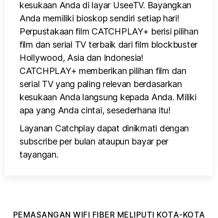
kesukaan Anda di layar UseeTV. Bayangkan
Anda memiliki bioskop sendiri setiap hari!
Perpustakaan film CATCHPLAY+ berisi pilihan
film dan serial TV terbaik dari film blockbuster
Hollywood, Asia dan Indonesia!
CATCHPLAY+ memberikan pilihan film dan
serial TV yang paling relevan berdasarkan
kesukaan Anda langsung kepada Anda. Miliki
apa yang Anda cintai, sesederhana itu!
Layanan Catchplay dapat dinikmati dengan
subscribe per bulan ataupun bayar per
tayangan.
PEMASANGAN WIFI FIBER MELIPUTI KOTA-KOTA