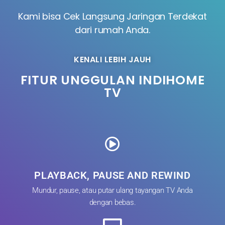
Kami bisa Cek Langsung Jaringan Terdekat
dari rumah Anda.
KENALI LEBIH JAUH
FITUR UNGGULAN INDIHOME
TV
PLAYBACK, PAUSE AND REWIND
Mundur, pause, atau putar ulang tayangan TV Anda
dengan bebas.