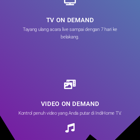
TV ON DEMAND
Tayang ulang acara live sampai dengan 7 hari ke
belakang.
VIDEO ON DEMAND
Kontrol penuh video yang Anda putar di IndiHome TV.