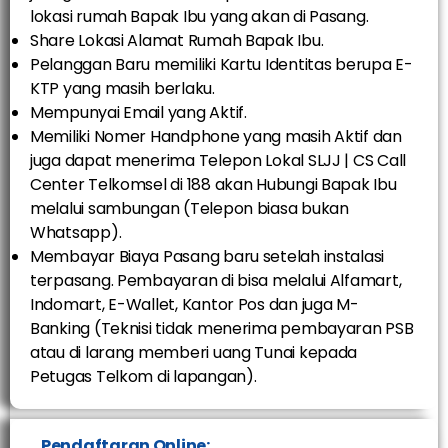
lokasi rumah Bapak Ibu yang akan di Pasang.
Share Lokasi Alamat Rumah Bapak Ibu.
Pelanggan Baru memiliki Kartu Identitas berupa E-
KTP yang masih berlaku.
Mempunyai Email yang Aktif.
Memiliki Nomer Handphone yang masih Aktif dan
juga dapat menerima Telepon Lokal SLJJ | CS Call
Center Telkomsel di 188 akan Hubungi Bapak Ibu
melalui sambungan (Telepon biasa bukan
Whatsapp).
Membayar Biaya Pasang baru setelah instalasi
terpasang. Pembayaran di bisa melalui Alfamart,
Indomart, E-Wallet, Kantor Pos dan juga M-
Banking (Teknisi tidak menerima pembayaran PSB
atau di larang memberi uang Tunai kepada
Petugas Telkom di lapangan).
Pendaftaran Online: