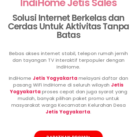
IndiHome Jetis Sales
Solusi Internet Berkelas dan
Cerdas Untuk Aktivitas Tanpa
Batas
Bebas akses internet stabil, telepon rumah jernih
dan tayangan TV interaktif terpopuler dengan
IndiHome.
IndiHome
Jetis Yogyakarta
melayani daftar dan
pasang WiFi IndiHome di seluruh wilayah
Jetis
Yogyakarta
proses cepat dan juga syarat yang
mudah, banyak pilihan paket promo untuk
masyarakat warga Kecamatan Kelurahan Desa
Jetis Yogyakarta
.