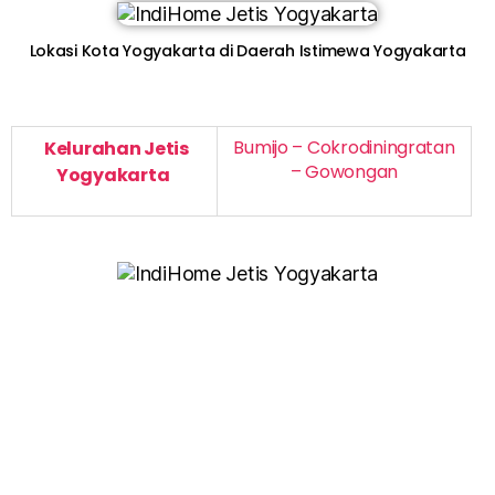
Lokasi Kota Yogyakarta di Daerah Istimewa Yogyakarta
Bumijo – Cokrodiningratan
Kelurahan Jetis
– Gowongan
Yogyakarta