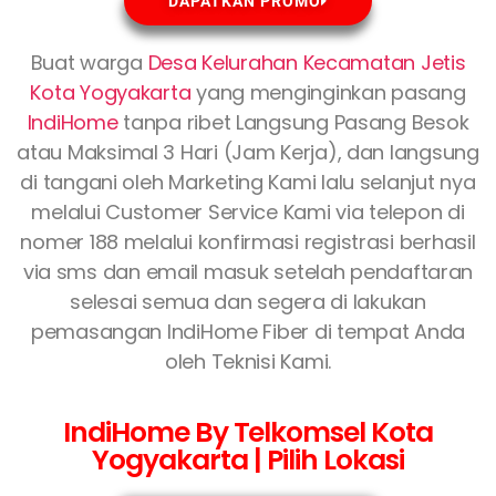
DAPATKAN PROMO
Buat warga
Desa Kelurahan Kecamatan Jetis
Kota Yogyakarta
yang menginginkan pasang
IndiHome
tanpa ribet Langsung Pasang Besok
atau Maksimal 3 Hari (Jam Kerja), dan langsung
di tangani oleh Marketing Kami lalu selanjut nya
melalui Customer Service Kami via telepon di
nomer 188 melalui konfirmasi registrasi berhasil
via sms dan email masuk setelah pendaftaran
selesai semua dan segera di lakukan
pemasangan IndiHome Fiber di tempat Anda
oleh Teknisi Kami.
IndiHome By Telkomsel Kota
Yogyakarta | Pilih Lokasi