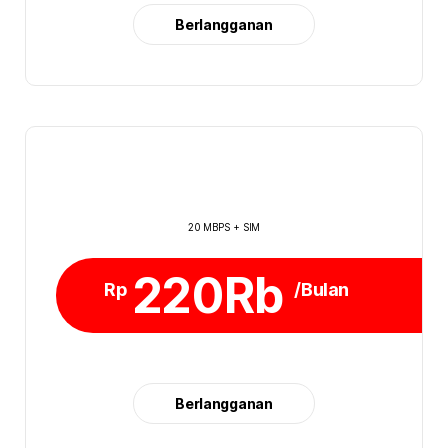
Berlangganan
20 MBPS + SIM
220Rb
Rp
/Bulan
Berlangganan