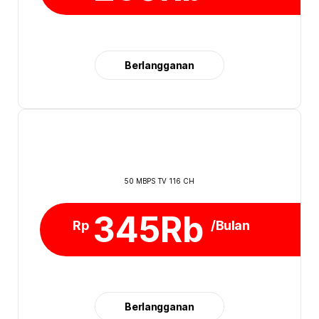
Berlangganan
50 MBPS TV 116 CH
345Rb
Rp
/Bulan
Berlangganan