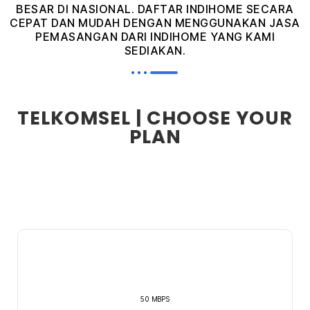
BESAR DI NASIONAL. DAFTAR INDIHOME SECARA
CEPAT DAN MUDAH DENGAN MENGGUNAKAN JASA
PEMASANGAN DARI INDIHOME YANG KAMI
SEDIAKAN.
TELKOMSEL | CHOOSE YOUR
PLAN
50 MBPS