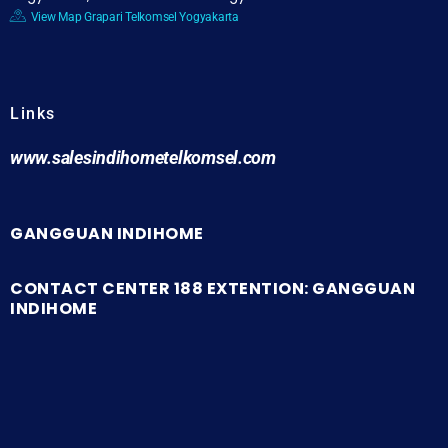
View Map Grapari Telkomsel Yogyakarta
Links
www.salesindihometelkomsel.com
GANGGUAN INDIHOME
CONTACT CENTER 188 EXTENTION: GANGGUAN
INDIHOME