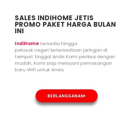
SALES INDIHOME JETIS
PROMO PAKET HARGA BULAN
INI
IndiHome
tersedia hingga
pelosok negeri ketersediaan jaringan di
tempat tinggal Anda Kami periksa dengan
mudah, Kami siap melayani pemasangan
baru WiFi untuk Anda.
BERLANGGANAN