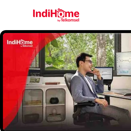
Gratis