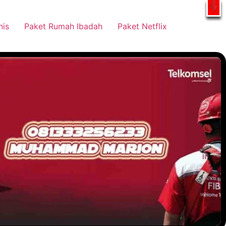
tsApp
nis
Paket Rumah Ibadah
Paket Netflix