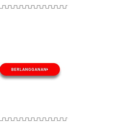
BERLANGGANAN