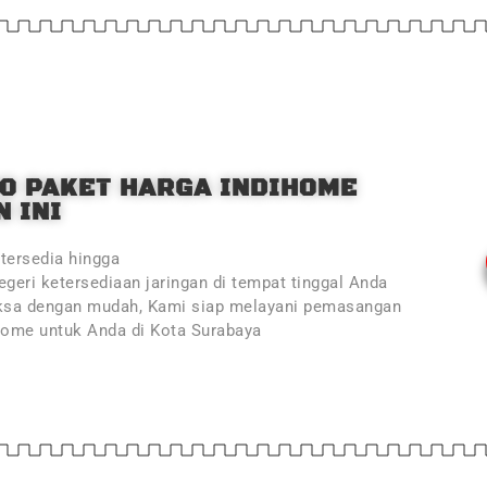
O PAKET HARGA INDIHOME
 INI
tersedia hingga
geri ketersediaan jaringan di tempat tinggal Anda
ksa dengan mudah, Kami siap melayani pemasangan
Home untuk Anda di Kota Surabaya