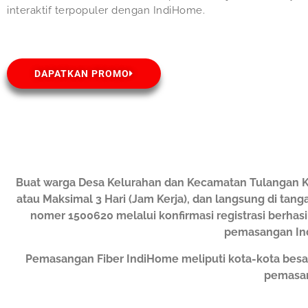
interaktif terpopuler dengan IndiHome.
DAPATKAN PROMO
Buat warga Desa Kelurahan dan Kecamatan Tulangan K
atau Maksimal 3 Hari (Jam Kerja), dan langsung di tang
nomer 1500620 melalui konfirmasi registrasi berhas
pemasangan Ind
Pemasangan Fiber IndiHome meliputi kota-kota besa
pemasan