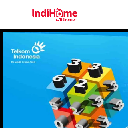
Gratis