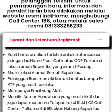
pelanggan Telkom. Untuk
pemasangan baru, informasi dan
pendaftaran bisa dilakukan melalui
website resmi IndiHome, menghubungi
Call Center 188, atau melalui sales
resmi 081333256233.
Syarat dan Ketentuan Registrasi:
Kami harus pastikan terlebih dahulu ketersediaan
jaringan IndiHome Fiber Optik atau ODP Telkom di
lokasi rumah Bapak Ibu yang akan di Pasang.
Share Lokasi Alamat Rumah Bapak Ibu.
Pelanggan Baru memiliki Kartu Identitas berupa E-
KTP yang masih berlaku.
Mempunyai Email yang Aktif.
Memiliki Nomer Handphone yang masih Aktif dan
juga dapat menerima Telepon Lokal SLJJ | CS Call
Center Telkomsel di 188 akan Hubungi Bapak Ibu