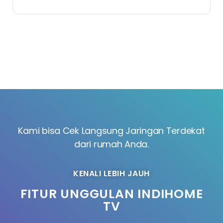
Kami bisa Cek Langsung Jaringan Terdekat
dari rumah Anda.
KENALI LEBIH JAUH
FITUR UNGGULAN INDIHOME
TV