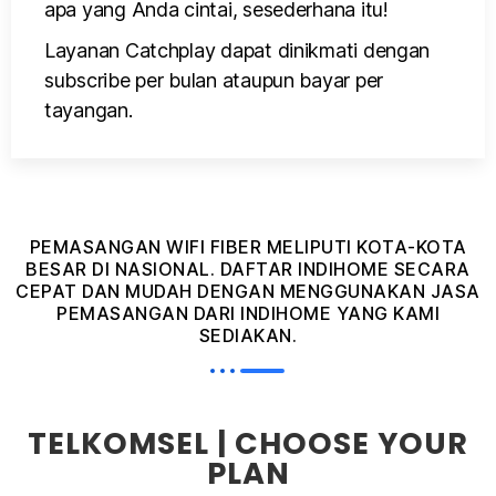
apa yang Anda cintai, sesederhana itu!
Layanan Catchplay dapat dinikmati dengan
subscribe per bulan ataupun bayar per
tayangan.
PEMASANGAN WIFI FIBER MELIPUTI KOTA-KOTA
BESAR DI NASIONAL. DAFTAR INDIHOME SECARA
CEPAT DAN MUDAH DENGAN MENGGUNAKAN JASA
PEMASANGAN DARI INDIHOME YANG KAMI
SEDIAKAN.
TELKOMSEL | CHOOSE YOUR
PLAN