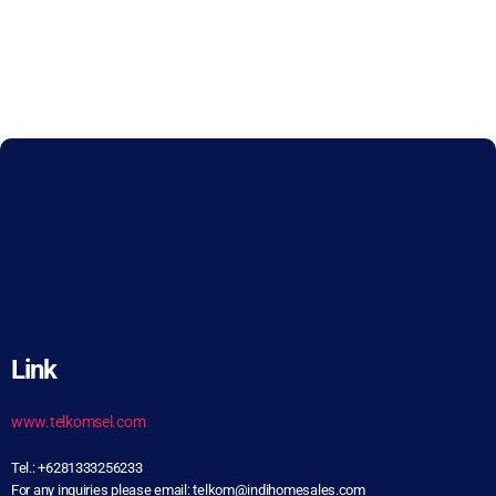
Link
www.telkomsel.com
Tel.: +6281333256233
For any inquiries please email: telkom@indihomesales.com