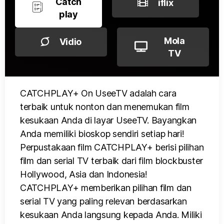
Catch
iflix
play
Mola
Vidio
TV
CATCHPLAY+ On UseeTV adalah cara
terbaik untuk nonton dan menemukan film
kesukaan Anda di layar UseeTV. Bayangkan
Anda memiliki bioskop sendiri setiap hari!
Perpustakaan film CATCHPLAY+ berisi pilihan
film dan serial TV terbaik dari film blockbuster
Hollywood, Asia dan Indonesia!
CATCHPLAY+ memberikan pilihan film dan
serial TV yang paling relevan berdasarkan
kesukaan Anda langsung kepada Anda. Miliki