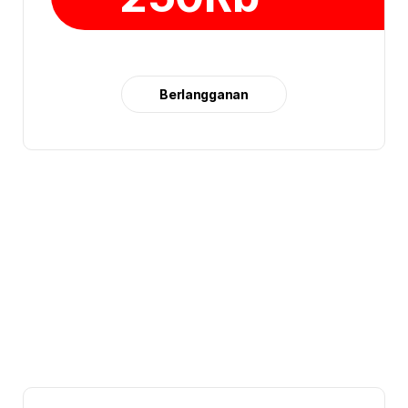
Berlangganan