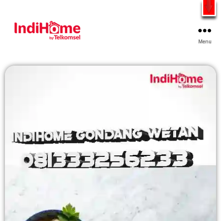
Gratis Pasang Dengan Bayar PDD2 | WiFi 200Rb an By
Telkomsel
WhatsApp
Menu