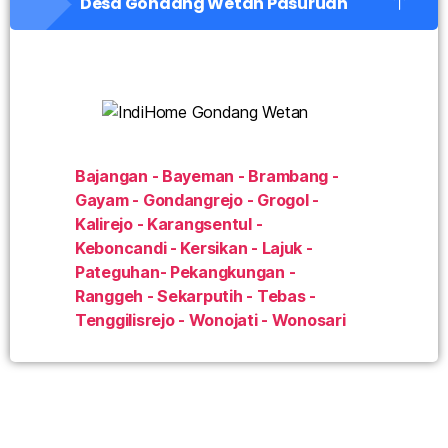
Desa Gondang Wetan Pasuruan
Bajangan - Bayeman - Brambang -
Gayam - Gondangrejo - Grogol -
Kalirejo - Karangsentul -
Keboncandi - Kersikan - Lajuk -
Pateguhan- Pekangkungan -
Ranggeh - Sekarputih - Tebas -
Tenggilisrejo - Wonojati - Wonosari
INDIHOME GONDANG WETAN INDIHOME GONDANG
WETAN DAFTAR INDIHOME GONDANG WETAN INFO
INDIHOME GONDANG WETAN PROMO INDIHOME
GONDANG WETAN PAKET INDIHOME GONDANG WETAN