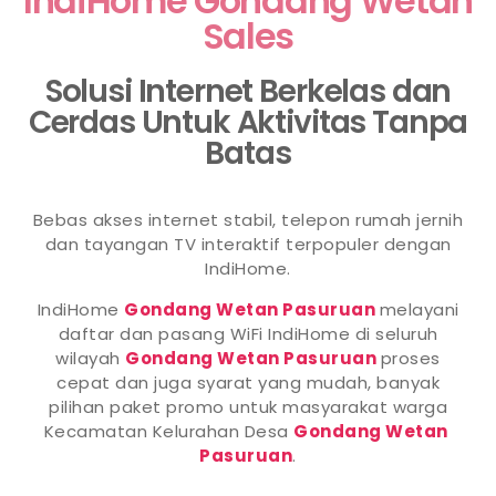
IndiHome Gondang Wetan
Sales
Solusi Internet Berkelas dan
Cerdas Untuk Aktivitas Tanpa
Batas
Bebas akses internet stabil, telepon rumah jernih
dan tayangan TV interaktif terpopuler dengan
IndiHome.
IndiHome
Gondang Wetan Pasuruan
melayani
daftar dan pasang WiFi IndiHome di seluruh
wilayah
Gondang Wetan Pasuruan
proses
cepat dan juga syarat yang mudah, banyak
pilihan paket promo untuk masyarakat warga
Kecamatan Kelurahan Desa
Gondang Wetan
Pasuruan
.