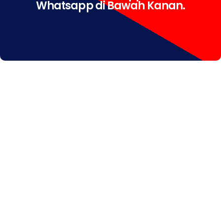
Whatsapp di Bawah Kanan.