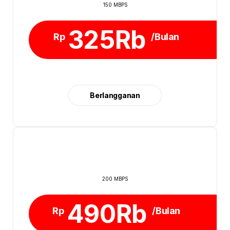
150 MBPS
325Rb
Rp
/Bulan
Berlangganan
200 MBPS
490Rb
Rp
/Bulan