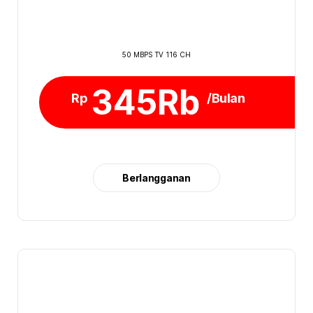
50 MBPS TV 116 CH
345Rb
Rp
/Bulan
Berlangganan