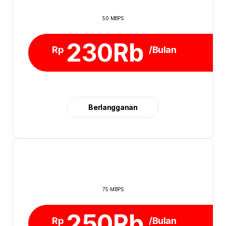
50 MBPS
230Rb
Rp
/Bulan
Berlangganan
75 MBPS
250Rb
Rp
/Bulan