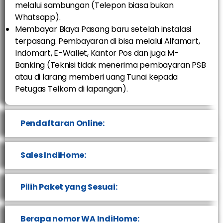
melalui sambungan (Telepon biasa bukan
Whatsapp).
Membayar Biaya Pasang baru setelah instalasi
terpasang. Pembayaran di bisa melalui Alfamart,
Indomart, E-Wallet, Kantor Pos dan juga M-
Banking (Teknisi tidak menerima pembayaran PSB
atau di larang memberi uang Tunai kepada
Petugas Telkom di lapangan).
Pendaftaran Online:
Sales IndiHome:
Pilih Paket yang Sesuai:
Berapa nomor WA IndiHome: