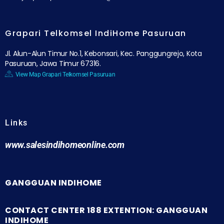
Grapari Telkomsel IndiHome Pasuruan
Jl. Alun-Alun Timur No.1, Kebonsari, Kec. Panggungrejo, Kota
Pasuruan, Jawa Timur 67316.
View Map Grapari Telkomsel Pasuruan
Links
www.salesindihomeonline.com
GANGGUAN INDIHOME
CONTACT CENTER 188 EXTENTION: GANGGUAN
INDIHOME