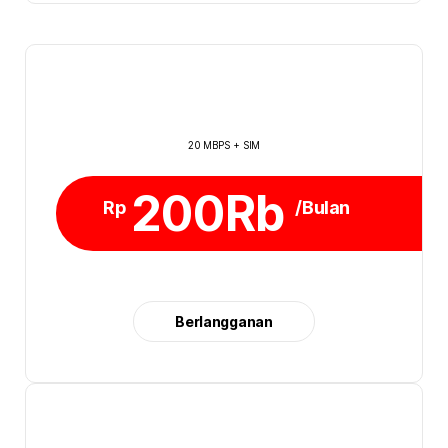
20 MBPS + SIM
200Rb
Rp
/Bulan
Berlangganan