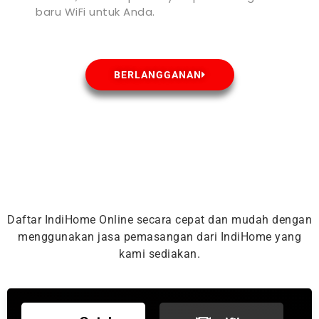
baru WiFi untuk Anda.
BERLANGGANAN
Daftar IndiHome Online secara cepat dan mudah dengan
menggunakan jasa pemasangan dari IndiHome yang
kami sediakan.