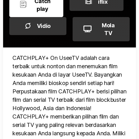
Catch
iflix
play
Mola
Vidio
TV
CATCHPLAY+ On UseeTV adalah cara
terbaik untuk nonton dan menemukan film
kesukaan Anda di layar UseeTV. Bayangkan
Anda memiliki bioskop sendiri setiap hari!
Perpustakaan film CATCHPLAY+ berisi pilihan
film dan serial TV terbaik dari film blockbuster
Hollywood, Asia dan Indonesia!
CATCHPLAY+ memberikan pilihan film dan
serial TV yang paling relevan berdasarkan
kesukaan Anda langsung kepada Anda. Miliki