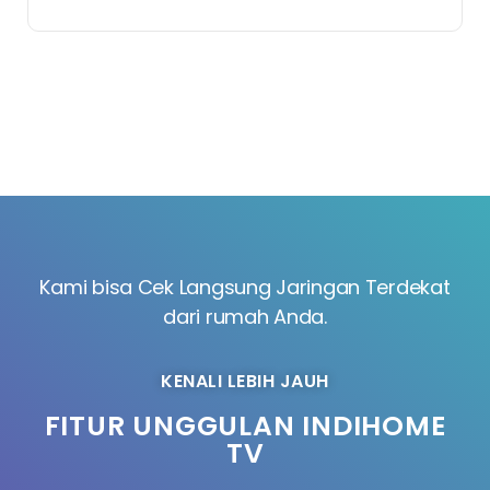
Kami bisa Cek Langsung Jaringan Terdekat
dari rumah Anda.
KENALI LEBIH JAUH
FITUR UNGGULAN INDIHOME
TV