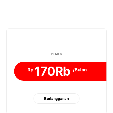
20 MBPS
170Rb
Rp
/Bulan
Berlangganan