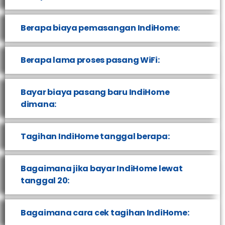
Berapa biaya pemasangan IndiHome:
Berapa lama proses pasang WiFi:
Bayar biaya pasang baru IndiHome
dimana:
Tagihan IndiHome tanggal berapa:
Bagaimana jika bayar IndiHome lewat
tanggal 20:
Bagaimana cara cek tagihan IndiHome: