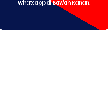
Whatsapp di Bawah Kanan.