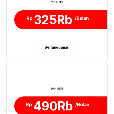
150 MBPS
325Rb
Rp
/Bulan
Berlangganan
200 MBPS
490Rb
Rp
/Bulan