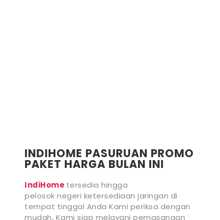
PASANG INDIHOME GONDANG WETAN REGISTRASI
INDIHOME GONDANG WETAN PASURUAN INDIHOME
GONDANG WETAN WA INDIHOME GONDANG WETAN
WIFI
INDIHOME PASURUAN PROMO
PAKET HARGA BULAN INI
IndiHome
tersedia hingga
pelosok negeri ketersediaan jaringan di
tempat tinggal Anda Kami periksa dengan
mudah, Kami siap melayani pemasangan