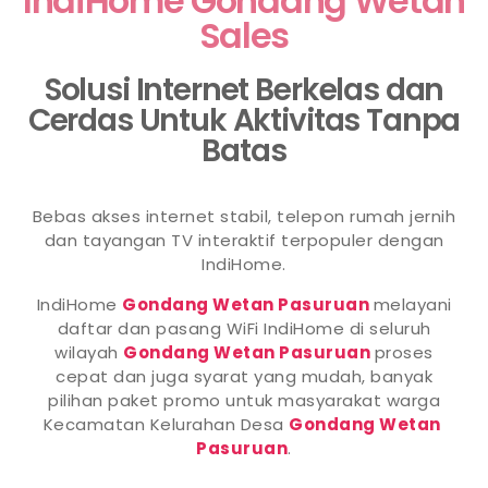
IndiHome Gondang Wetan
Sales
Solusi Internet Berkelas dan
Cerdas Untuk Aktivitas Tanpa
Batas
Bebas akses internet stabil, telepon rumah jernih
dan tayangan TV interaktif terpopuler dengan
IndiHome.
IndiHome
Gondang Wetan Pasuruan
melayani
daftar dan pasang WiFi IndiHome di seluruh
wilayah
Gondang Wetan Pasuruan
proses
cepat dan juga syarat yang mudah, banyak
pilihan paket promo untuk masyarakat warga
Kecamatan Kelurahan Desa
Gondang Wetan
Pasuruan
.