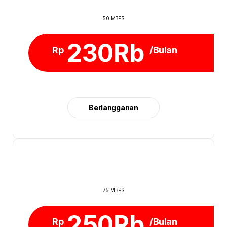
50 MBPS
230Rb
Rp
/Bulan
Berlangganan
75 MBPS
250Rb
Rp
/Bulan