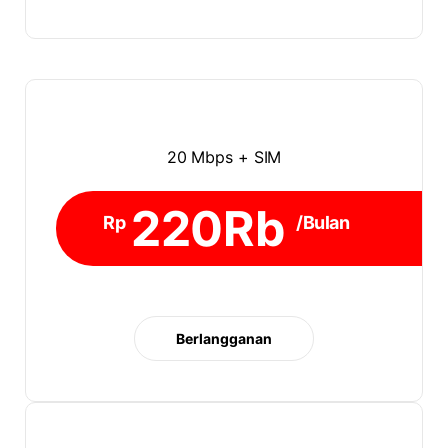
20 Mbps + SIM
220Rb
Rp
/Bulan
Berlangganan