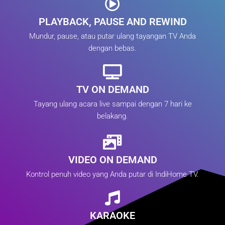
PLAYBACK, PAUSE AND REWIND
Mundur, pause, atau putar ulang tayangan TV Anda
dengan bebas.
TV ON DEMAND
Tayang ulang acara live sampai dengan 7 hari ke
belakang.
VIDEO ON DEMAND
Kontrol penuh video yang Anda putar di IndiHome TV.
KARAOKE