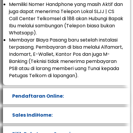
Memiliki Nomer Handphone yang masih Aktif dan
juga dapat menerima Telepon Lokal SLJJ | CS
Call Center Telkomsel di 188 akan Hubungi Bapak
Ibu melalui sambungan (Telepon biasa bukan
Whatsapp).
Membayar Biaya Pasang baru setelah instalasi
terpasang. Pembayaran di bisa melalui Alfamart,
Indomart, E-Wallet, Kantor Pos dan juga M-
Banking (Teknisi tidak menerima pembayaran
PSB atau di larang memberi uang Tunai kepada
Petugas Telkom di lapangan).
Pendaftaran Online:
Sales IndiHome: