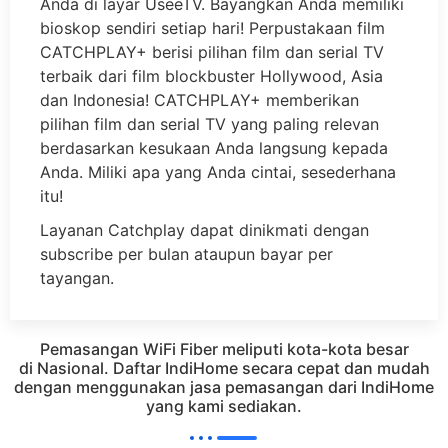
Anda di layar UseeTV. Bayangkan Anda memiliki
bioskop sendiri setiap hari! Perpustakaan film
CATCHPLAY+ berisi pilihan film dan serial TV
terbaik dari film blockbuster Hollywood, Asia
dan Indonesia! CATCHPLAY+ memberikan
pilihan film dan serial TV yang paling relevan
berdasarkan kesukaan Anda langsung kepada
Anda. Miliki apa yang Anda cintai, sesederhana
itu!
Layanan Catchplay dapat dinikmati dengan
subscribe per bulan ataupun bayar per
tayangan.
Pemasangan WiFi Fiber meliputi kota-kota besar
di Nasional. Daftar IndiHome secara cepat dan mudah
dengan menggunakan jasa pemasangan dari IndiHome
yang kami sediakan.