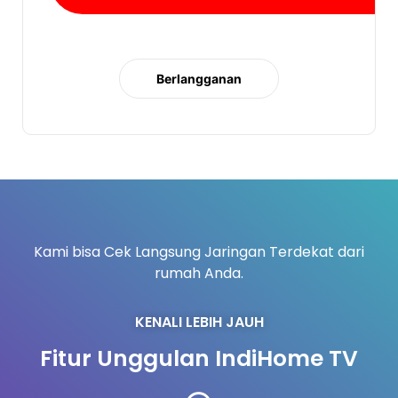
Berlangganan
Kami bisa Cek Langsung Jaringan Terdekat dari
rumah Anda.
KENALI LEBIH JAUH
Fitur Unggulan IndiHome TV