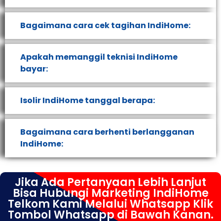
Bagaimana cara cek tagihan IndiHome:
Apakah memanggil teknisi IndiHome
bayar:
Isolir IndiHome tanggal berapa:
Bagaimana cara berhenti berlangganan
IndiHome:
Jika Ada Pertanyaan Lebih Lanjut
Bisa Hubungi Marketing IndiHome
Telkom Kami Melalui Whatsapp Klik
Tombol Whatsapp di Bawah Kanan.