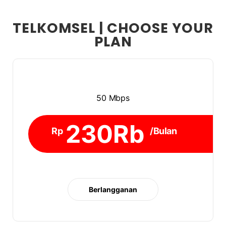
TELKOMSEL | CHOOSE YOUR
PLAN
50 Mbps
230Rb
Rp
/Bulan
Berlangganan