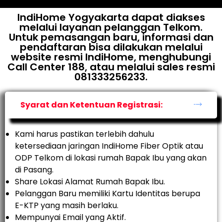
IndiHome Yogyakarta dapat diakses
melalui layanan pelanggan Telkom.
Untuk pemasangan baru, informasi dan
pendaftaran bisa dilakukan melalui
website resmi IndiHome, menghubungi
Call Center 188, atau melalui sales resmi
081333256233.
Syarat dan Ketentuan Registrasi:
Kami harus pastikan terlebih dahulu
ketersediaan jaringan IndiHome Fiber Optik atau
ODP Telkom di lokasi rumah Bapak Ibu yang akan
di Pasang.
Share Lokasi Alamat Rumah Bapak Ibu.
Pelanggan Baru memiliki Kartu Identitas berupa
E-KTP yang masih berlaku.
Mempunyai Email yang Aktif.