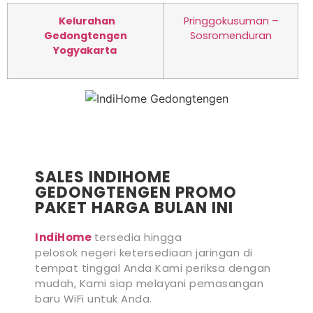
Kelurahan
Pringgokusuman –
Gedongtengen
Sosromenduran
Yogyakarta
SALES INDIHOME
GEDONGTENGEN PROMO
PAKET HARGA BULAN INI
IndiHome
tersedia hingga
pelosok negeri ketersediaan jaringan di
tempat tinggal Anda Kami periksa dengan
mudah, Kami siap melayani pemasangan
baru WiFi untuk Anda.