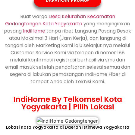
DAPATKAN PROMO
Buat warga
Desa Kelurahan Kecamatan
Gedongtengen Kota Yogyakarta
yang menginginkan
pasang
IndiHome
tanpa ribet Langsung Pasang Besok
atau Maksimal 3 Hari (Jam Kerja), dan langsung di
tangani oleh Marketing Kami lalu selanjut nya melalui
Customer Service Kami via telepon di nomer 188
melalui konfirmasi registrasi berhasil via sms dan
email masuk setelah pendaftaran selesai semua dan
segera di lakukan pemasangan IndiHome Fiber di
tempat Anda oleh Teknisi Kami.
IndiHome By Telkomsel Kota
Yogyakarta | Pilih Lokasi
Lokasi Kota Yogyakarta di Daerah Istimewa Yogyakarta