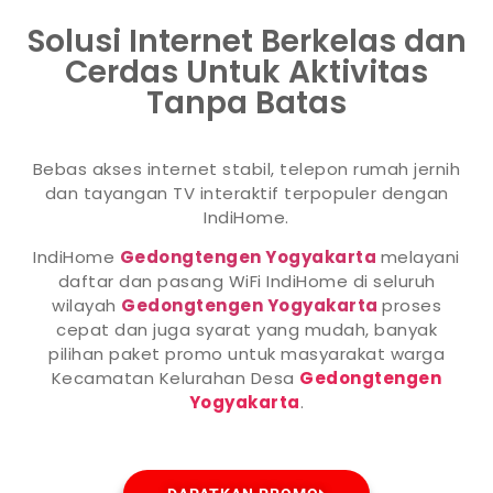
Solusi Internet Berkelas dan
Cerdas Untuk Aktivitas
Tanpa Batas
Bebas akses internet stabil, telepon rumah jernih
dan tayangan TV interaktif terpopuler dengan
IndiHome.
IndiHome
Gedongtengen Yogyakarta
melayani
daftar dan pasang WiFi IndiHome di seluruh
wilayah
Gedongtengen Yogyakarta
proses
cepat dan juga syarat yang mudah, banyak
pilihan paket promo untuk masyarakat warga
Kecamatan Kelurahan Desa
Gedongtengen
Yogyakarta
.