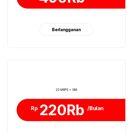
Berlangganan
20 MBPS + SIM
220Rb
Rp
/Bulan