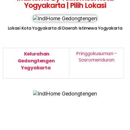
Yogyakarta | Pilih Lokasi
Lokasi Kota Yogyakarta di Daerah Istimewa Yogyakarta
Pringgokusuman –
Kelurahan
Sosromenduran
Gedongtengen
Yogyakarta