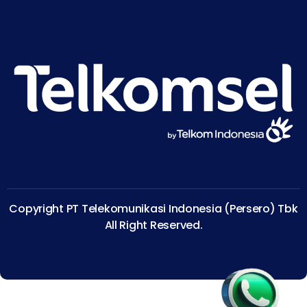
Copyright PT Telekomunikasi Indonesia (Persero) Tbk
All Right Reserved.