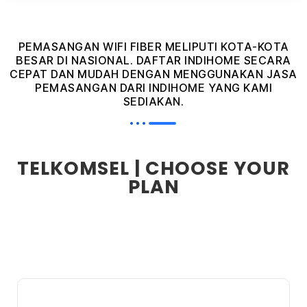
PEMASANGAN WIFI FIBER MELIPUTI KOTA-KOTA
BESAR DI NASIONAL. DAFTAR INDIHOME SECARA
CEPAT DAN MUDAH DENGAN MENGGUNAKAN JASA
PEMASANGAN DARI INDIHOME YANG KAMI
SEDIAKAN.
TELKOMSEL | CHOOSE YOUR
PLAN