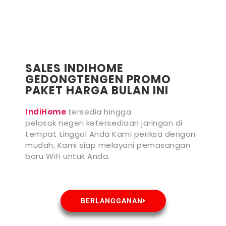
SALES INDIHOME
GEDONGTENGEN PROMO
PAKET HARGA BULAN INI
IndiHome
tersedia hingga
pelosok negeri ketersediaan jaringan di
tempat tinggal Anda Kami periksa dengan
mudah, Kami siap melayani pemasangan
baru WiFi untuk Anda.
BERLANGGANAN