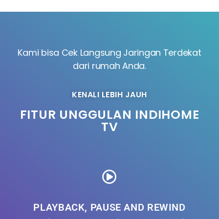
Kami bisa Cek Langsung Jaringan Terdekat
dari rumah Anda.
KENALI LEBIH JAUH
FITUR UNGGULAN INDIHOME
TV
PLAYBACK, PAUSE AND REWIND