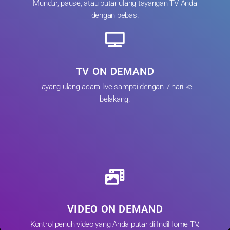
Mundur, pause, atau putar ulang tayangan TV Anda
dengan bebas.
TV ON DEMAND
Tayang ulang acara live sampai dengan 7 hari ke
belakang.
VIDEO ON DEMAND
Kontrol penuh video yang Anda putar di IndiHome TV.