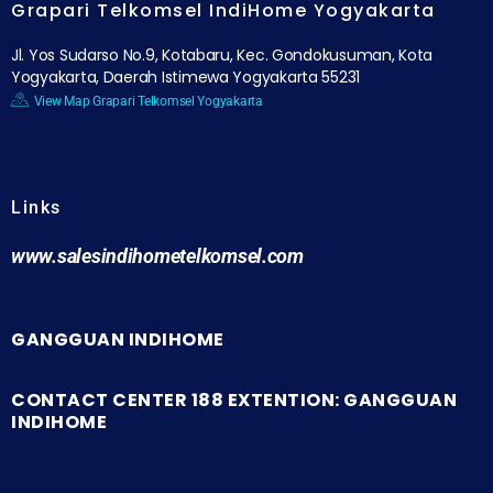
Grapari Telkomsel IndiHome Yogyakarta
Jl. Yos Sudarso No.9, Kotabaru, Kec. Gondokusuman, Kota
Yogyakarta, Daerah Istimewa Yogyakarta 55231
View Map Grapari Telkomsel Yogyakarta
Links
www.salesindihometelkomsel.com
GANGGUAN INDIHOME
CONTACT CENTER 188 EXTENTION: GANGGUAN
INDIHOME