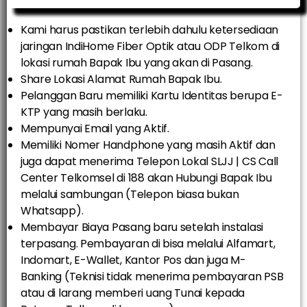
Kami harus pastikan terlebih dahulu ketersediaan
jaringan IndiHome Fiber Optik atau ODP Telkom di
lokasi rumah Bapak Ibu yang akan di Pasang.
Share Lokasi Alamat Rumah Bapak Ibu.
Pelanggan Baru memiliki Kartu Identitas berupa E-
KTP yang masih berlaku.
Mempunyai Email yang Aktif.
Memiliki Nomer Handphone yang masih Aktif dan
juga dapat menerima Telepon Lokal SLJJ | CS Call
Center Telkomsel di 188 akan Hubungi Bapak Ibu
melalui sambungan (Telepon biasa bukan
Whatsapp).
Membayar Biaya Pasang baru setelah instalasi
terpasang. Pembayaran di bisa melalui Alfamart,
Indomart, E-Wallet, Kantor Pos dan juga M-
Banking (Teknisi tidak menerima pembayaran PSB
atau di larang memberi uang Tunai kepada