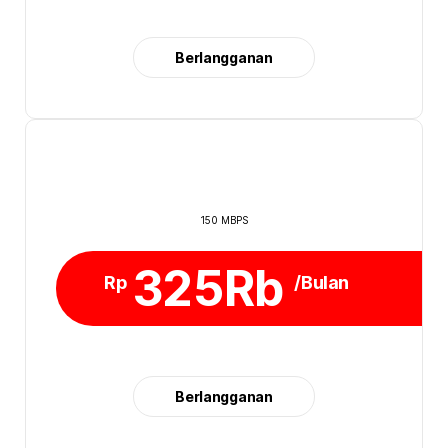
Berlangganan
150 MBPS
325Rb
Rp
/Bulan
Berlangganan