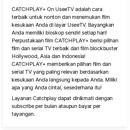
CATCHPLAY+ On UseeTV adalah cara
terbaik untuk nonton dan menemukan film
kesukaan Anda di layar UseeTV. Bayangkan
Anda memiliki bioskop sendiri setiap hari!
Perpustakaan film CATCHPLAY+ berisi pilihan
film dan serial TV terbaik dari film blockbuster
Hollywood, Asia dan Indonesia!
CATCHPLAY+ memberikan pilihan film dan
serial TV yang paling relevan berdasarkan
kesukaan Anda langsung kepada Anda. Miliki
apa yang Anda cintai, sesederhana itu!
Layanan Catchplay dapat dinikmati dengan
subscribe per bulan ataupun bayar per
tayangan.