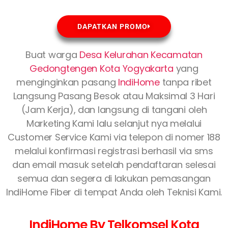
DAPATKAN PROMO
Buat warga
Desa Kelurahan Kecamatan
Gedongtengen Kota Yogyakarta
yang
menginginkan pasang
IndiHome
tanpa ribet
Langsung Pasang Besok atau Maksimal 3 Hari
(Jam Kerja), dan langsung di tangani oleh
Marketing Kami lalu selanjut nya melalui
Customer Service Kami via telepon di nomer 188
melalui konfirmasi registrasi berhasil via sms
dan email masuk setelah pendaftaran selesai
semua dan segera di lakukan pemasangan
IndiHome Fiber di tempat Anda oleh Teknisi Kami.
IndiHome By Telkomsel Kota