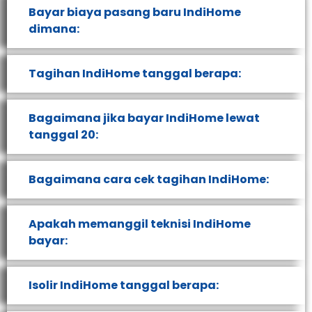
Bayar biaya pasang baru IndiHome
dimana:
Tagihan IndiHome tanggal berapa:
Bagaimana jika bayar IndiHome lewat
tanggal 20:
Bagaimana cara cek tagihan IndiHome:
Apakah memanggil teknisi IndiHome
bayar:
Isolir IndiHome tanggal berapa: