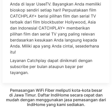
Anda di layar UseeTV. Bayangkan Anda memiliki
bioskop sendiri setiap hari! Perpustakaan film
CATCHPLAY+ berisi pilihan film dan serial TV
terbaik dari film blockbuster Hollywood, Asia
dan Indonesia! CATCHPLAY+ memberikan
pilihan film dan serial TV yang paling relevan
berdasarkan kesukaan Anda langsung kepada
Anda. Miliki apa yang Anda cintai, sesederhana
itu!
Layanan Catchplay dapat dinikmati dengan
subscribe per bulan ataupun bayar per
tayangan.
Pemasangan WiFi Fiber meliputi kota-kota besar
di Jawa Timur. Daftar IndiHome secara cepat dan
mudah dengan menggunakan jasa pemasangan dari
IndiHome yang kami sediakan.