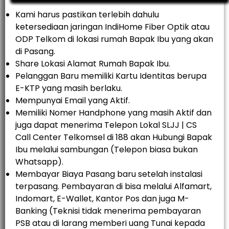
Kami harus pastikan terlebih dahulu
ketersediaan jaringan IndiHome Fiber Optik atau
ODP Telkom di lokasi rumah Bapak Ibu yang akan
di Pasang.
Share Lokasi Alamat Rumah Bapak Ibu.
Pelanggan Baru memiliki Kartu Identitas berupa
E-KTP yang masih berlaku.
Mempunyai Email yang Aktif.
Memiliki Nomer Handphone yang masih Aktif dan
juga dapat menerima Telepon Lokal SLJJ | CS
Call Center Telkomsel di 188 akan Hubungi Bapak
Ibu melalui sambungan (Telepon biasa bukan
Whatsapp).
Membayar Biaya Pasang baru setelah instalasi
terpasang. Pembayaran di bisa melalui Alfamart,
Indomart, E-Wallet, Kantor Pos dan juga M-
Banking (Teknisi tidak menerima pembayaran
PSB atau di larang memberi uang Tunai kepada