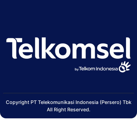
Copyright PT Telekomunikasi Indonesia (Persero) Tbk
All Right Reserved.