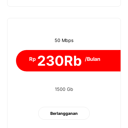
50 Mbps
230Rb
Rp
/Bulan
1500 Gb
Berlangganan