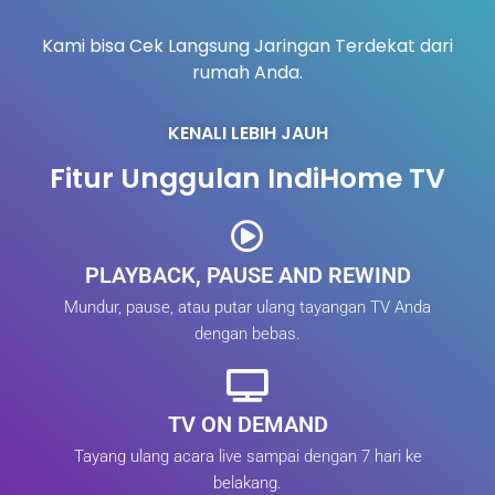
Kami bisa Cek Langsung Jaringan Terdekat dari
rumah Anda.
KENALI LEBIH JAUH
Fitur Unggulan IndiHome TV
PLAYBACK, PAUSE AND REWIND
Mundur, pause, atau putar ulang tayangan TV Anda
dengan bebas.
TV ON DEMAND
Tayang ulang acara live sampai dengan 7 hari ke
belakang.