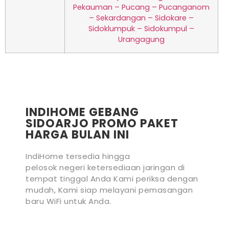
Pekauman – Pucang – Pucanganom
– Sekardangan – Sidokare –
Sidoklumpuk – Sidokumpul –
Urangagung
INDIHOME GEBANG
SIDOARJO PROMO PAKET
HARGA BULAN INI
IndiHome tersedia hingga
pelosok negeri ketersediaan jaringan di
tempat tinggal Anda Kami periksa dengan
mudah, Kami siap melayani pemasangan
baru WiFi untuk Anda.