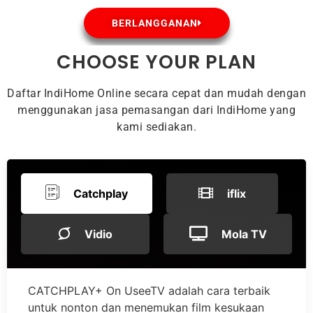
BERLANGGANAN
CHOOSE YOUR PLAN
Daftar IndiHome Online secara cepat dan mudah dengan
menggunakan jasa pemasangan dari IndiHome yang
kami sediakan.
Catchplay
iflix
Vidio
Mola TV
CATCHPLAY+ On UseeTV adalah cara terbaik
untuk nonton dan menemukan film kesukaan