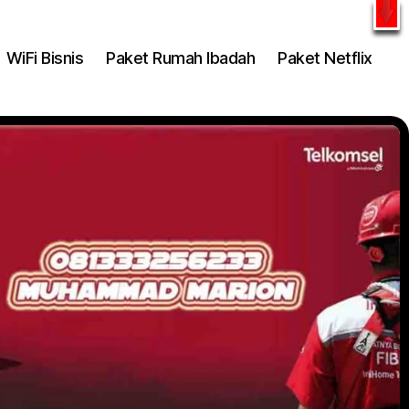
l
WhatsApp
WiFi Bisnis
Paket Rumah Ibadah
Paket Netflix