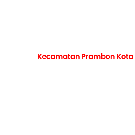
Kecamatan Prambon Kota Ka