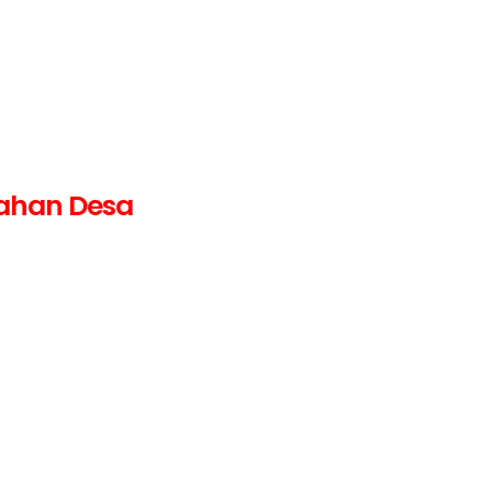
rahan Desa