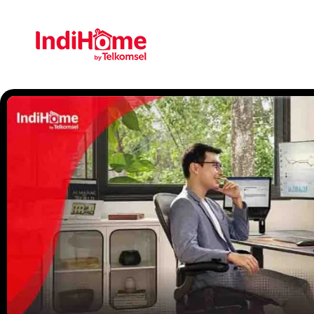
Gratis Pasa