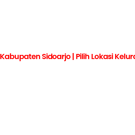
bupaten Sidoarjo | Pilih Lokasi Kelu