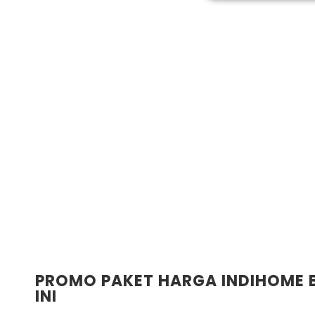
PROMO PAKET HARGA INDIHOME 
INI