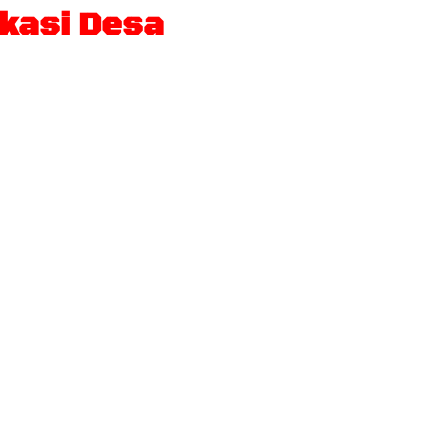
okasi Desa