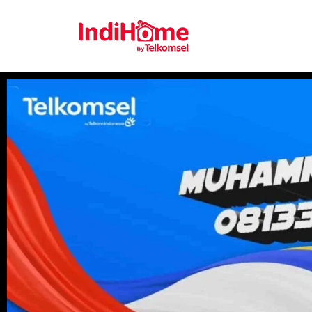
Gratis