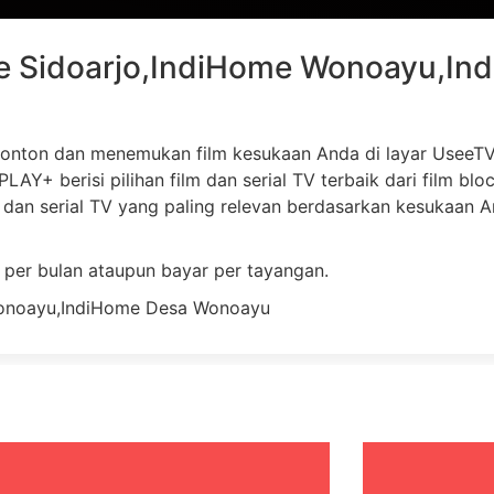
onton dan menemukan film kesukaan Anda di layar UseeTV
LAY+ berisi pilihan film dan serial TV terbaik dari film bl
dan serial TV yang paling relevan berdasarkan kesukaan 
 per bulan ataupun bayar per tayangan.