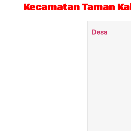
Kecamatan Taman Kabu
Desa