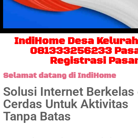
IndiHome Desa Kelurah
081333256233 Pasan
Registrasi Pasa
Selamat datang di IndiHome
Solusi Internet Berkelas
Cerdas Untuk Aktivitas
Tanpa Batas