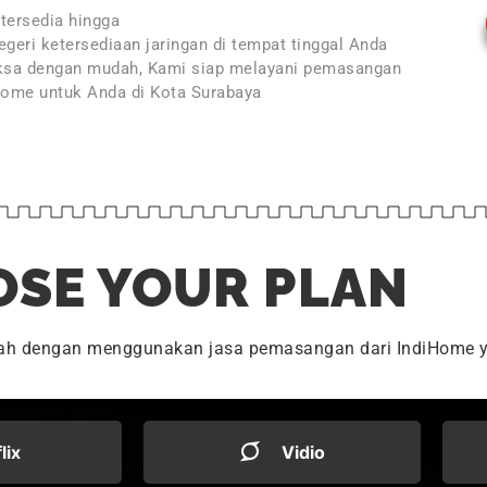
tersedia hingga
geri ketersediaan jaringan di tempat tinggal Anda
ksa dengan mudah, Kami siap melayani pemasangan
Home untuk Anda di Kota Surabaya
SE YOUR PLAN
dah dengan menggunakan jasa pemasangan dari IndiHome y
flix
Vidio