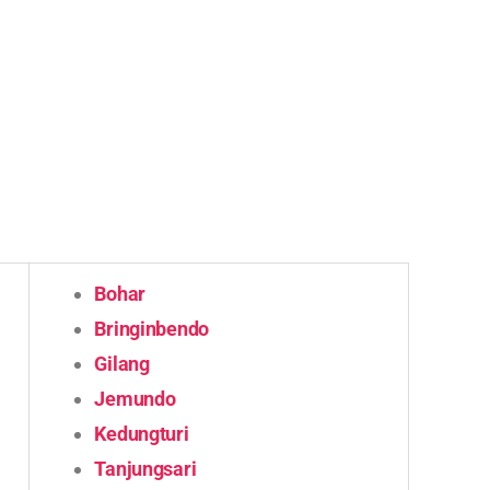
Bohar
Bringinbendo
Gilang
Jemundo
Kedungturi
Tanjungsari