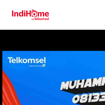
Gratis Pasa