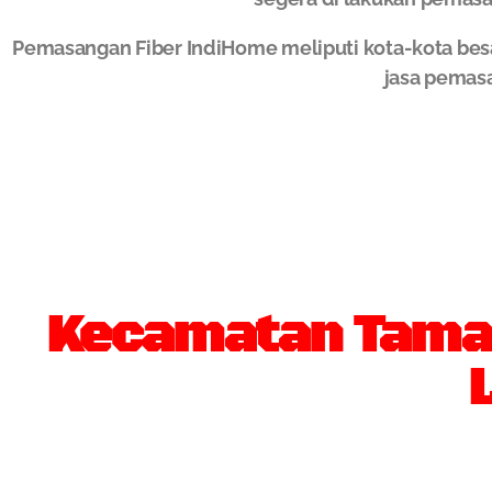
Pemasangan Fiber IndiHome meliputi kota-kota bes
jasa pemas
Kecamatan Taman 