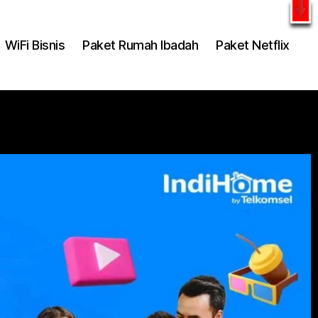
l
WhatsApp
WiFi Bisnis
Paket Rumah Ibadah
Paket Netflix